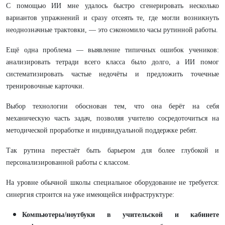
С помощью ИИ мне удалось быстро сгенерировать несколько
вариантов упражнений и сразу отсеять те, где могли возникнуть
неоднозначные трактовки, — это сэкономило часы рутинной работы.
Ещё одна проблема — выявление типичных ошибок учеников:
анализировать тетради всего класса было долго, а ИИ помог
систематизировать частые недочёты и предложить точечные
тренировочные карточки.
Выбор технологии обоснован тем, что она берёт на себя
механическую часть задач, позволяя учителю сосредоточиться на
методической проработке и индивидуальной поддержке ребят.
Так рутина перестаёт быть барьером для более глубокой и
персонализированной работы с классом.
На уровне обычной школы специальное оборудование не требуется:
синергия строится на уже имеющейся инфраструктуре:
Компьютеры/ноутбуки в учительской и кабинете