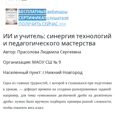
БЕСПЛАТНЫЕ
вебинары
СЕРТИФИКАТ
слушателя
ПОЛУЧИТЬ СЕЙЧАС >>>
ИИ и учитель: синергия технологий
и педагогического мастерства
Автор: Прасолова Людмила Сергеевна
Организация: МАОУ СШ № 9
Населенный пункт: г.Нижний Новгород
Одна из главных трудностей, с которой я сталкивался при подготовке
к урокам, — дефицит времени на создание разноуровневых заданий:
например, для темы «умножение десятичной дроби на десятичную
дробь» нужно было вручную подбирать примеры разной сложности,
чтобы охватить весь класс.