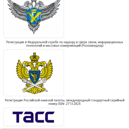
Регистрация в Федеральной службе по надзору в сфере связи, информационных
технологий и массовых коммуникаций (Роскомнадзор)
Регистрация Российской книжной палаты, международный стандартный серийный
номер ISSN: 2713-282X