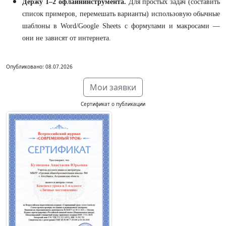
Держу 1–2 офлайнинструмента.
Для простых задач (составить
список примеров, перемешать варианты) использовую обычные
шаблоны в Word/Google Sheets с формулами и макросами —
они не зависят от интернета.
Опубликовано: 08.07.2026
Мои заявки
Сертификат о публикации