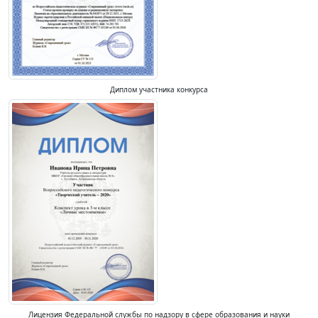
Диплом участника конкурса
Лицензия Федеральной службы по надзору в сфере образования и науки