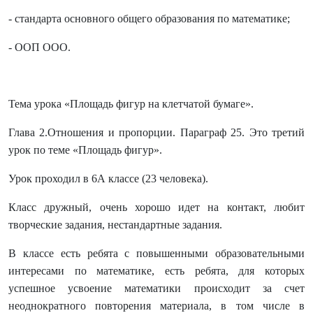
- стандарта основного общего образования по математике;
- ООП ООО.
Тема урока «Площадь фигур на клетчатой бумаге».
Глава 2.Отношения и пропорции. Параграф 25. Это третий
урок по теме «Площадь фигур».
Урок проходил в 6А классе (23 человека).
Класс дружный, очень хорошо идет на контакт, любит
творческие задания, нестандартные задания.
В классе есть ребята с повышенными образовательными
интересами по математике, есть ребята, для которых
успешное усвоение математики происходит за счет
неоднократного повторения материала, в том числе в