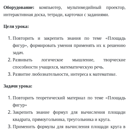
Оборудование:
компьютер, мультимедийный проектор,
интерактивная доска, тетради, карточки с заданиями.
Цели урока:
Повторить и закрепить знания по теме «Площадь
фигур»,
формировать умения применять их к решению
задач.
Развивать логическое мышление, творческие
способности учащихся, математическую речь.
Развитие любознательности, интереса к математике.
Задачи урока:
Повторить теоретический материал по теме «Площадь
фигур»
Закрепить знание формул для вычисления площади
квадрата, прямоугольника, треугольника и круга.
Применить формулы для вычисления площади круга в