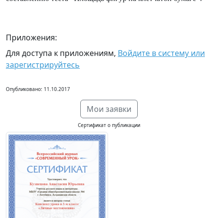
Приложения:
Для доступа к приложениям,
Войдите в систему или
зарегистрируйтесь
Опубликовано: 11.10.2017
Мои заявки
Сертификат о публикации