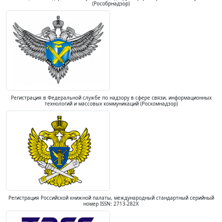
(Рособрнадзор)
Регистрация в Федеральной службе по надзору в сфере связи, информационных
технологий и массовых коммуникаций (Роскомнадзор)
Регистрация Российской книжной палаты, международный стандартный серийный
номер ISSN: 2713-282X