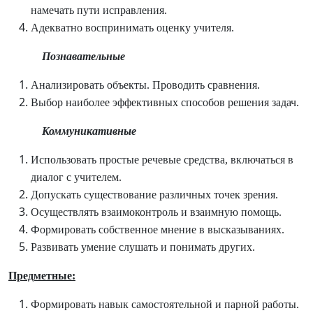
намечать пути исправления.
Адекватно воспринимать оценку учителя.
Познавательные
Анализировать объекты. Проводить сравнения.
Выбор наиболее эффективных способов решения задач.
Коммуникативные
Использовать простые речевые средства, включаться в
диалог с учителем.
Допускать существование различных точек зрения.
Осуществлять взаимоконтроль и взаимную помощь.
Формировать собственное мнение в высказываниях.
Развивать умение слушать и понимать других.
Предметные:
Формировать навык самостоятельной и парной работы.