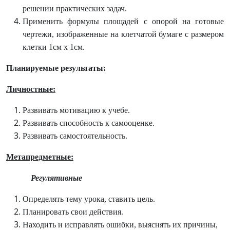
решении практических задач.
Применить формулы площадей с опорой на готовые
чертежи,
изображенные на клетчатой бумаге с размером
клетки 1см x 1см.
Планируемые результаты:
Личностные:
Развивать мотивацию к учебе.
Развивать способность к самооценке.
Развивать самостоятельность.
Метапредметные:
Регулятивные
Определять тему урока, ставить цель.
Планировать свои действия.
Находить и исправлять ошибки, выяснять их причины,