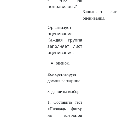
- Что не
понравилось?
Заполняют лис
оценивания.
Организует
оценивание.
Каждая группа
заполняет лист
оценивания.
оценок.
Конкретизирует
домашнее задание.
Задание на выбор:
1. Составить тест
«Площадь фигур
на клетчатой