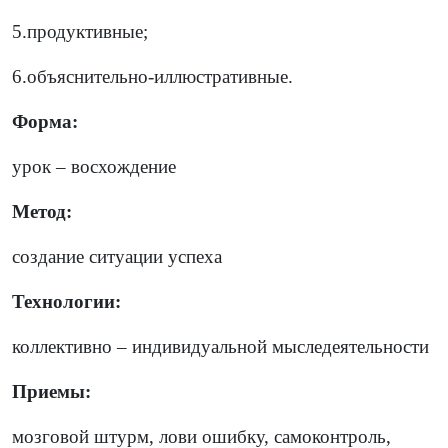
5.продуктивные;
6.объяснительно-иллюстративные.
Форма:
урок – восхождение
Метод:
создание ситуации успеха
Технологии:
коллективно – индивидуальной мыследеятельности
Приемы:
мозговой штурм, лови ошибку, самоконтроль,