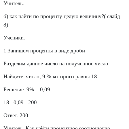
Учитель.
б) как найти по проценту целую величину?( слайд
8)
Ученики.
1.Запишем проценты в виде дроби
Разделим данное число на полученное число
Найдите: число, 9 % которого равны 18
Решение: 9% = 0,09
18 : 0,09 =200
Ответ. 200
Учитель. Как найти процентное соотношение