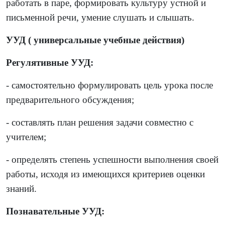
работать в паре, формировать культуру устной и
письменной речи, умение слушать и слышать.
УУД ( универсальные учебные действия)
Регулятивные УУД:
- самостоятельно формулировать цель урока после
предварительного обсуждения;
- составлять план решения задачи совместно с
учителем;
- определять степень успешности выполнения своей
работы, исходя из имеющихся критериев оценки
знаний.
Познавательные УУД: