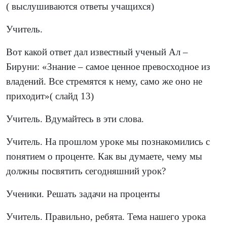
( выслушиваются ответы учащихся)
Учитель.
Вот какой ответ дал известный ученый Ал –
Бируни: «Знание – самое ценное превосходное из
владений. Все стремятся к нему, само же оно не
приходит»( слайд 13)
Учитель. Вдумайтесь в эти слова.
Учитель. На прошлом уроке мы познакомились с
понятием о проценте. Как вы думаете, чему мы
должны посвятить сегодняшний урок?
Ученики. Решать задачи на проценты
Учитель. Правильно, ребята. Тема нашего урока