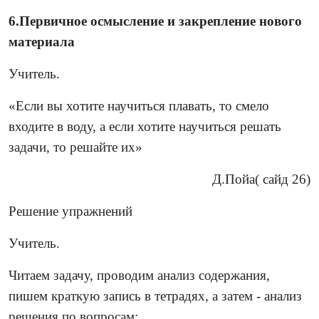
6.Первичное осмысление и закрепление нового
материала
Учитель.
«Если вы хотите научиться плавать, то смело
входите в воду, а если хотите научиться решать
задачи, то решайте их»
Д.Пойа( сайд 26)
Решение упражнений
Учитель.
Читаем задачу, проводим анализ содержания,
пишем краткую запись в тетрадях, а затем - анализ
решения по вопросам: