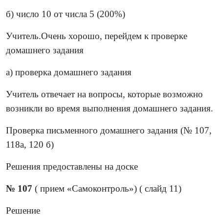
б) число 10 от числа 5 (200%)
Учитель.Очень хорошо, перейдем к проверке
домашнего задания
а) проверка домашнего задания
Учитель отвечает на вопросы, которые возможно
возникли во время выполнения домашнего задания.
Проверка письменного домашнего задания (№ 107,
118а, 120 б)
Решения предоставлены на доске
№ 107
( прием «Самоконтроль») ( слайд 11)
Решение