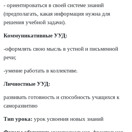
- ориентироваться в своей системе знаний
(предполагать, какая информация нужна для
решения учебной задачи).
Коммуникативные УУД:
-оформлять свою мысль в устной и письменной
речи;
-умение работать в коллективе.
Личностные УУД:
развивать готовность и способность учащихся к
саморазвитию
Тип урока:
урок усвоения новых знаний