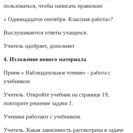
пользоваться, чтобы написать правильно
« Одиннадцатое сентября. Классная работа»?
Выслушиваются ответы учащихся.
Учитель одобряет, дополняет
4. Изложение нового материала
Прием « Наблюдательное чтение» - работа с
учебником
Учитель. Откройте учебник на странице 19,
повторите решение задачи 1.
Ученики работают с учебником.
Учитель. Какая зависимость рассмотрена в задаче