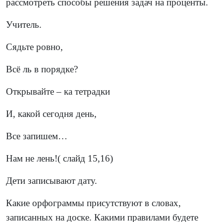
рассмотреть способы решения задач на проценты.
Учитель.
Сядьте ровно,
Всё ль в порядке?
Открывайте – ка тетрадки
И, какой сегодня день,
Все запишем…
Нам не лень!( слайд 15,16)
Дети записывают дату.
Какие орфограммы присутствуют в словах,
записанных на доске. Какими правилами будете