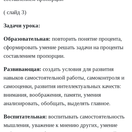
( слайд 3)
Задачи урока:
Образовательная:
повторить понятие процента,
сформировать умение решать задачи на проценты
составлением пропорции.
Развивающая:
создать условия для развития
навыков самостоятельной работы, самоконтроля и
самооценки, развития интеллектуальных качеств:
внимания, воображения, памяти, умения
анализировать, обобщать, выделять главное.
Воспитательная:
воспитывать самостоятельность
мышления, уважение к мнению других, умение