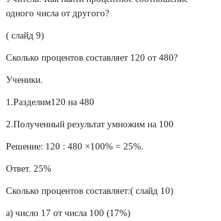
одного числа от другого?
( слайд 9)
Сколько процентов составляет 120 от 480?
Ученики.
1.Разделим120 на 480
2.Полученный результат умножим на 100
Решение: 120 : 480 ×100% = 25%.
Ответ. 25%
Сколько процентов составляет:( слайд 10)
а) число 17 от числа 100 (17%)