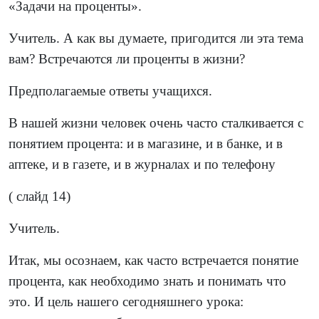
«Задачи на проценты».
Учитель. А как вы думаете, пригодится ли эта тема
вам? Встречаются ли проценты в жизни?
Предполагаемые ответы учащихся.
В нашей жизни человек очень часто сталкивается с
понятием процента: и в магазине, и в банке, и в
аптеке, и в газете, и в журналах и по телефону
( слайд 14)
Учитель.
Итак, мы осознаем, как часто встречается понятие
процента, как необходимо знать и понимать что
это. И цель нашего сегодняшнего урока: