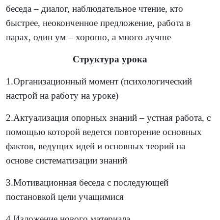
беседа – диалог, наблюдательное чтение, кто
быстрее, неоконченное предложение, работа в
парах, один ум – хорошо, а много лучше
Структура урока
1.Организационный момент (психологический
настрой на работу на уроке)
2.Актуализация опорных знаний – устная работа, с
помощью которой ведется повторение основных
фактов, ведущих идей и основных теорий на
основе систематизации знаний
3.Мотивационная беседа с последующей
постановкой цели учащимися
4.Изложение нового материала