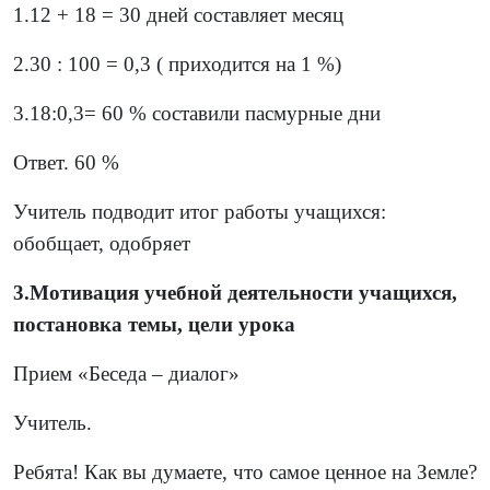
1.12 + 18 = 30 дней составляет месяц
2.30 : 100 = 0,3 ( приходится на 1 %)
3.18:0,3= 60 % составили пасмурные дни
Ответ. 60 %
Учитель подводит итог работы учащихся:
обобщает, одобряет
3.Мотивация учебной деятельности учащихся,
постановка темы, цели урока
Прием «Беседа – диалог»
Учитель.
Ребята! Как вы думаете, что самое ценное на Земле?