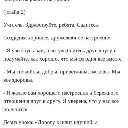
( слайд 2)
Учитель. Здравствуйте, ребята. Садитесь.
Создадим хорошее, дружелюбное настроение
- Я улыбнусь вам, а вы улыбнитесь друг другу и
подумайте, как хорошо, что мы сегодня все вместе.
- Мы спокойны, добры, приветливы, ласковы. Мы
все здоровы.
- Я желаю вам хорошего настроения и бережного
отношения друг к другу. Я уверена, что у нас всё
получится.
Девиз урока: «Дорогу осилит идущий, а