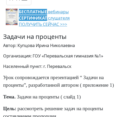
БЕСПЛАТНЫЕ
вебинары
СЕРТИФИКАТ
слушателя
ПОЛУЧИТЬ СЕЙЧАС >>>
Задачи на проценты
Автор: Купцова Ирина Николаевна
Организация: ГОУ «Перевальская гимназия №1»
Населенный пункт: г. Перевальск
Урок сопровождается презентацией “ Задачи на
проценты”, разработанной автором ( приложение 1)
Тема.
Задачи на проценты ( слайд 1)
Цель:
рассмотреть решение задач на проценты
составлением пропорции