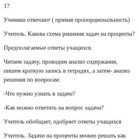
1?
Ученики отвечают ( прямая пропорциональность)
Учитель. Какова схема решения задач на проценты?
Предполагаемые ответы учащихся.
Читаем задачу, проводим анализ содержания,
пишем краткую запись в тетрадях, а затем- анализ
решения по вопросам:
-Что нужно узнать в задаче?
-Как можно ответить на вопрос задачи?
Учитель обобщает, одобряет ответы учащихся
Учитель. Задачи на проценты можно решать как