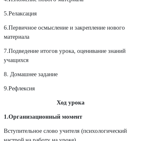
5.Релаксация
6.Первичное осмысление и закрепление нового
материала
7.Подведение итогов урока, оценивание знаний
учащихся
8. Домашнее задание
9.Рефлексия
Ход урока
1.Организационный момент
Вступительное слово учителя (психологический
настрой на работу на уроке)