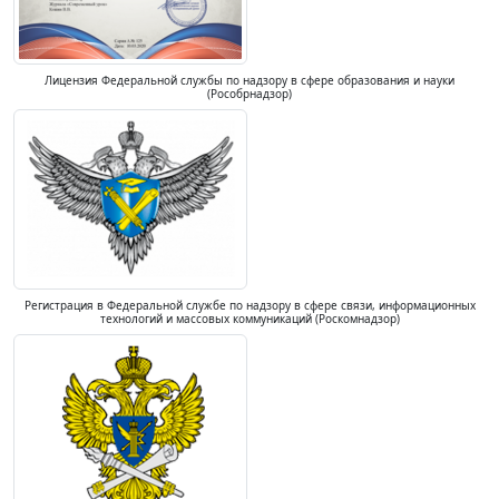
Лицензия Федеральной службы по надзору в сфере образования и науки
(Рособрнадзор)
Регистрация в Федеральной службе по надзору в сфере связи, информационных
технологий и массовых коммуникаций (Роскомнадзор)