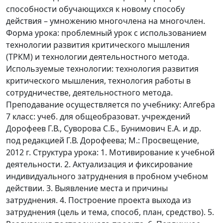
способности обучающихся к новому способу
действия – умножению многочлена на многочлен.
Форма урока: проблемный урок с использованием
технологии развития критического мышления
(ТРКМ) и технологии деятельностного метода.
Используемые технологии: технология развития
критического мышления, технология работы в
сотрудничестве, деятельностного метода.
Преподавание осуществляется по учебнику: Алгебра
7 класс: учеб. для общеобразоват. учреждений
Дорофеев Г.В., Суворова С.Б., Бунимович Е.А. и др.
под редакцией Г.В. Дорофеева; М.: Просвещение,
2012 г. Структура урока: 1. Мотивирование к учебной
деятельности. 2. Актуализация и фиксирование
индивидуального затруднения в пробном учебном
действии. 3. Выявление места и причины
затруднения. 4. Построение проекта выхода из
затруднения (цель и тема, способ, план, средство). 5.