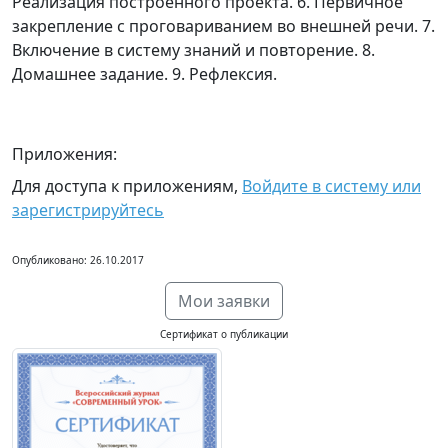
Реализация построенного проекта. 6. Первичное
закрепление с проговариванием во внешней речи. 7.
Включение в систему знаний и повторение. 8.
Домашнее задание. 9. Рефлексия.
Приложения:
Для доступа к приложениям,
Войдите в систему или
зарегистрируйтесь
Опубликовано: 26.10.2017
Мои заявки
Сертификат о публикации