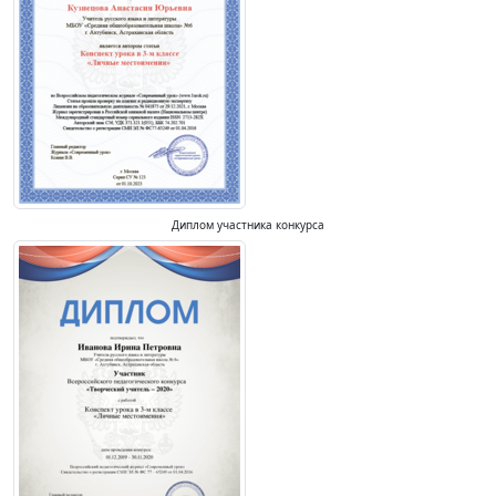
Диплом участника конкурса