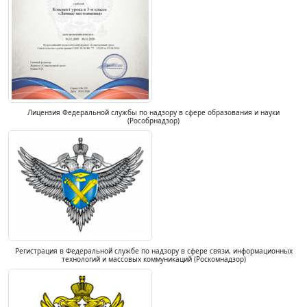
Лицензия Федеральной службы по надзору в сфере образования и науки
(Рособрнадзор)
Регистрация в Федеральной службе по надзору в сфере связи, информационных
технологий и массовых коммуникаций (Роскомнадзор)