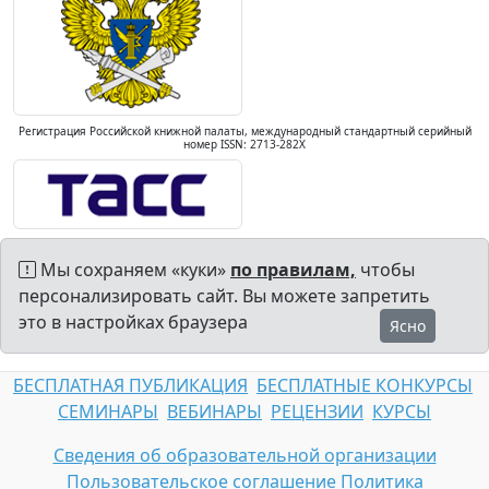
Регистрация Российской книжной палаты, международный стандартный серийный
номер ISSN: 2713-282X
Мы сохраняем «куки»
по правилам,
чтобы
персонализировать сайт. Вы можете запретить
это в настройках браузера
Ясно
БЕСПЛАТНАЯ ПУБЛИКАЦИЯ
БЕСПЛАТНЫЕ КОНКУРСЫ
СЕМИНАРЫ
ВЕБИНАРЫ
РЕЦЕНЗИИ
КУРСЫ
Сведения об образовательной организации
Пользовательское соглашение
Политика