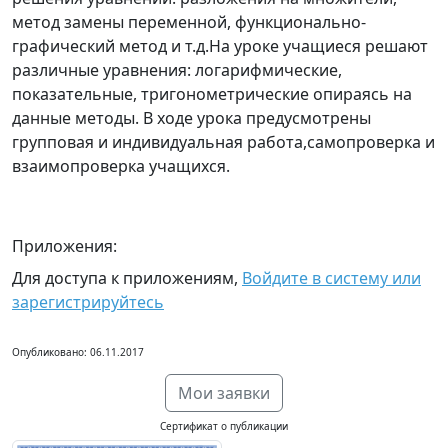
метод замены переменной, функционально-
графический метод и т.д.На уроке учащиеся решают
различные уравнения: логарифмические,
показательные, тригонометрические опираясь на
данные методы. В ходе урока предусмотрены
групповая и индивидуальная работа,самопроверка и
взаимопроверка учащихся.
Приложения:
Для доступа к приложениям,
Войдите в систему или
зарегистрируйтесь
Опубликовано: 06.11.2017
Мои заявки
Сертификат о публикации