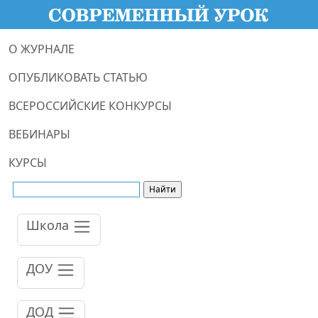
О ЖУРНАЛЕ
ОПУБЛИКОВАТЬ СТАТЬЮ
ВСЕРОССИЙСКИЕ КОНКУРСЫ
ВЕБИНАРЫ
КУРСЫ
Школа
ДОУ
ДОД