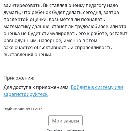
заинтересовать. Выставляя оценку педагогу надо
думать, что ребенок будет делать сегодня, завтра
после этой оценки: возьмется ли познавать
математику дальше, станет ли трудолюбивее или эта
оценка не будет стимулировать его к работе, оставит
равнодушным, наверное, именно в этом
заключается объективность и справедливость
выставления оценки.
Приложения:
Для доступа к приложениям,
Войдите в систему или
зарегистрируйтесь
Опубликовано: 09.11.2017
Мои заявки
Сертификат о публикации