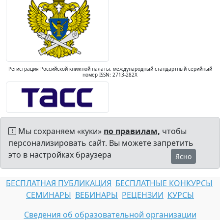
Регистрация Российской книжной палаты, международный стандартный серийный
номер ISSN: 2713-282X
Мы сохраняем «куки»
по правилам,
чтобы
персонализировать сайт. Вы можете запретить
это в настройках браузера
Ясно
БЕСПЛАТНАЯ ПУБЛИКАЦИЯ
БЕСПЛАТНЫЕ КОНКУРСЫ
СЕМИНАРЫ
ВЕБИНАРЫ
РЕЦЕНЗИИ
КУРСЫ
Сведения об образовательной организации