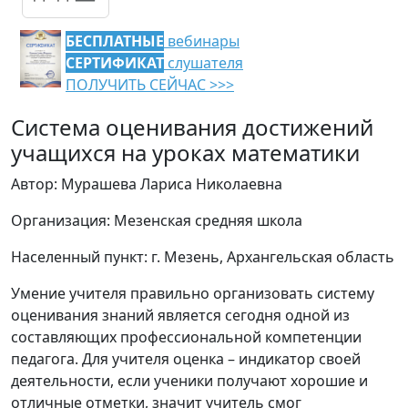
БЕСПЛАТНЫЕ
вебинары
СЕРТИФИКАТ
слушателя
ПОЛУЧИТЬ СЕЙЧАС >>>
Система оценивания достижений
учащихся на уроках математики
Автор: Мурашева Лариса Николаевна
Организация: Мезенская средняя школа
Населенный пункт: г. Мезень, Архангельская область
Умение учителя правильно организовать систему
оценивания знаний является сегодня одной из
составляющих профессиональной компетенции
педагога. Для учителя оценка – индикатор своей
деятельности, если ученики получают хорошие и
отличные отметки, значит учитель смог