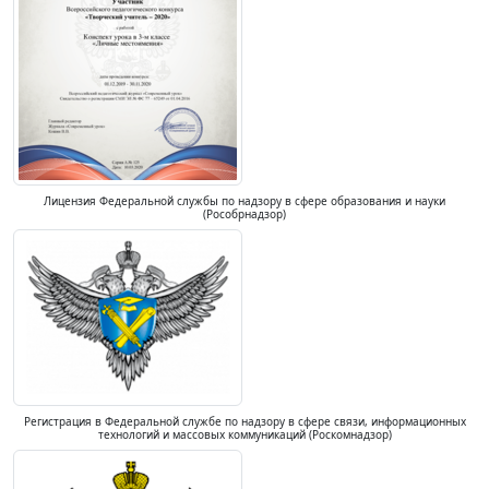
Лицензия Федеральной службы по надзору в сфере образования и науки
(Рособрнадзор)
Регистрация в Федеральной службе по надзору в сфере связи, информационных
технологий и массовых коммуникаций (Роскомнадзор)