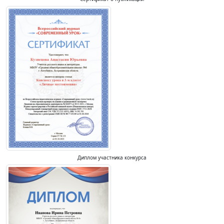
Диплом участника конкурса