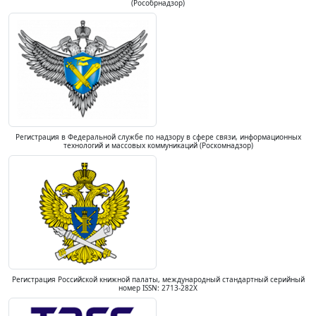
(Рособрнадзор)
Регистрация в Федеральной службе по надзору в сфере связи, информационных
технологий и массовых коммуникаций (Роскомнадзор)
Регистрация Российской книжной палаты, международный стандартный серийный
номер ISSN: 2713-282X