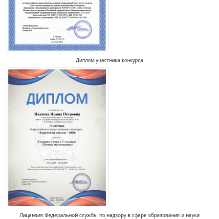
Диплом участника конкурса
Лицензия Федеральной службы по надзору в сфере образования и науки