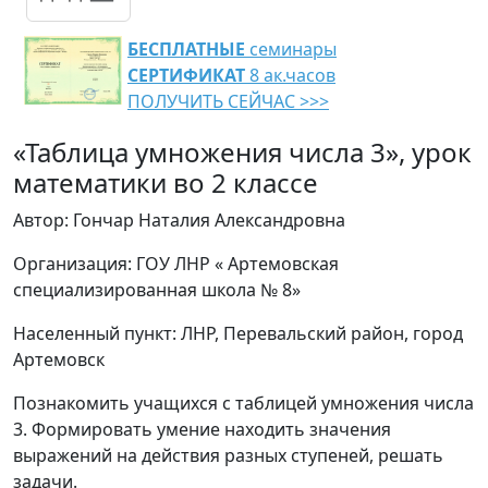
БЕСПЛАТНЫЕ
семинары
СЕРТИФИКАТ
8 ак.часов
ПОЛУЧИТЬ СЕЙЧАС >>>
«Таблица умножения числа 3», урок
математики во 2 классе
Автор: Гончар Наталия Александровна
Организация: ГОУ ЛНР « Артемовская
специализированная школа № 8»
Населенный пункт: ЛНР, Перевальский район, город
Артемовск
Познакомить учащихся с таблицей умножения числа
3. Формировать умение находить значения
выражений на действия разных ступеней, решать
задачи.