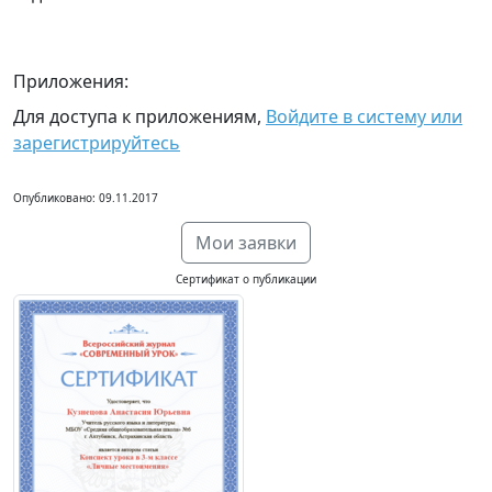
Приложения:
Для доступа к приложениям,
Войдите в систему или
зарегистрируйтесь
Опубликовано: 09.11.2017
Мои заявки
Сертификат о публикации