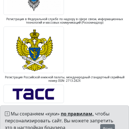
Регистрация в Федеральной службе по надзору в сфере связи, информационных
технологий и массовых коммуникаций (Роскомнадзор)
Регистрация Российской книжной палаты, международный стандартный серийный
номер ISSN: 2713-282X
Мы сохраняем «куки»
по правилам,
чтобы
персонализировать сайт. Вы можете запретить
это в настройках браузера
Ясно