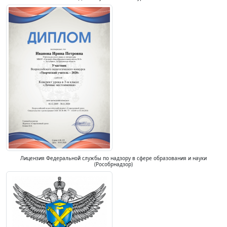
Лицензия Федеральной службы по надзору в сфере образования и науки
(Рособрнадзор)