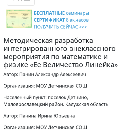
БЕСПЛАТНЫЕ
семинары
СЕРТИФИКАТ
8 ак.часов
ПОЛУЧИТЬ СЕЙЧАС >>>
Методическая разработка
интегрированного внеклассного
мероприятия по математике и
физике «Ее Величество Линейка»
Автор: Панин Александр Алексеевич
Организация: МОУ Детчинская СОШ
Населенный пункт: поселок Детчино,
Малоярославецкий район. Калужская область
Автор: Панина Ирина Юрьевна
Организация: МОУ Детчинская СОШ