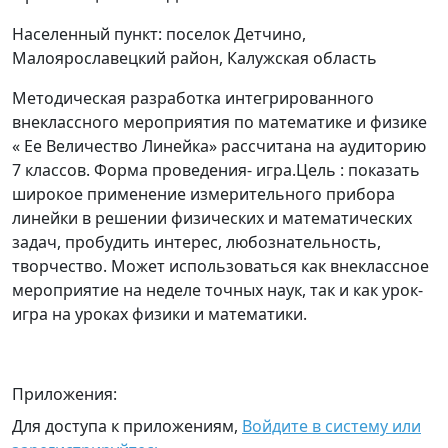
Населенный пункт: поселок Детчино,
Малоярославецкий район, Калужская область
Методическая разработка интегрированного
внеклассного мероприятия по математике и физике
« Ее Величество Линейка» рассчитана на аудиторию
7 классов. Форма проведения- игра.Цель : показать
широкое применение измерительного прибора
линейки в решении физических и математических
задач, пробудить интерес, любознательность,
творчество. Может использоваться как внеклассное
мероприятие на неделе точных наук, так и как урок-
игра на уроках физики и математики.
Приложения:
Для доступа к приложениям,
Войдите в систему или