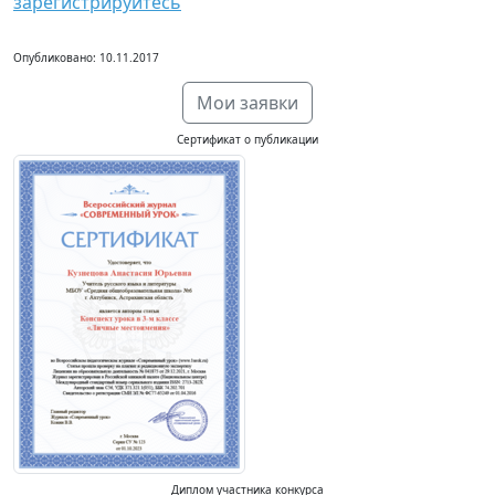
зарегистрируйтесь
Опубликовано: 10.11.2017
Мои заявки
Сертификат о публикации
Диплом участника конкурса