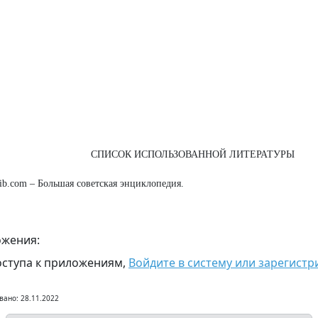
СПИСОК ИСПОЛЬЗОВАННОЙ ЛИТЕРАТУРЫ
-lib.com – Большая советская энциклопедия.
жения:
оступа к приложениям,
Войдите в систему или зарегистр
вано: 28.11.2022