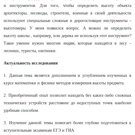
и инструментов. Для того, чтобы определить высоту объекта
архитекторы, лесоводы, строители, военные в своей деятельности
используют специальные сложные и дорогостоящие инструменты –
высотомеры. У меня появился вопрос. А можно ли определить
высоту школы , например, или дерева не используя этот инструмент?
Такое умение нужно многим людям, которые находятся в лесу –
лесники, туристы, охотники.
Актуальность исследования
1. Данная тема является дополнением и углублением изученных в
курсе математики и физики методов измерения высоты предмета.
2. Приобретенный опыт позволит находить без каких-либо сложных
технических устройств расстояние до недоступных точек наиболее
удобным способом.
3. Изучение данной темы помогает более глубоко подготовиться к
вступительным экзаменам ЕГЭ и ГИА.