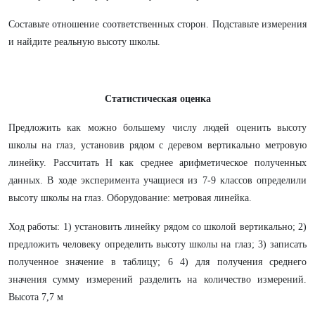
Составьте отношение соответственных сторон. Подставьте измерения
и найдите реальную высоту школы.
Статистическая оценка
Предложить как можно большему числу людей оценить высоту
школы на глаз, установив рядом с деревом вертикально метровую
линейку. Рассчитать Н как среднее арифметическое полученных
данных. В ходе эксперимента учащиеся из 7-9 классов определили
высоту школы на глаз. Оборудование: метровая линейка.
Ход работы: 1) установить линейку рядом со школой вертикально; 2)
предложить человеку определить высоту школы на глаз; 3) записать
полученное значение в таблицу; 6 4) для получения среднего
значения сумму измерений разделить на количество измерений.
Высота 7,7 м