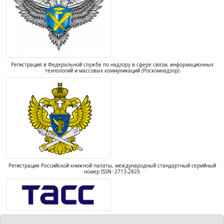
Регистрация в Федеральной службе по надзору в сфере связи, информационных
технологий и массовых коммуникаций (Роскомнадзор)
Регистрация Российской книжной палаты, международный стандартный серийный
номер ISSN: 2713-282X