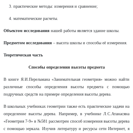
3. практические методы: измерения и сравнение;
4. математические расчеты.
Объектом исследования
нашей работы является здание школы.
Предметом исследования
– высота школы и способы её измерения.
Теоретическая часть
Способы определения высоты предмета
В книге Я.И.Перельмана «Занимательная геометрия» можно найти
различные способы определения высоты предмета с помощью
подручных средств на примере определения высоты дерева.
В школьных учебниках геометрии также есть практические задачи на
определение высоты дерева. Например, в учебнике Л.С.Атанасяна
«Геометрия 7-9» в №581 рассмотрен способ измерения высоты дерева
с помощью зеркала. Изучив литературу и ресурсы сети Интернет, я