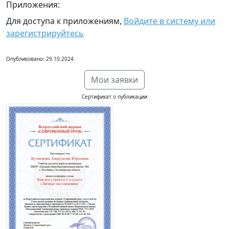
Приложения:
Для доступа к приложениям,
Войдите в систему или
зарегистрируйтесь
Опубликовано: 29.10.2024
Мои заявки
Сертификат о публикации