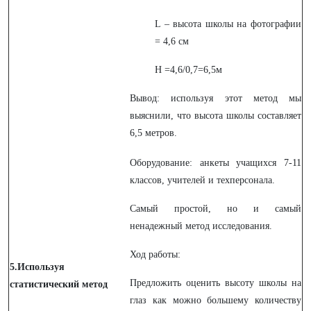
L – высота школы на фотографии
= 4,6 см
H =4,6/0,7=6,5м
Вывод: используя этот метод мы
выяснили, что высота школы составляет
6,5 метров.
Оборудование: анкеты учащихся 7-11
классов, учителей и техперсонала.
Самый простой, но и самый
ненадежный метод исследования.
Ход работы:
5.Используя
Предложить оценить высоту школы на
статистический метод
глаз как можно большему количеству