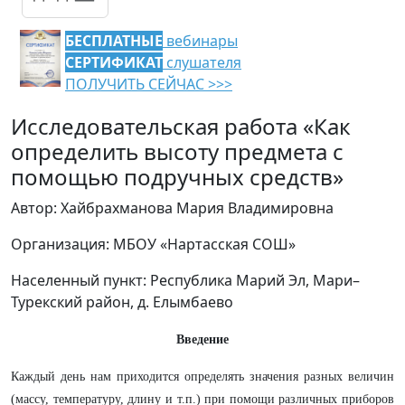
БЕСПЛАТНЫЕ
вебинары
СЕРТИФИКАТ
слушателя
ПОЛУЧИТЬ СЕЙЧАС >>>
Исследовательская работа «Как
определить высоту предмета с
помощью подручных средств»
Автор: Хайбрахманова Мария Владимировна
Организация: МБОУ «Нартасская СОШ»
Населенный пункт: Республика Марий Эл, Мари–
Турекский район, д. Елымбаево
Введение
Каждый день нам приходится определять значения разных величин
(массу, температуру, длину и т.п.) при помощи различных приборов