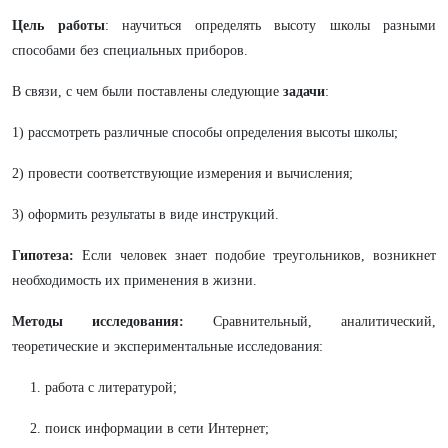
Цель работы
: научиться определять высоту школы разными
способами без специальных приборов.
В связи, с чем были поставлены следующие
задачи
:
1) рассмотреть различные способы определения высоты школы;
2) провести соответствующие измерения и вычисления;
3) оформить результаты в виде инструкций.
Гипотеза:
Если человек знает подобие треугольников, возникнет
необходимость их применения в жизни.
Методы исследования:
Сравнительный, аналитический,
теоретические и экспериментальные исследования:
1. работа с литературой;
2. поиск информации в сети Интернет;