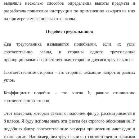
выделила несколько способов определения высоты предмета и
разработала пошаговые инструкции по применению каждого из них
на примере измерения высоты школы.
Подобие треугольников
Два треугольника называются подобными, если их углы
соответственно равны, и стороны одного треугольника
пропорциональны соответственным сторонам другого треугольника
Соответственные стороны – это стороны, лежащие напротив равных
углов.
Коэффициент подобия – это число
k
, равное отношению
соответственных сторон.
Этот материал, который связан с подобием фигур, рассматривается в
8 классе. Я буду использовать эти факты без строгого обоснования. У
подобных фигур соответственные размеры при делении дают одно и
то же число. Например, два треугольника с соответственно равными