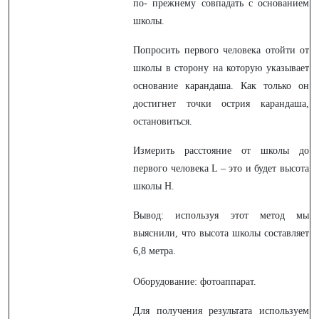
по- прежнему совпадать с основанием
школы.
Попросить первого человека отойти от
школы в сторону на которую указывает
основание карандаша. Как только он
достигнет точки острия карандаша,
остановиться.
Измерить расстояние от школы до
первого человека L – это и будет высота
школы H.
Вывод: используя этот метод мы
выяснили, что высота школы составляет
6,8 метра.
Оборудование: фотоаппарат.
Для получения результата используем