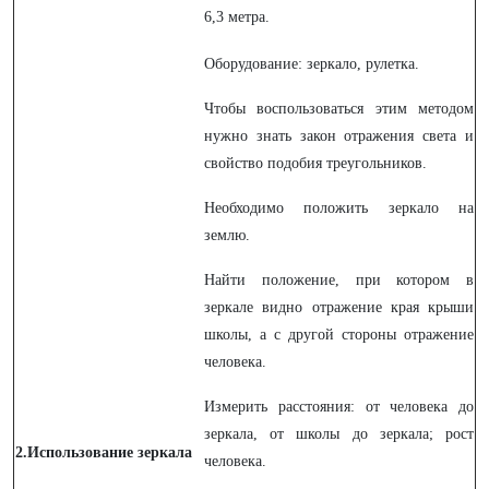
6,3 метра.
Оборудование: зеркало, рулетка.
Чтобы воспользоваться этим методом
нужно знать закон отражения света и
свойство подобия треугольников.
Необходимо положить зеркало на
землю.
Найти положение, при котором в
зеркале видно отражение края крыши
школы, а с другой стороны отражение
человека.
Измерить расстояния: от человека до
зеркала, от школы до зеркала; рост
2.Использование зеркала
человека.