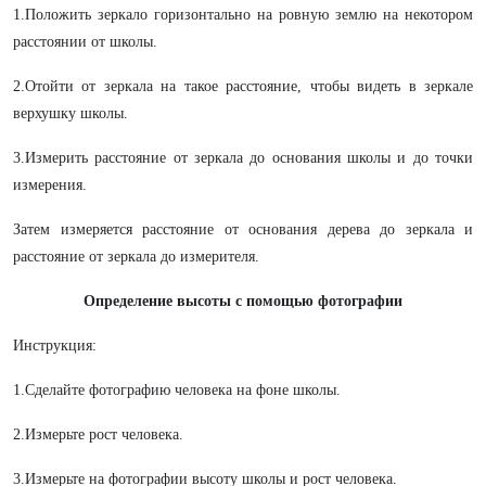
1.Положить зеркало горизонтально на ровную землю на некотором
расстоянии от школы.
2.Отойти от зеркала на такое расстояние, чтобы видеть в зеркале
верхушку школы.
3.Измерить расстояние от зеркала до основания школы и до точки
измерения.
Затем измеряется расстояние от основания дерева до зеркала и
расстояние от зеркала до измерителя.
Определение высоты с помощью фотографии
Инструкция:
1.Сделайте фотографию человека на фоне школы.
2.Измерьте рост человека.
3.Измерьте на фотографии высоту школы и рост человека.