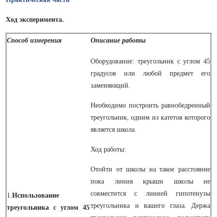
Ход эксперимента.
Способ измерения
Описание работы
Оборудование: треугольник с углом 45
градусов или любой предмет его
заменяющий.
Необходимо построить равнобедренный
треугольник, одним из катетов которого
является школа.
Ход работы:
Отойти от школы на такое расстояние
пока линия крыши школы не
совместится с линией гипотенузы
1.
Использование
треугольника и вашего глаза. Держа
треугольника с углом 45