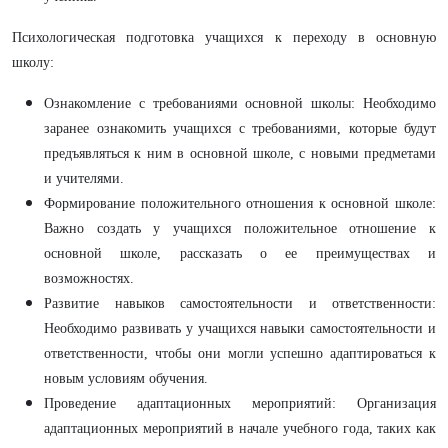
Психологическая подготовка учащихся к переходу в основную
школу:
Ознакомление с требованиями основной школы: Необходимо
заранее ознакомить учащихся с требованиями, которые будут
предъявляться к ним в основной школе, с новыми предметами
и учителями.
Формирование положительного отношения к основной школе:
Важно создать у учащихся положительное отношение к
основной школе, рассказать о ее преимуществах и
возможностях.
Развитие навыков самостоятельности и ответственности:
Необходимо развивать у учащихся навыки самостоятельности и
ответственности, чтобы они могли успешно адаптироваться к
новым условиям обучения.
Проведение адаптационных мероприятий: Организация
адаптационных мероприятий в начале учебного года, таких как