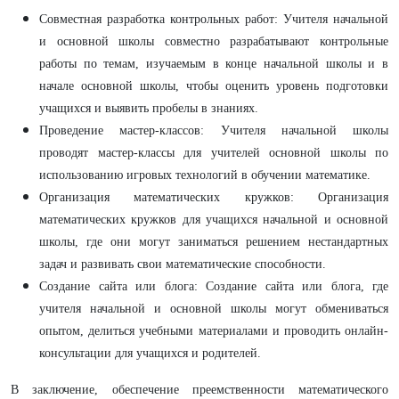
Совместная разработка контрольных работ: Учителя начальной
и основной школы совместно разрабатывают контрольные
работы по темам, изучаемым в конце начальной школы и в
начале основной школы, чтобы оценить уровень подготовки
учащихся и выявить пробелы в знаниях.
Проведение мастер-классов: Учителя начальной школы
проводят мастер-классы для учителей основной школы по
использованию игровых технологий в обучении математике.
Организация математических кружков: Организация
математических кружков для учащихся начальной и основной
школы, где они могут заниматься решением нестандартных
задач и развивать свои математические способности.
Создание сайта или блога: Создание сайта или блога, где
учителя начальной и основной школы могут обмениваться
опытом, делиться учебными материалами и проводить онлайн-
консультации для учащихся и родителей.
В заключение, обеспечение преемственности математического