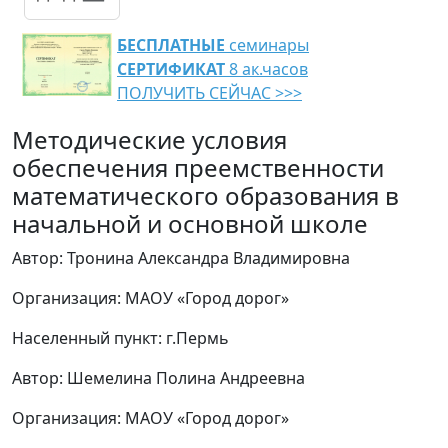
БЕСПЛАТНЫЕ
семинары
СЕРТИФИКАТ
8 ак.часов
ПОЛУЧИТЬ СЕЙЧАС >>>
Методические условия
обеспечения преемственности
математического образования в
начальной и основной школе
Автор: Тронина Александра Владимировна
Организация: МАОУ «Город дорог»
Населенный пункт: г.Пермь
Автор: Шемелина Полина Андреевна
Организация: МАОУ «Город дорог»