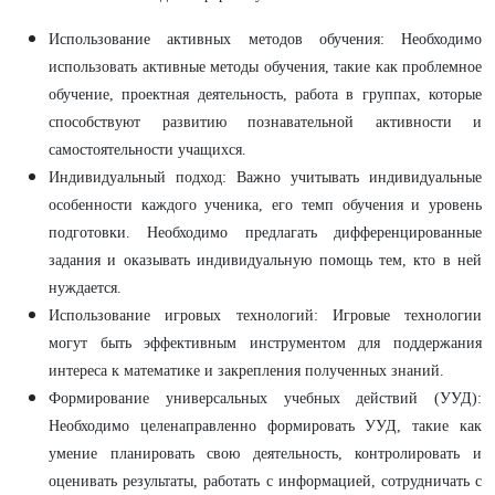
Использование активных методов обучения: Необходимо
использовать активные методы обучения, такие как проблемное
обучение, проектная деятельность, работа в группах, которые
способствуют развитию познавательной активности и
самостоятельности учащихся.
Индивидуальный подход: Важно учитывать индивидуальные
особенности каждого ученика, его темп обучения и уровень
подготовки. Необходимо предлагать дифференцированные
задания и оказывать индивидуальную помощь тем, кто в ней
нуждается.
Использование игровых технологий: Игровые технологии
могут быть эффективным инструментом для поддержания
интереса к математике и закрепления полученных знаний.
Формирование универсальных учебных действий (УУД):
Необходимо целенаправленно формировать УУД, такие как
умение планировать свою деятельность, контролировать и
оценивать результаты, работать с информацией, сотрудничать с