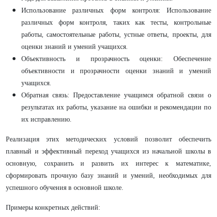
Использование различных форм контроля: Использование
различных форм контроля, таких как тесты, контрольные
работы, самостоятельные работы, устные ответы, проекты, для
оценки знаний и умений учащихся.
Объективность и прозрачность оценки: Обеспечение
объективности и прозрачности оценки знаний и умений
учащихся.
Обратная связь: Предоставление учащимся обратной связи о
результатах их работы, указание на ошибки и рекомендации по
их исправлению.
Реализация этих методических условий позволит обеспечить
плавный и эффективный переход учащихся из начальной школы в
основную, сохранить и развить их интерес к математике,
сформировать прочную базу знаний и умений, необходимых для
успешного обучения в основной школе.
Примеры конкретных действий: