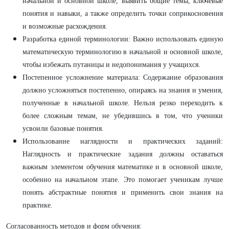
начальной и основной школе, выявить общие темы, ключевые
понятия и навыки, а также определить точки соприкосновения
и возможные расхождения.
Разработка единой терминологии: Важно использовать единую
математическую терминологию в начальной и основной школе,
чтобы избежать путаницы и недопонимания у учащихся.
Постепенное усложнение материала: Содержание образования
должно усложняться постепенно, опираясь на знания и умения,
полученные в начальной школе. Нельзя резко переходить к
более сложным темам, не убедившись в том, что ученики
усвоили базовые понятия.
Использование наглядности и практических заданий:
Наглядность и практические задания должны оставаться
важным элементом обучения математике и в основной школе,
особенно на начальном этапе. Это помогает ученикам лучше
понять абстрактные понятия и применить свои знания на
практике.
Согласованность методов и форм обучения: