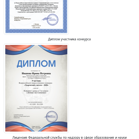
Диплом участника конкурса
Лицензия Федеральной службы по надзору в сфере образования и науки