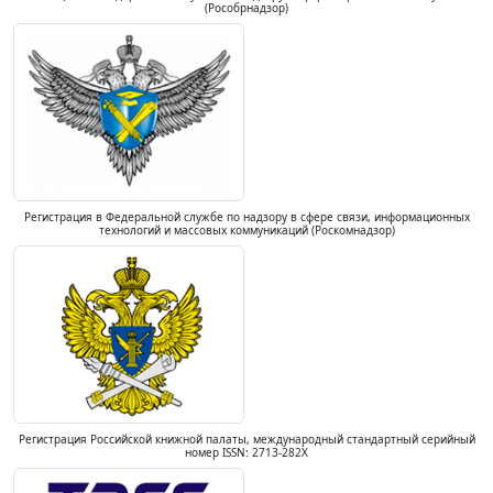
(Рособрнадзор)
Регистрация в Федеральной службе по надзору в сфере связи, информационных
технологий и массовых коммуникаций (Роскомнадзор)
Регистрация Российской книжной палаты, международный стандартный серийный
номер ISSN: 2713-282X