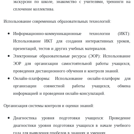
экскурсии по школе, знакомство с учителями, тренинги на
сплочение коллектива.
Использование современных образовательных технологий:
Информационно-коммуникационные технологии (ИКТ):
Использование ИКТ для создания интерактивных уроков,
презентаций, тестов и других учебных материалов.
Электронные образовательные ресурсы (ЭОР): Использование
ЭОР для организации самостоятельной работы учащихся,
проведения дистанционного обучения и контроля знаний.
Онлайн-платформы: Использование онлайн-платформ для
организации совместной работы учащихся, обмена
информацией и проведения онлайн-консультаций.
Организация системы контроля и оценки знаний:
Диагностика уровня подготовки учащихся: Проведение
диагностики уровня подготовки учащихся в начале учебного
года для выявления пробелов в знаниях и умениях.