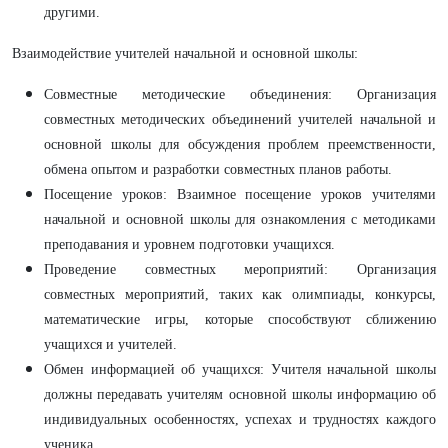
другими.
Взаимодействие учителей начальной и основной школы:
Совместные методические объединения: Организация
совместных методических объединений учителей начальной и
основной школы для обсуждения проблем преемственности,
обмена опытом и разработки совместных планов работы.
Посещение уроков: Взаимное посещение уроков учителями
начальной и основной школы для ознакомления с методиками
преподавания и уровнем подготовки учащихся.
Проведение совместных мероприятий: Организация
совместных мероприятий, таких как олимпиады, конкурсы,
математические игры, которые способствуют сближению
учащихся и учителей.
Обмен информацией об учащихся: Учителя начальной школы
должны передавать учителям основной школы информацию об
индивидуальных особенностях, успехах и трудностях каждого
ученика.