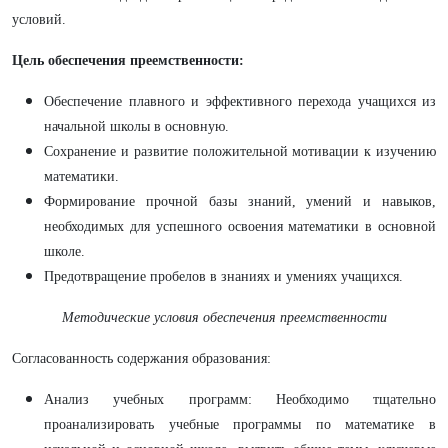
условий.
Цель обеспечения преемственности:
Обеспечение плавного и эффективного перехода учащихся из
начальной школы в основную.
Сохранение и развитие положительной мотивации к изучению
математики.
Формирование прочной базы знаний, умений и навыков,
необходимых для успешного освоения математики в основной
школе.
Предотвращение пробелов в знаниях и умениях учащихся.
Методические условия обеспечения преемственности
Согласованность содержания образования:
Анализ учебных программ: Необходимо тщательно
проанализировать учебные программы по математике в