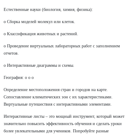
Естественные науки (биология, химия, физика):
o Сборка моделей молекул или клеток.
o Классификация животных и растений.
o Проведение виртуальных лабораторных работ с заполнением
отчетов.
o Интерактивные диаграммы и схемы.
География: o o o
Определение местоположения стран и городов на карте.
Сопоставление климатических зон с их характеристиками.
Виртуальные путешествия с интерактивными элементами.
Интерактивные листы – это мощный инструмент, который может
значительно повысить эффективность обучения и сделать уроки
более увлекательными для учеников. Попробуйте разные