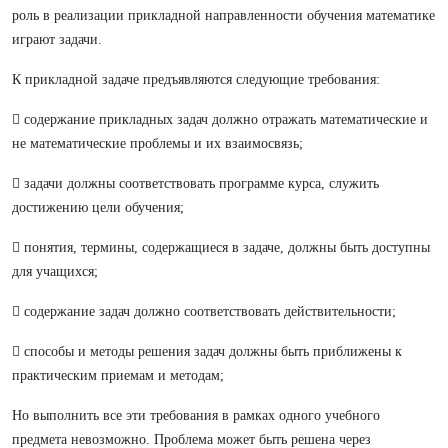
роль в реализации прикладной направленности обучения математике
играют задачи.
К прикладной задаче предъявляются следующие требования:
 содержание прикладных задач должно отражать математические и
не математические проблемы и их взаимосвязь;
 задачи должны соответствовать программе курса, служить
достижению цели обучения;
 понятия, термины, содержащиеся в задаче, должны быть доступны
для учащихся;
 содержание задач должно соответствовать действительности;
 способы и методы решения задач должны быть приближены к
практическим приемам и методам;
Но выполнить все эти требования в рамках одного учебного
предмета невозможно. Проблема может быть решена через