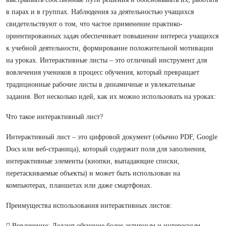
в парах и в группах. Наблюдения за деятельностью учащихся
свидетельствуют о том, что частое применение практико-
ориентированных задач обеспечивает повышение интереса учащихся
к учебной деятельности, формирование положительной мотивации
на уроках. Интерактивные листы – это отличный инструмент для
вовлечения учеников в процесс обучения, который превращает
традиционные рабочие листы в динамичные и увлекательные
задания. Вот несколько идей, как их можно использовать на уроках:
Что такое интерактивный лист?
Интерактивный лист – это цифровой документ (обычно PDF, Google
Docs или веб-страница), который содержит поля для заполнения,
интерактивные элементы (кнопки, выпадающие списки,
перетаскиваемые объекты) и может быть использован на
компьютерах, планшетах или даже смартфонах.
Преимущества использования интерактивных листов:
 Вовлечение: Делают обучение более активным и интересным.