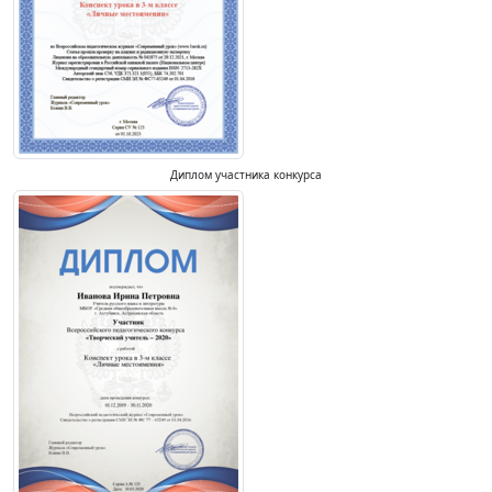
Диплом участника конкурса