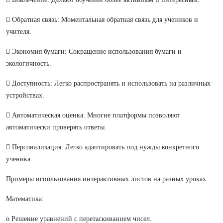
 Обратная связь: Моментальная обратная связь для учеников и
учителя.
 Экономия бумаги: Сокращение использования бумаги и
экологичность.
 Доступность: Легко распространять и использовать на различных
устройствах.
 Автоматическая оценка: Многие платформы позволяют
автоматически проверять ответы.
 Персонализация: Легко адаптировать под нужды конкретного
ученика.
Примеры использования интерактивных листов на разных уроках:
Математика:
o Решение уравнений с перетаскиванием чисел.