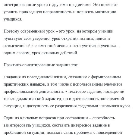
интегрированные уроки с другими предметами. Это позволит
усилить прикладную направленность и повысить мотивацию
учащихся.
Поэтому современный урок – это урок, на котором ученики
чувствуют себя уверенно, урок открытия истины, поиск и
осмысление её в совместной деятельности учителя и ученика –
одним словом, урок активных действий.
Практико-ориентированные задания это:
• задания из повседневной жизни, связанные с формированием
практических навыков, в том числе с использованием элементов
профессиональной деятельности. • текстовое задание, носящее не
только дидактический характер, но и достоверность описываемой
ситуации, и доступность ее разрешения средствами школьного курса.
Один из ключевых вопросов при составлении – способность
заинтересовать учащихся, составить интересное задание в
проблемной ситуации, показать связь проблемы с повседневной