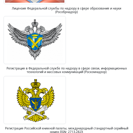
Лицензия Федеральной службы по надзору в сфере образования и науки
(Рособрнадзор)
Регистрация в Федеральной службе по надзору в сфере связи, информационных
технологий и массовых коммуникаций (Роскомнадзор)
Регистрация Российской книжной палаты, международный стандартный серийный
номер ISSN: 2713-282X