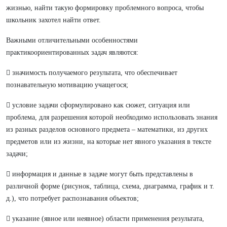
жизнью, найти такую формировку проблемного вопроса, чтобы
школьник захотел найти ответ.
Важными отличительными особенностями
практикоориентированных задач являются:
 значимость получаемого результата, что обеспечивает
познавательную мотивацию учащегося;
 условие задачи сформулировано как сюжет, ситуация или
проблема, для разрешения которой необходимо использовать знания
из разных разделов основного предмета – математики, из других
предметов или из жизни, на которые нет явного указания в тексте
задачи;
 информация и данные в задаче могут быть представлены в
различной форме (рисунок, таблица, схема, диаграмма, график и т.
д.), что потребует распознавания объектов;
 указание (явное или неявное) области применения результата,