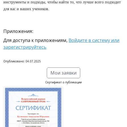
инструменты и подходы, чтобы найти то, что лучше всего подходит
для вас и ваших учеников.
Приложения:
Для доступа к приложениям,
Войдите в систему или
зарегистрируйтесь
Опубликовано: 04.07.2025
Мои заявки
Сертификат о публикации