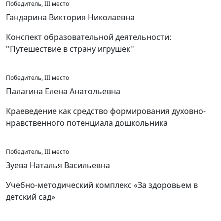
Победитель, III место
Гандарина Виктория Николаевна
Конспект образовательной деятельности:
''Путешествие в страну игрушек''
Победитель, III место
Палагина Елена Анатольевна
Краеведение как средство формирования духовно-
нравственного потенциала дошкольника
Победитель, III место
Зуева Наталья Васильевна
Учебно-методический комплекс «За здоровьем в
детский сад»