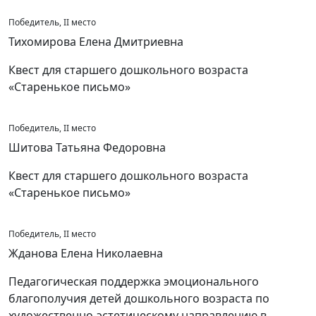
Победитель, II место
Тихомирова Елена Дмитриевна
Квест для старшего дошкольного возраста
«Старенькое письмо»
Победитель, II место
Шитова Татьяна Федоровна
Квест для старшего дошкольного возраста
«Старенькое письмо»
Победитель, II место
Жданова Елена Николаевна
Педагогическая поддержка эмоционального
благополучия детей дошкольного возраста по
художественно-эстетическому направлению в