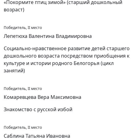
«Покормите птиц зимой» (старший дошкольный
возраст)
Победитель, II место
Лепетюха Валентина Владимировна
Социально-нравственное развитие детей старшего
дошкольного возраста посредством приобщения к
культуре и истории родного Белогорья (цикл
занятий)
Победитель, II место
Комаревцева Вера Максимовна
Знакомство с русской избой
Победитель, II место
Саблина Татьяна Ивановна