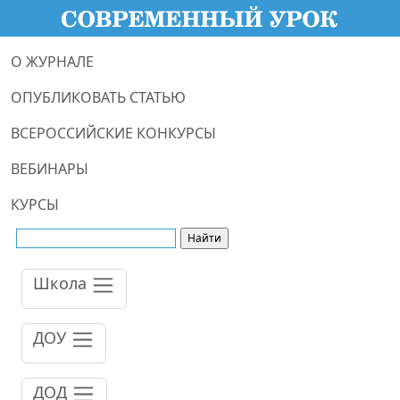
О ЖУРНАЛЕ
ОПУБЛИКОВАТЬ СТАТЬЮ
ВСЕРОССИЙСКИЕ КОНКУРСЫ
ВЕБИНАРЫ
КУРСЫ
Школа
ДОУ
ДОД