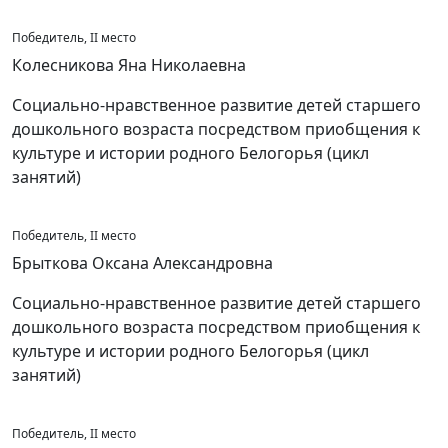
Победитель, II место
Колесникова Яна Николаевна
Социально-нравственное развитие детей старшего
дошкольного возраста посредством приобщения к
культуре и истории родного Белогорья (цикл
занятий)
Победитель, II место
Брыткова Оксана Александровна
Социально-нравственное развитие детей старшего
дошкольного возраста посредством приобщения к
культуре и истории родного Белогорья (цикл
занятий)
Победитель, II место