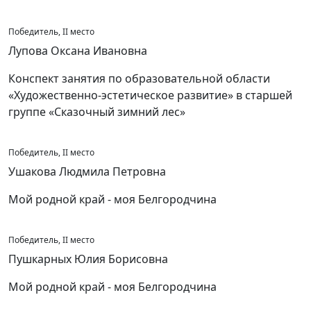
Победитель, II место
Лупова Оксана Ивановна
Конспект занятия по образовательной области
«Художественно-эстетическое развитие» в старшей
группе «Сказочный зимний лес»
Победитель, II место
Ушакова Людмила Петровна
Мой родной край - моя Белгородчина
Победитель, II место
Пушкарных Юлия Борисовна
Мой родной край - моя Белгородчина