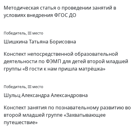
Методическая статья о проведении занятий в
условиях внедрения ФГОС ДО
Победитель, III место
Шишкина Татьяна Борисовна
Конспект непосредственной образовательной
деятельности по ФЭМП для детей второй младшей
группы «В гости к нам пришла матрёшка»
Победитель, III место
Шульц Александра Александровна
Конспект занятия по познавательному развитию во
второй младшей группе «Захватывающее
путешествие»