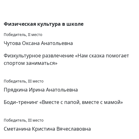
Физическая культура в школе
Победитель, II место
Чутова Оксана Анатольевна
Физкультурное развлечение «Нам сказка помогает
спортом заниматься»
Победитель, III место
Прядкина Ирина Анатольевна
Боди–тренинг «Вместе с папой, вместе с мамой»
Победитель, III место
Сметанина Кристина Вячеславовна