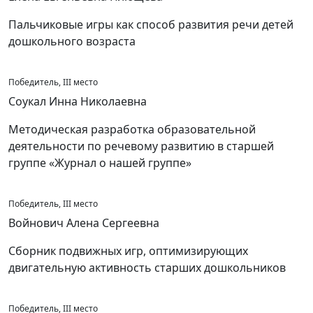
Пальчиковые игры как способ развития речи детей
дошкольного возраста
Победитель, III место
Соукал Инна Николаевна
Методическая разработка образовательной
деятельности по речевому развитию в старшей
группе «Журнал о нашей группе»
Победитель, III место
Войнович Алена Сергеевна
Сборник подвижных игр, оптимизирующих
двигательную активность старших дошкольников
Победитель, III место