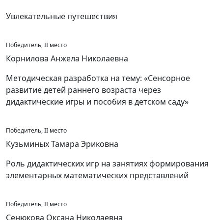
Увлекательные путешествия
Победитель, II место
Корнилова Анжела Николаевна
Методическая разработка на тему: «Сенсорное
развитие детей раннего возраста через
дидактические игры и пособия в детском саду»
Победитель, II место
Кузьминых Тамара Эриковна
Роль дидактических игр на занятиях формирования
элементарных математических представлений
Победитель, II место
Сенюкова Оксана Николаевна