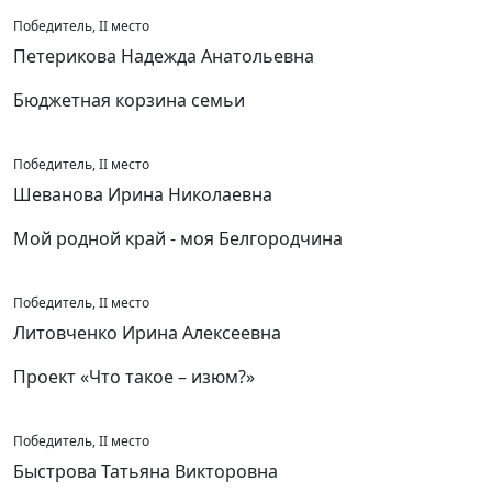
Победитель, II место
Петерикова Надежда Анатольевна
Бюджетная корзина семьи
Победитель, II место
Шеванова Ирина Николаевна
Мой родной край - моя Белгородчина
Победитель, II место
Литовченко Ирина Алексеевна
Проект «Что такое – изюм?»
Победитель, II место
Быстрова Татьяна Викторовна