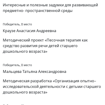
Интересные и полезные задумки для развивающей
предметно- пространственной среды
Победитель, II место
Краузе Анастасия Андреевна
Методический проект «Песочная терапия как
средство развития речи детей старшего
дошкольного возраста»
Победитель, II место
Мальцева Татьяна Александровна
Методическая разработка «Организация опытно–
исследовательской деятельности с детьми старшего
дошкольного возраста»