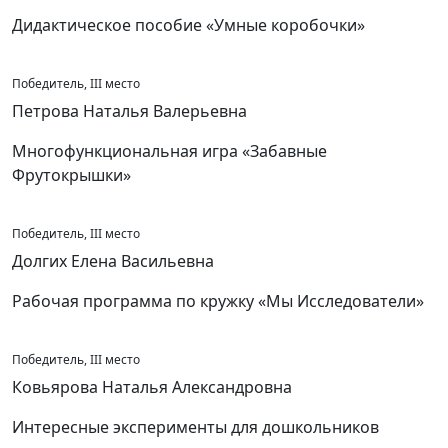
Дидактическое пособие «Умные коробочки»
Победитель, III место
Петрова Наталья Валерьевна
Многофункциональная игра «Забавные
Фрутокрышки»
Победитель, III место
Долгих Елена Васильевна
Рабочая программа по кружку «Мы Исследователи»
Победитель, III место
Ковьярова Наталья Александровна
Интересные эксперименты для дошкольников