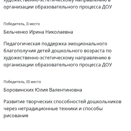
организации образовательного процесса ДОУ
Победитель, II место
Бельченко Ирина Николаевна
Педагогическая поддержка эмоционального
благополучия детей дошкольного возраста по
художественно-эстетическому направлению в
организации образовательного процесса ДОУ
Победитель, III место
Боровинских Юлия Валентиновна
Развитие творческих способностей дошкольников
через нетрадиционные техники и способы
рисования