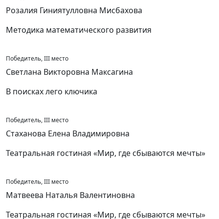
Розалия Гиниятулловна Мисбахова
Методика математического развития
Победитель, III место
Светлана Викторовна Максагина
В поисках лего ключика
Победитель, III место
Стаханова Елена Владимировна
Театральная гостиная «Мир, где сбываются мечты»
Победитель, III место
Матвеева Наталья Валентиновна
Театральная гостиная «Мир, где сбываются мечты»