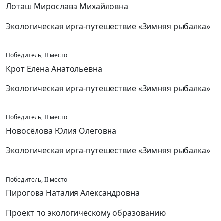
Лоташ Мирослава Михайловна
Экологическая ирга-путешествие «Зимняя рыбалка»
Победитель, II место
Крот Елена Анатольевна
Экологическая ирга-путешествие «Зимняя рыбалка»
Победитель, II место
Новосёлова Юлия Олеговна
Экологическая ирга-путешествие «Зимняя рыбалка»
Победитель, II место
Пирогова Наталия Александровна
Проект по экологическому образованию