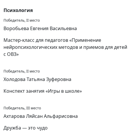
Психология
Победитель, II место
Воробьева Евгения Васильевна
Мастер-класс для педагогов «Применение
нейропсихологических методов и приемов для детей
с ОВЗ»
Победитель, II место
Холодова Татьяна Зуферовна
Конспект занятия «Игры в школе»
Победитель, III место
Ахтарова Ляйсан Альфарисовна
Дружба — это чудо