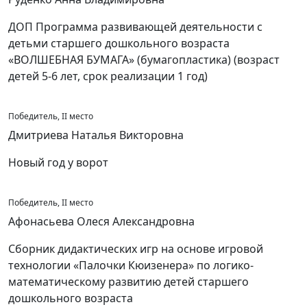
ДОП Программа развивающей деятельности с
детьми старшего дошкольного возраста
«ВОЛШЕБНАЯ БУМАГА» (бумагопластика) (возраст
детей 5-6 лет, срок реализации 1 год)
Победитель, II место
Дмитриева Наталья Викторовна
Новый год у ворот
Победитель, II место
Афонасьева Олеся Александровна
Сборник дидактических игр на основе игровой
технологии «Палочки Кюизенера» по логико-
математическому развитию детей старшего
дошкольного возраста