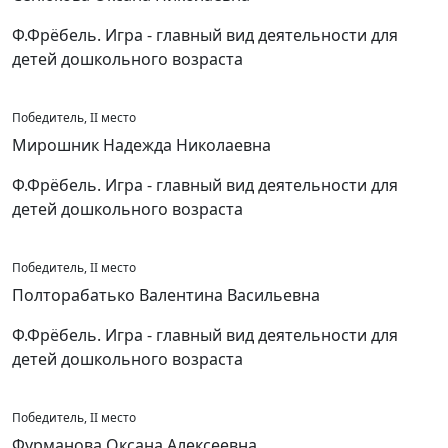
Ф.Фрёбель. Игра - главный вид деятельности для
детей дошкольного возраста
Победитель, II место
Мирошник Надежда Николаевна
Ф.Фрёбель. Игра - главный вид деятельности для
детей дошкольного возраста
Победитель, II место
Полторабатько Валентина Васильевна
Ф.Фрёбель. Игра - главный вид деятельности для
детей дошкольного возраста
Победитель, II место
Фурманова Оксана Алексеевна