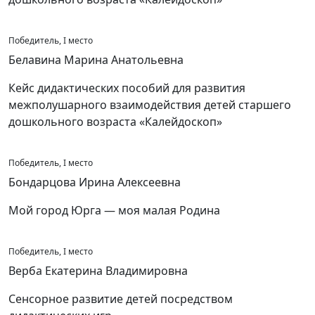
Победитель, I место
Белавина Марина Анатольевна
Кейс дидактических пособий для развития
межполушарного взаимодействия детей старшего
дошкольного возраста «Калейдоскоп»
Победитель, I место
Бондарцова Ирина Алексеевна
Мой город Юрга — моя малая Родина
Победитель, I место
Верба Екатерина Владимировна
Сенсорное развитие детей посредством