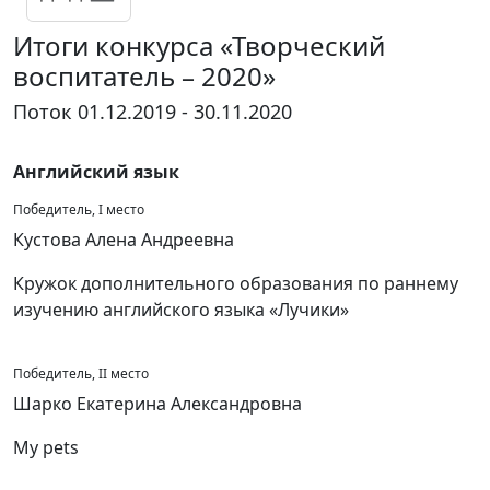
Итоги конкурса «Творческий
воспитатель – 2020»
Поток 01.12.2019 - 30.11.2020
Английский язык
Победитель, I место
Кустова Алена Андреевна
Кружок дополнительного образования по раннему
изучению английского языка «Лучики»
Победитель, II место
Шарко Екатерина Александровна
My pets