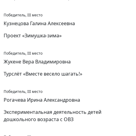
Победитель, III место
Кузнецова Галина Алексеевна
Проект «Зимушка-зима»
Победитель, III место
Жукене Вера Владимировна
Турслёт «Вместе весело шагать!»
Победитель, III место
Рогачева Ирина Александровна
Экспериментальная деятельность детей
дошкольного возраста с ОВЗ