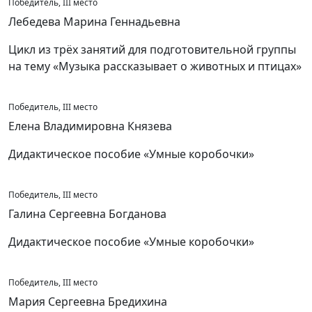
Победитель, III место
Лебедева Марина Геннадьевна
Цикл из трёх занятий для подготовительной группы
на тему «Музыка рассказывает о животных и птицах»
Победитель, III место
Елена Владимировна Князева
Дидактическое пособие «Умные коробочки»
Победитель, III место
Галина Сергеевна Богданова
Дидактическое пособие «Умные коробочки»
Победитель, III место
Мария Сергеевна Бредихина