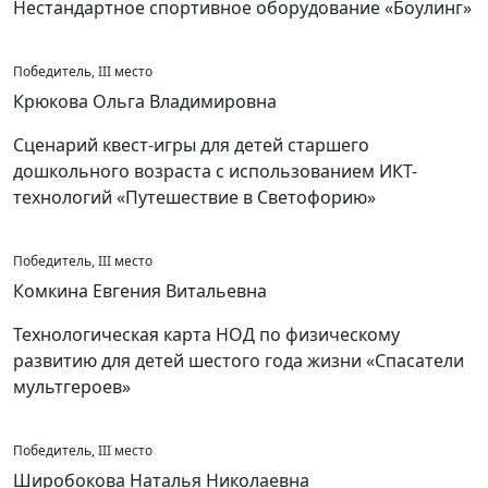
Нестандартное спортивное оборудование «Боулинг»
Победитель, III место
Крюкова Ольга Владимировна
Сценарий квест-игры для детей старшего
дошкольного возраста с использованием ИКТ-
технологий «Путешествие в Светофорию»
Победитель, III место
Комкина Евгения Витальевна
Технологическая карта НОД по физическому
развитию для детей шестого года жизни «Cпасатели
мультгероев»
Победитель, III место
Широбокова Наталья Николаевна