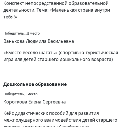
Конспект непосредственной образовательной
деятельности. Тема: «Маленькая страна внутри
тебя!»
Победитель, III место
Ванькова Людмила Васильевна
«Вместе весело шагать» (спортивно-туристическая
игра для детей старшего дошкольного возраста)
Дошкольное образование
Победитель, I место
Короткова Елена Сергеевна
Кейс дидактических пособий для развития
межполушарного взаимодействия детей старшего
дошкольного возраста «Калейдоскоп»