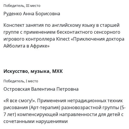
Победитель, III место
Руденко Анна Борисовна
Конспект занятия по английскому языку в старшей
группе с применением бесконтактного сенсорного
игрового контроллера Kinect «Приключения доктора
Айболита в Африке»
Искусство, музыка, МХК
Победитель, I место
Островская Валентина Петровна
«Я все смогу!». Применения нетрадиционных техник
рисования (Арт-терапия) разновозрастной группы (5-
7 лет) компенсирующей направленности для детей с
сочетанными нарушениями