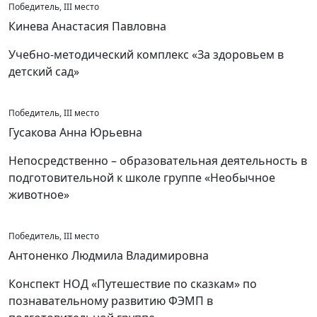
Победитель, III место
Кинева Анастасия Павловна
Учебно-методический комплекс «За здоровьем в
детский сад»
Победитель, III место
Гусакова Анна Юрьевна
Непосредственно – образовательная деятельность в
подготовительной к школе группе «Необычное
животное»
Победитель, III место
Антоненко Людмила Владимировна
Конспект НОД «Путешествие по сказкам» по
познавательному развитию ФЭМП в