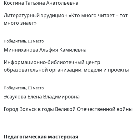
Костина Татьяна Анатольевна
Литературный эрудицион «Кто много читает – тот
много знает»
Победитель, III место
Минниханова Альфия Камилевна
Информационно-библиотечный центр
образовательной организации: модели и проекты
Победитель, III место
Эсаулова Елена Владимировна
Город Вольск в годы Великой Отечественной войны
Педагогическая мастерская