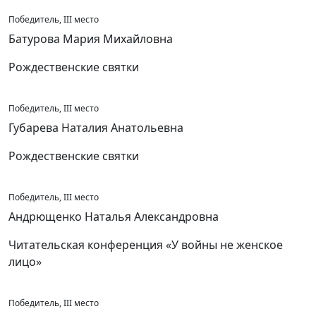
Победитель, III место
Батурова Мария Михайловна
Рождественские святки
Победитель, III место
Губарева Наталия Анатольевна
Рождественские святки
Победитель, III место
Андрющенко Наталья Александровна
Читательская конференция «У войны не женское
лицо»
Победитель, III место