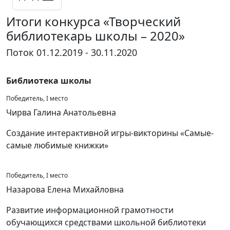
Итоги конкурса «Творческий
библиотекарь школы – 2020»
Поток 01.12.2019 - 30.11.2020
Библиотека школы
Победитель, I место
Чирва Галина Анатольевна
Создание интерактивной игры-викторины «Самые-
самые любимые книжки»
Победитель, I место
Назарова Елена Михайловна
Развитие информационной грамотности
обучающихся средствами школьной библиотеки