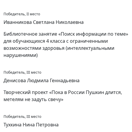
Победитель, II место
Иванникова Светлана Николаевна
Библиотечное занятие «Поиск информации по теме»
для обучающихся 4 класса с ограниченными
возможностями здоровья (интеллектуальными
нарушениями)
Победитель, III место
Денисова Людмила Геннадьевна
Творческий проект «Пока в России Пушкин длится,
метелям не задуть свечу»
Победитель, III место
Тухкина Нина Петровна