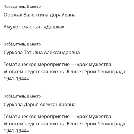
Победитель, II место
Ооржак Валентина Дорайевна
Амулет счастья - «Дошка»
Победитель, II место
Суркова Татьяна Александровна
Тематическое мероприятие — урок мужества
«Совсем недетская жизнь. Юные герои Ленинграда.
1941-1944»
Победитель, II место
Суркова Дарья Александровна
Тематическое мероприятие — урок мужества
«Совсем недетская жизнь. Юные герои Ленинграда.
1941-1944»