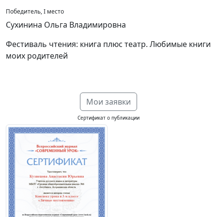
Победитель, I место
Сухинина Ольга Владимировна
Фестиваль чтения: книга плюс театр. Любимые книги
моих родителей
Мои заявки
Сертификат о публикации