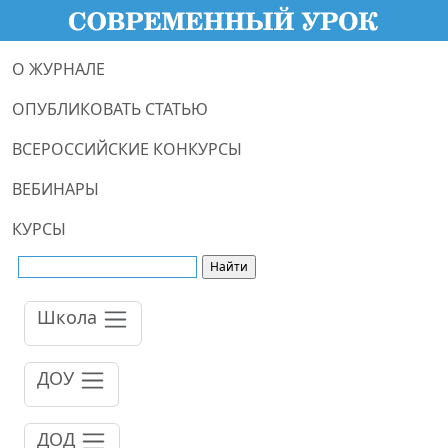
О ЖУРНАЛЕ
ОПУБЛИКОВАТЬ СТАТЬЮ
ВСЕРОССИЙСКИЕ КОНКУРСЫ
ВЕБИНАРЫ
КУРСЫ
Школа
ДОУ
ДОД