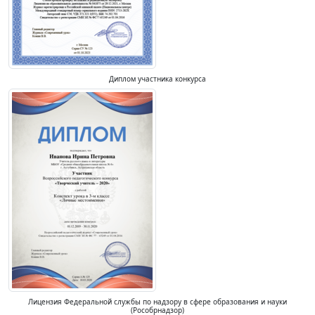
Диплом участника конкурса
Лицензия Федеральной службы по надзору в сфере образования и науки
(Рособрнадзор)