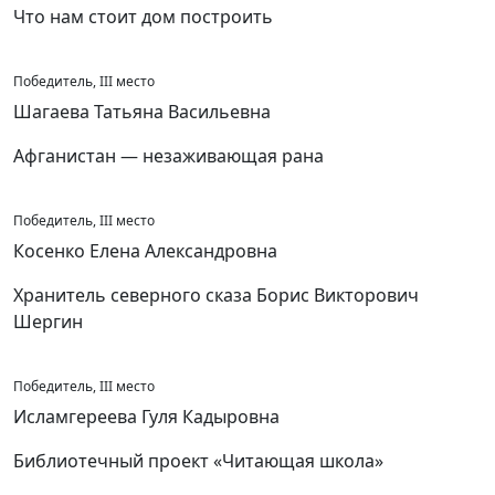
Что нам стоит дом построить
Победитель, III место
Шагаева Татьяна Васильевна
Афганистан — незаживающая рана
Победитель, III место
Косенко Елена Александровна
Хранитель северного сказа Борис Викторович
Шергин
Победитель, III место
Исламгереева Гуля Кадыровна
Библиотечный проект «Читающая школа»