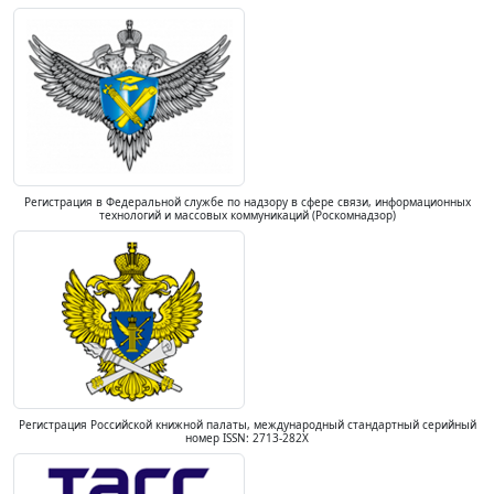
Регистрация в Федеральной службе по надзору в сфере связи, информационных
технологий и массовых коммуникаций (Роскомнадзор)
Регистрация Российской книжной палаты, международный стандартный серийный
номер ISSN: 2713-282X