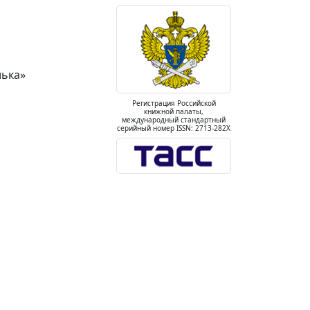
лька»
Регистрация Российской
книжной палаты,
международный стандартный
серийный номер ISSN: 2713-282X