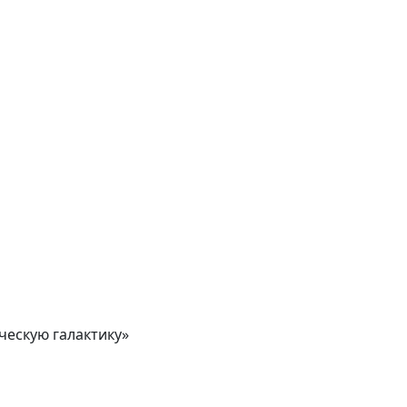
ческую галактику»