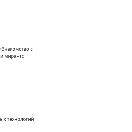
«Знакомство с
 мира» (с
ых технологий