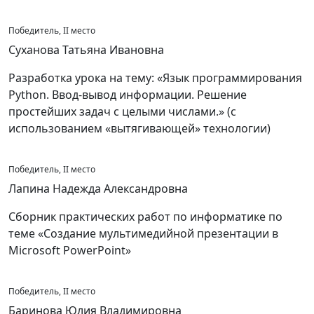
Победитель, II место
Суханова Татьяна Ивановна
Разработка урока на тему: «Язык программирования
Python. Ввод-вывод информации. Решение
простейших задач с целыми числами.» (с
использованием «вытягивающей» технологии)
Победитель, II место
Лапина Надежда Александровна
Сборник практических работ по информатике по
теме «Создание мультимедийной презентации в
Microsoft PowerPoint»
Победитель, II место
Баринова Юлия Владимировна