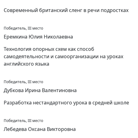
Современный британский сленг в речи подростках
Победитель, III место
Еремкина Юлия Николаевна
Технология опорных схем как способ
самодеятельности и самоорганизации на уроках
английского языка
Победитель, III место
Дубкова Ирина Валентиновна
Разработка нестандартного урока в средней школе
Победитель, III место
Лебедева Оксана Викторовна