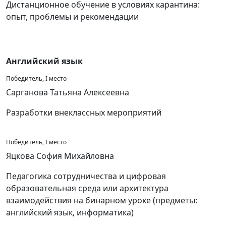
Дистанционное обучение в условиях карантина:
опыт, проблемы и рекомендации
Английский язык
Победитель, I место
Сарганова Татьяна Алексеевна
Разработки внеклассных мероприятий
Победитель, I место
Яцкова София Михайловна
Педагогика сотрудничества и цифровая
образовательная среда или архитектура
взаимодействия на бинарном уроке (предметы:
английский язык, информатика)