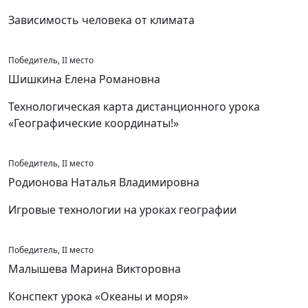
Зависимость человека от климата
Победитель, II место
Шишкина Елена Романовна
Технологическая карта дистанционного урока
«Географические координаты!»
Победитель, II место
Родионова Наталья Владимировна
Игровые технологии на уроках географии
Победитель, II место
Малышева Марина Викторовна
Конспект урока «Океаны и моря»