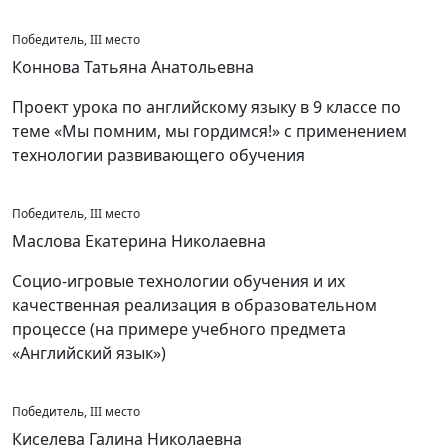
Победитель, III место
Коннова Татьяна Анатольевна
Проект урока по английскому языку в 9 классе по
теме «Мы помним, мы гордимся!» с применением
технологии развивающего обучения
Победитель, III место
Маслова Екатерина Николаевна
Социо-игровые технологии обучения и их
качественная реализация в образовательном
процессе (на примере учебного предмета
«Английский язык»)
Победитель, III место
Киселева Галина Николаевна