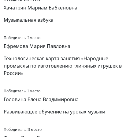
Хачатрян Мариам Бабкеновна
Музыкальная азбука
Победитель, I место
Ефремова Мария Павловна
Технологическая карта занятия «Народные
промыслы по изготовлению глиняных игрушек в
России»
Победитель, I место
Головина Елена Владимировна
Развивающее обучение на уроках музыки
Победитель, II место