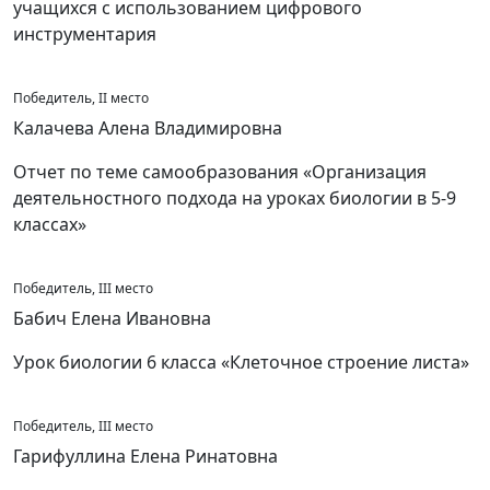
учащихся с использованием цифрового
инструментария
Победитель, II место
Калачева Алена Владимировна
Отчет по теме самообразования «Организация
деятельностного подхода на уроках биологии в 5-9
классах»
Победитель, III место
Бабич Елена Ивановна
Урок биологии 6 класса «Клеточное строение листа»
Победитель, III место
Гарифуллина Елена Ринатовна