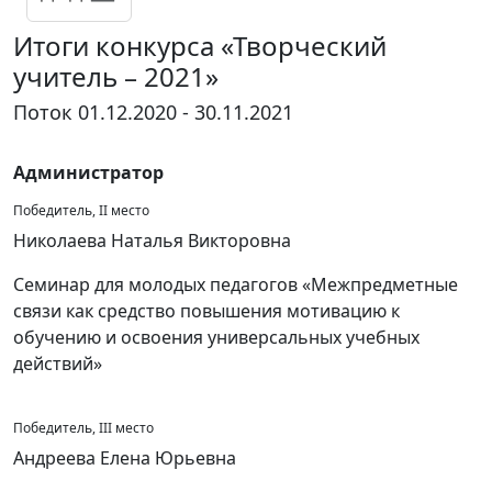
Итоги конкурса «Творческий
учитель – 2021»
Поток 01.12.2020 - 30.11.2021
Администратор
Победитель, II место
Николаева Наталья Викторовна
Семинар для молодых педагогов «Межпредметные
связи как средство повышения мотивацию к
обучению и освоения универсальных учебных
действий»
Победитель, III место
Андреева Елена Юрьевна