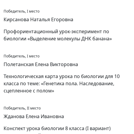
Победитель, I место
Кирсанова Наталья Егоровна
Профориентационный урок-эксперимент по
биологии «Выделение молекулы ДНК банана»
Победитель, I место
Полетанская Елена Викторовна
Технологическая карта урока по биологии для 10
класса по теме: «Генетика пола. Наследование,
сцепленное с полом»
Победитель, II место
Жданова Елена Ивановна
Конспект урока биологии 8 класса (I вариант)