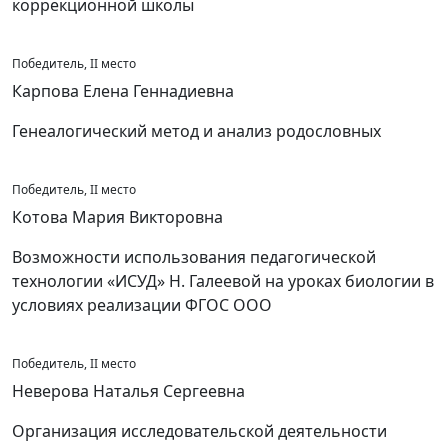
коррекционной школы
Победитель, II место
Карпова Елена Геннадиевна
Генеалогический метод и анализ родословных
Победитель, II место
Котова Мария Викторовна
Возможности использования педагогической
технологии «ИСУД» Н. Галеевой на уроках биологии в
условиях реализации ФГОС ООО
Победитель, II место
Неверова Наталья Сергеевна
Организация исследовательской деятельности