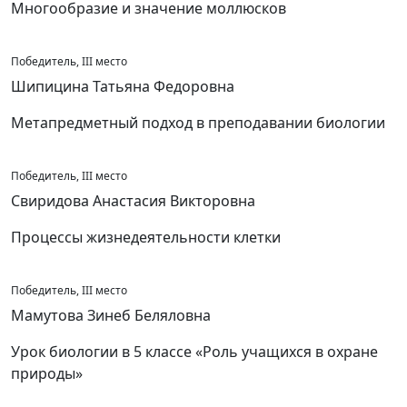
Многообразие и значение моллюсков
Победитель, III место
Шипицина Татьяна Федоровна
Метапредметный подход в преподавании биологии
Победитель, III место
Свиридова Анастасия Викторовна
Процессы жизнедеятельности клетки
Победитель, III место
Мамутова Зинеб Беляловна
Урок биологии в 5 классе «Роль учащихся в охране
природы»