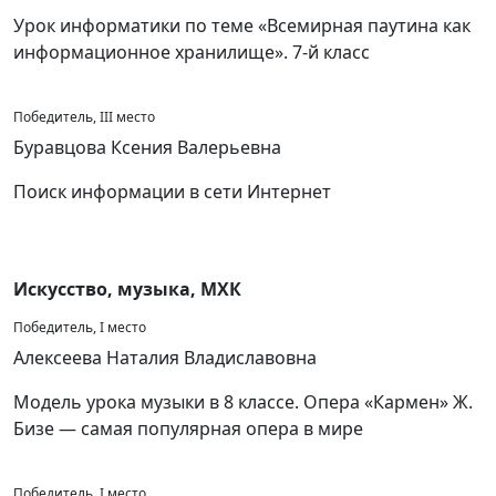
Урок информатики по теме «Всемирная паутина как
информационное хранилище». 7-й класс
Победитель, III место
Буравцова Ксения Валерьевна
Поиск информации в сети Интернет
Искусство, музыка, МХК
Победитель, I место
Алексеева Наталия Владиславовна
Модель урока музыки в 8 классе. Опера «Кармен» Ж.
Бизе — самая популярная опера в мире
Победитель, I место