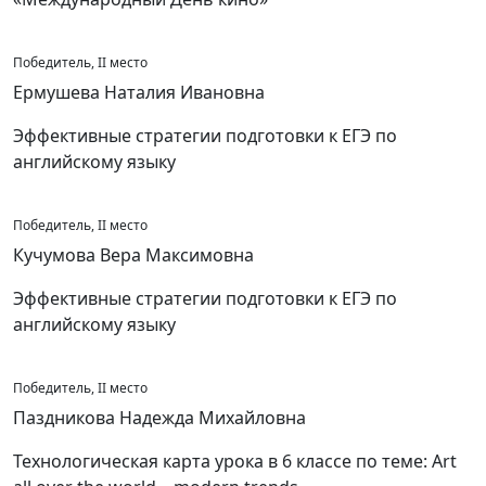
Победитель, II место
Ермушева Наталия Ивановна
Эффективные стратегии подготовки к ЕГЭ по
английскому языку
Победитель, II место
Кучумова Вера Максимовна
Эффективные стратегии подготовки к ЕГЭ по
английскому языку
Победитель, II место
Паздникова Надежда Михайловна
Технологическая карта урока в 6 классе по теме: Art