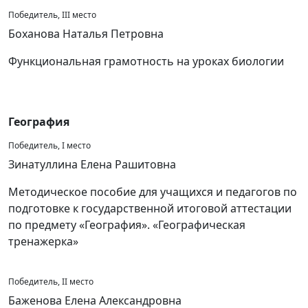
Победитель, III место
Боханова Наталья Петровна
Функциональная грамотность на уроках биологии
География
Победитель, I место
Зинатуллина Елена Рашитовна
Методическое пособие для учащихся и педагогов по
подготовке к государственной итоговой аттестации
по предмету «География». «Географическая
тренажерка»
Победитель, II место
Баженова Елена Александровна