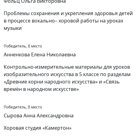
Фольц Ольга Викторовна
Проблемы сохранения и укрепления здоровья детей
в процессе вокально– хоровой работы на уроках
музыки
Победитель, II место
Анненкова Елена Николаевна
Контрольно-измерительные материалы для уроков
изобразительного искусства в 5 классе по разделам
«Древние корни народного искусства» и «Связь
времён в народном искусстве»
Победитель, II место
Сырова Анна Александровна
Хоровая студия «Камертон»