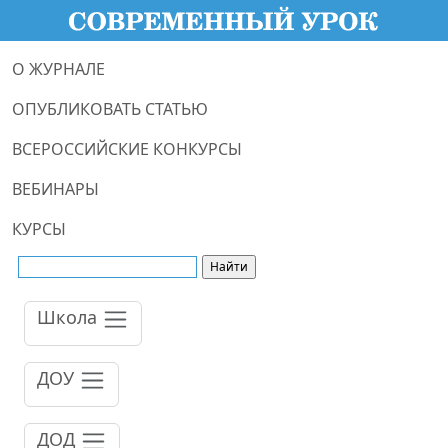
О ЖУРНАЛЕ
ОПУБЛИКОВАТЬ СТАТЬЮ
ВСЕРОССИЙСКИЕ КОНКУРСЫ
ВЕБИНАРЫ
КУРСЫ
Школа
ДОУ
ДОД