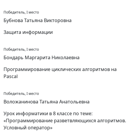
Победитель, I место
Бубнова Татьяна Викторовна
Защита информации
Победитель, I место
Бондарь Маргарита Николаевна
Программирование циклических алгоритмов на
Pascal
Победитель, I место
Воложанинова Татьяна Анатольевна
Урок информатики в 8 классе по теме:
«Программирование разветвляющихся алгоритмов.
Условный оператор»