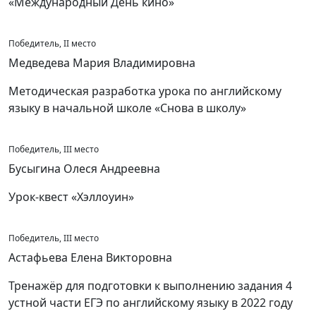
«Международный День кино»
Победитель, II место
Медведева Мария Владимировна
Методическая разработка урока по английскому
языку в начальной школе «Снова в школу»
Победитель, III место
Бусыгина Олеся Андреевна
Урок-квест «Хэллоуин»
Победитель, III место
Астафьева Елена Викторовна
Тренажёр для подготовки к выполнению задания 4
устной части ЕГЭ по английскому языку в 2022 году