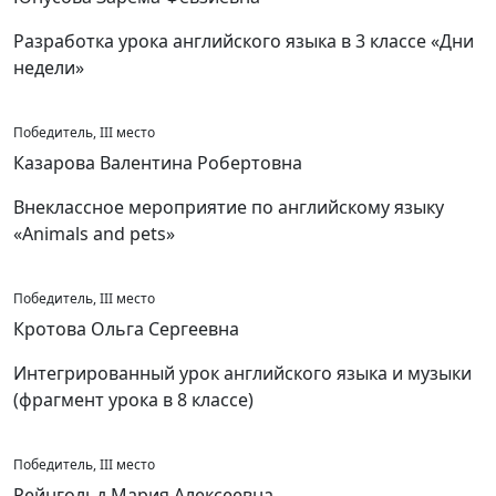
Разработка урока английского языка в 3 классе «Дни
недели»
Победитель, III место
Казарова Валентина Робертовна
Внеклассное мероприятие по английскому языку
«Animals and pets»
Победитель, III место
Кротова Ольга Сергеевна
Интегрированный урок английского языка и музыки
(фрагмент урока в 8 классе)
Победитель, III место
Рейнгольд Мария Алексеевна