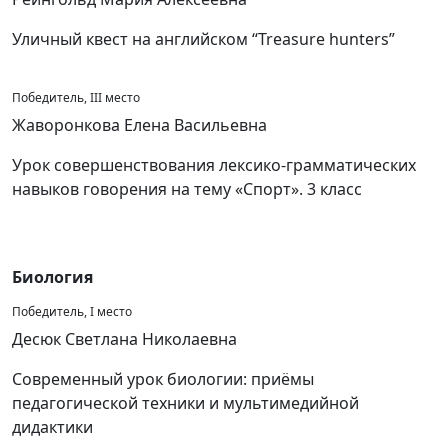
Уличный квест на английском “Treasure hunters”
Победитель, III место
Жаворонкова Елена Васильевна
Урок совершенствования лексико-грамматических
навыков говорения на тему «Спорт». 3 класс
Биология
Победитель, I место
Десюк Светлана Николаевна
Современный урок биологии: приёмы
педагогической техники и мультимедийной
дидактики