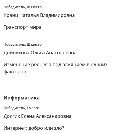
Победитель, III место
Кранц Наталья Владимировна
Транспорт мира
Победитель, III место
Дойникова Ольга Анатольевна
Изменение рельефа под влиянием внешних
факторов
Информатика
Победитель, I место
Долгих Елена Александровна
Интернет: добро или зло?