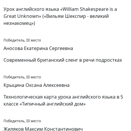
Урок английского языка «William Shakespeare is a
Great Unknown» («Вильям Шекспир - великий
незнакомец»)
Победитель, III место
Аносова Екатерина Сергеевна
Современный британский сленг в речи подростках
Победитель, III место
Крыцина Оксана Алексеевна
Технологическая карта урока английского языка в 5
классе «Типичный английский дом»
Победитель, III место
Жиляков Максим Константинович