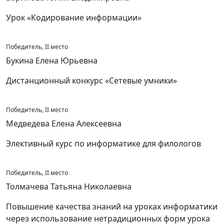
Урок «Кодирование информации»
Победитель, II место
Букина Елена Юрьевна
Дистанционный конкурс «Сетевые умники»
Победитель, II место
Медведева Елена Алексеевна
Элективный курс по информатике для филологов
Победитель, II место
Толмачева Татьяна Николаевна
Повышение качества знаний на уроках информатики
через использование нетрадиционных форм урока