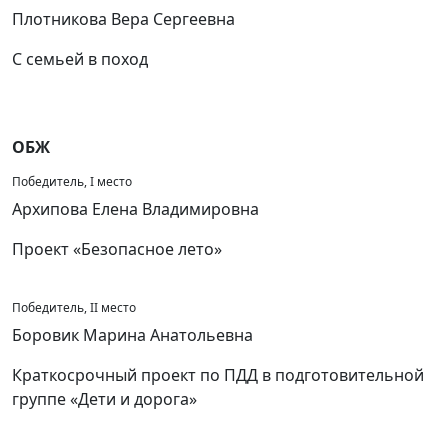
Плотникова Вера Сергеевна
С семьей в поход
ОБЖ
Победитель, I место
Архипова Елена Владимировна
Проект «Безопасное лето»
Победитель, II место
Боровик Марина Анатольевна
Краткосрочный проект по ПДД в подготовительной
группе «Дети и дорога»