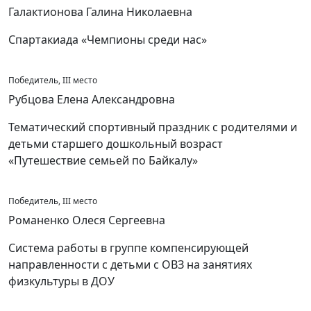
Галактионова Галина Николаевна
Спартакиада «Чемпионы среди нас»
Победитель, III место
Рубцова Елена Александровна
Тематический спортивный праздник с родителями и
детьми старшего дошкольный возраст
«Путешествие семьей по Байкалу»
Победитель, III место
Романенко Олеся Сергеевна
Система работы в группе компенсирующей
направленности с детьми с ОВЗ на занятиях
физкультуры в ДОУ