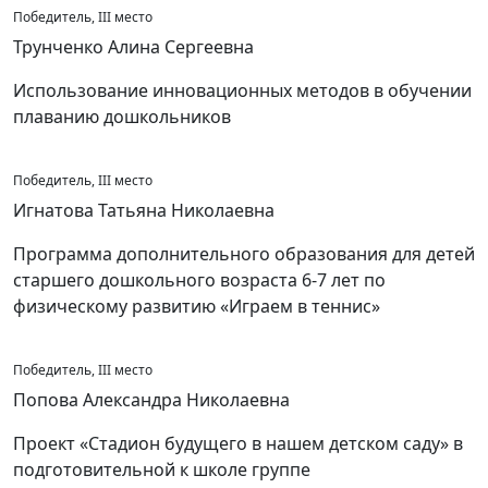
Победитель, III место
Трунченко Алина Сергеевна
Использование инновационных методов в обучении
плаванию дошкольников
Победитель, III место
Игнатова Татьяна Николаевна
Программа дополнительного образования для детей
старшего дошкольного возраста 6-7 лет по
физическому развитию «Играем в теннис»
Победитель, III место
Попова Александра Николаевна
Проект «Стадион будущего в нашем детском саду» в
подготовительной к школе группе