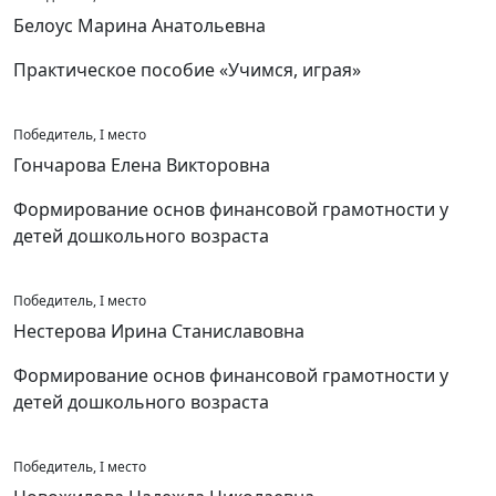
Белоус Марина Анатольевна
Практическое пособие «Учимся, играя»
Победитель, I место
Гончарова Елена Викторовна
Формирование основ финансовой грамотности у
детей дошкольного возраста
Победитель, I место
Нестерова Ирина Станиславовна
Формирование основ финансовой грамотности у
детей дошкольного возраста
Победитель, I место