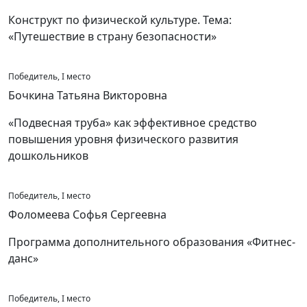
Конструкт по физической культуре. Тема:
«Путешествие в страну безопасности»
Победитель, I место
Бочкина Татьяна Викторовна
«Подвесная труба» как эффективное средство
повышения уровня физического развития
дошкольников
Победитель, I место
Фоломеева Софья Сергеевна
Программа дополнительного образования «Фитнес-
данс»
Победитель, I место