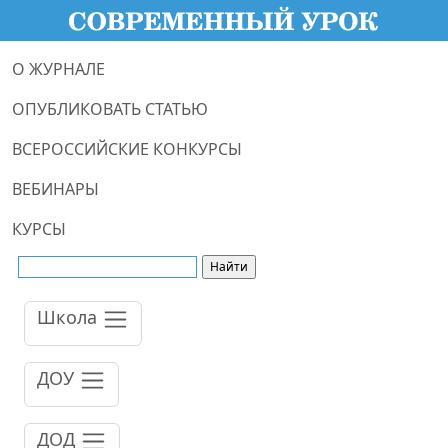
О ЖУРНАЛЕ
ОПУБЛИКОВАТЬ СТАТЬЮ
ВСЕРОССИЙСКИЕ КОНКУРСЫ
ВЕБИНАРЫ
КУРСЫ
Школа
ДОУ
ДОД