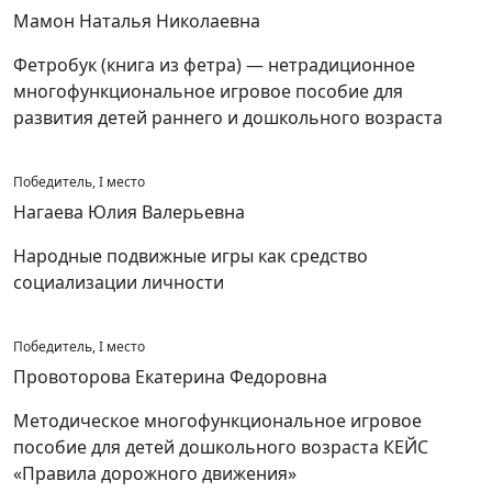
Мамон Наталья Николаевна
Фетробук (книга из фетра) — нетрадиционное
многофункциональное игровое пособие для
развития детей раннего и дошкольного возраста
Победитель, I место
Нагаева Юлия Валерьевна
Народные подвижные игры как средство
социализации личности
Победитель, I место
Провоторова Екатерина Федоровна
Методическое многофункциональное игровое
пособие для детей дошкольного возраста КЕЙС
«Правила дорожного движения»