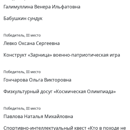
Галимуллина Венера Ильфатовна
Бабушкин сундук
Победитель, III место
Левко Оксана Сергеевна
Конструкт «Зарница» военно-патриотическая игра
Победитель, III место
Гончарова Ольга Викторовна
Физкультурный досуг «Космическая Олимпиада»
Победитель, III место
Павлова Наталья Михайловна
Спортивно-интеллектуальный квест «Кто в походе не