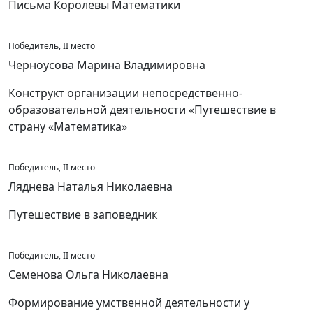
Письма Королевы Математики
Победитель, II место
Черноусова Марина Владимировна
Конструкт организации непосредственно-
образовательной деятельности «Путешествие в
страну «Математика»
Победитель, II место
Ляднева Наталья Николаевна
Путешествие в заповедник
Победитель, II место
Семенова Ольга Николаевна
Формирование умственной деятельности у