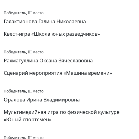
Победитель, III место
Галактионова Галина Николаевна
Квест-игра «Школа юных разведчиков»
Победитель, III место
Рахматуллина Оксана Вячеславовна
Сценарий мероприятия «Машина времени»
Победитель, III место
Оралова Ирина Владимировна
Мультимедийная игра по физической культуре
«Юный спортсмен»
Победитель, III место