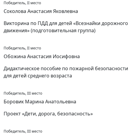
Победитель, II место
Соколова Анастасия Яковлевна
Викторина по ПДД для детей «Всезнайки дорожного
движения» (подготовительная группа)
Победитель, II место
Обожина Анастасия Иосифовна
Дидактическое пособие по пожарной безопасности
для детей среднего возраста
Победитель, III место
Боровик Марина Анатольевна
Проект «Дети, дорога, безопасность»
Победитель, III место