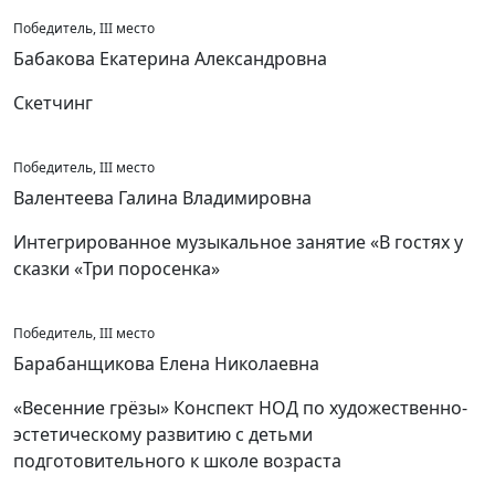
Победитель, III место
Бабакова Екатерина Александровна
Скетчинг
Победитель, III место
Валентеева Галина Владимировна
Интегрированное музыкальное занятие «В гостях у
сказки «Три поросенка»
Победитель, III место
Барабанщикова Елена Николаевна
«Весенние грёзы» Конспект НОД по художественно-
эстетическому развитию с детьми
подготовительного к школе возраста