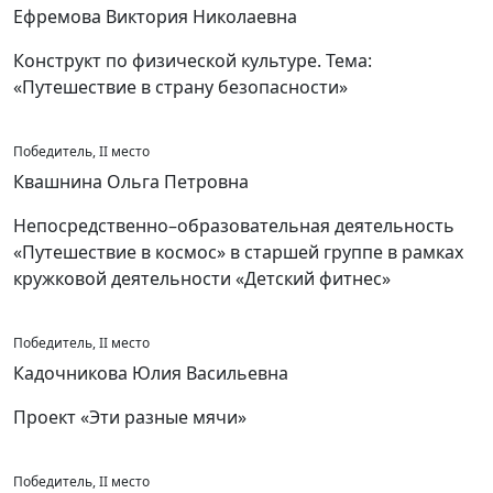
Ефремова Виктория Николаевна
Конструкт по физической культуре. Тема:
«Путешествие в страну безопасности»
Победитель, II место
Квашнина Ольга Петровна
Непосредственно–образовательная деятельность
«Путешествие в космос» в старшей группе в рамках
кружковой деятельности «Детский фитнес»
Победитель, II место
Кадочникова Юлия Васильевна
Проект «Эти разные мячи»
Победитель, II место