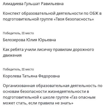
Ахмадиева Гульшат Равильевна
Конспект образовательной деятельности по ОБЖ в
подготовительной группе «Твоя безопасность»
Победитель, III место
Белозерова Юлия Юрьевна
Как ребята учили лисичку правилам дорожного
движения
Победитель, III место
Королева Татьяна Федоровна
Организованная образовательная деятельность по
основам безопасности жизнедеятельности в
подготовительной к школе группе «Газ опасным
может стать, если правила не знать»