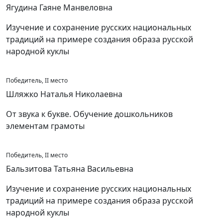
Ягудина Гаяне Манвеловна
Изучение и сохранение русских национальных
традиций на примере создания образа русской
народной куклы
Победитель, II место
Шляжко Наталья Николаевна
От звука к букве. Обучение дошкольников
элементам грамоты
Победитель, II место
Бальзитова Татьяна Васильевна
Изучение и сохранение русских национальных
традиций на примере создания образа русской
народной куклы