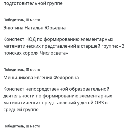
подготовительной группе
Победитель, III место
Энютина Наталья Юрьевна
Конспект НОД по формированию элементарных
математических представлений в старшей группе: «В
поисках короля Числосвета»
Победитель, III место
Меньшикова Евгения Федоровна
Конспект непосредственной образовательной
деятельности по формированию элементарных
математических представлений у детей ОВЗ в
средней группе
Победитель, III место