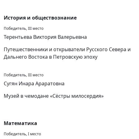
История и обществознание
Победитель, III место
Терентьева Виктория Валерьевна
Путешественники и открыватели Русского Севера и
Дальнего Востока в Петровскую эпоху
Победитель, III место
Сугян Инара Араратовна
Музей в чемодане «Сёстры милосердия»
Математика
Победитель, I место