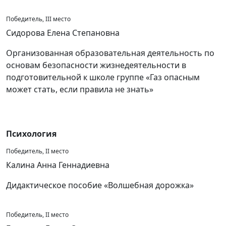
Победитель, III место
Сидорова Елена Степановна
Организованная образовательная деятельность по
основам безопасности жизнедеятельности в
подготовительной к школе группе «Газ опасным
может стать, если правила не знать»
Психология
Победитель, II место
Калина Анна Геннадиевна
Дидактическое пособие «Волшебная дорожка»
Победитель, II место