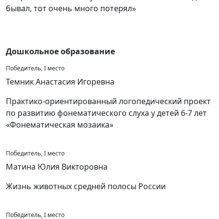
бывал, тот очень много потерял»
Дошкольное образование
Победитель, I место
Темник Анастасия Игоревна
Практико-ориентированный логопедический проект
по развитию фонематического слуха у детей 6-7 лет
«Фонематическая мозаика»
Победитель, I место
Матина Юлия Викторовна
Жизнь животных средней полосы России
Победитель, I место