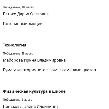
Победитель, III место
Бетько Дарья Олеговна
Потерянные эмоции
Технология
Победитель, II место
Майорова Ирина Владимировна
Бумага из вторичного сырья с семенами цветов
Физическая культура в школе
Победитель, I место
Панькова Галина Ильинична