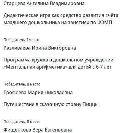
Старцева Ангелина Владимировна
Дидактическая игра как средство развития счёта
младшего дошкольника на занятиях по ФЭМП
Победитель, I место
Разливаева Ирина Викторовна
Программа кружка в дошкольном учреждении
«Ментальная арифметика» для детей с 6-7 лет
Победитель, II место
Ерофеева Мария Николаевна
Путешествие в сказочную страну Пиццы
Победитель, II место
Фищенкова Вера Евгеньевна