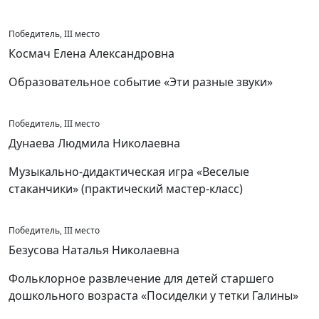
Победитель, III место
Космач Елена Александровна
Образовательное событие «Эти разные звуки»
Победитель, III место
Дунаева Людмила Николаевна
Музыкально-дидактическая игра «Веселые
стаканчики» (практический мастер-класс)
Победитель, III место
Безусова Наталья Николаевна
Фольклорное развлечение для детей старшего
дошкольного возраста «Посиделки у тетки Галины»