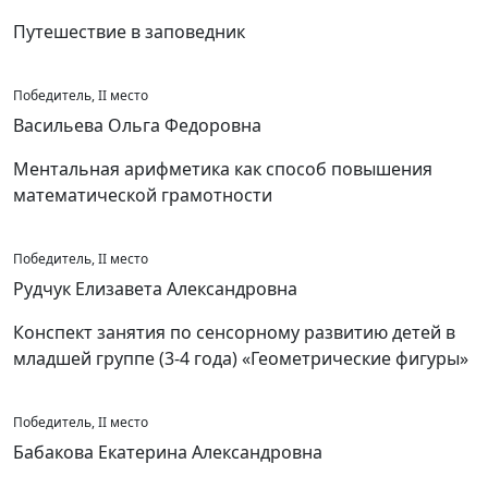
Путешествие в заповедник
Победитель, II место
Васильева Ольга Федоровна
Ментальная арифметика как способ повышения
математической грамотности
Победитель, II место
Рудчук Елизавета Александровна
Конспект занятия по сенсорному развитию детей в
младшей группе (3-4 года) «Геометрические фигуры»
Победитель, II место
Бабакова Екатерина Александровна