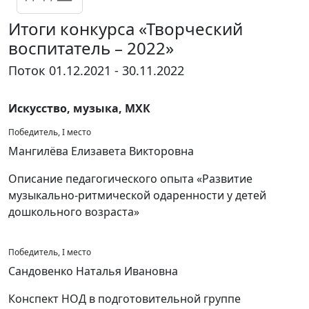
Итоги конкурса «Творческий
воспитатель – 2022»
Поток 01.12.2021 - 30.11.2022
Искусство, музыка, МХК
Победитель, I место
Мангилёва Елизавета Викторовна
Описание педагогического опыта «Развитие
музыкально-ритмической одаренности у детей
дошкольного возраста»
Победитель, I место
Сандовенко Наталья Ивановна
Конспект НОД в подготовительной группе