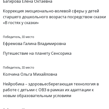
Багирова Елена Октаевна
Коррекция эмоционально-волевой сферы у детей
старшего дошкольного возраста посредством сказки
«В гостях у сказки»
Победитель, III место
Ефремова Галина Владимировна
Путешествие на планету Сенсорика
Победитель, III место
Колчина Ольга Михайловна
Нейробика – здоровьесберегающая технология в
работе с детьми с ОВЗ в рамках их адаптации к
новым образовательным условиям