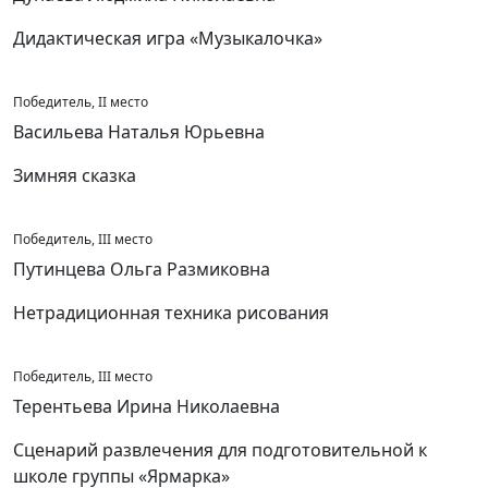
Дидактическая игра «Музыкалочка»
Победитель, II место
Васильева Наталья Юрьевна
Зимняя сказка
Победитель, III место
Путинцева Ольга Размиковна
Нетрадиционная техника рисования
Победитель, III место
Терентьева Ирина Николаевна
Сценарий развлечения для подготовительной к
школе группы «Ярмарка»