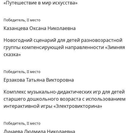
«Путешествие в мир искусства»
Победитель, II место
Казанцева Оксана Николаевна
Новогодний сценарий для детей разновозрастной
группы компенсирующей направленности «Зимняя
сказка»
Победитель, II место
Ерзакова Татьяна Викторовна
Комплекс музыкально-дидактических игр для детей
старшего дошкольного возраста с использованием
интерактивной игры «Электровикторина»
Победитель, II место
Дунаева Людмила Николаевна