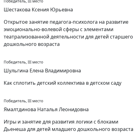
Победитель, III место
Шестакова Ксения Юрьевна
Открытое занятие педагога-психолога на развитие
эмоционально-волевой сферы с элементами
театрализованной деятельности для детей старшего
дошкольного возраста
Победитель, III место
Шульгина Елена Владимировна
Как сплотить детский коллектива в детском саду
Победитель, III место
Ямалтдинова Наталья Леонидовна
Игры и занятие для развития логики с блоками
Дьенеша для детей младшего дошкольного возраста