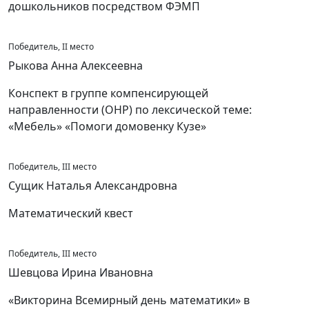
дошкольников посредством ФЭМП
Победитель, II место
Рыкова Анна Алексеевна
Конспект в группе компенсирующей
направленности (ОНР) по лексической теме:
«Мебель» «Помоги домовенку Кузе»
Победитель, III место
Сущик Наталья Александровна
Математический квест
Победитель, III место
Шевцова Ирина Ивановна
«Викторина Всемирный день математики» в