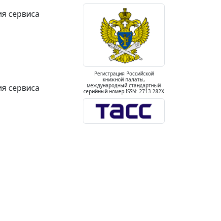
ия сервиса
Регистрация Российской
книжной палаты,
международный стандартный
ия сервиса
серийный номер ISSN: 2713-282X