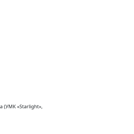
 (УМК «Starlight»,