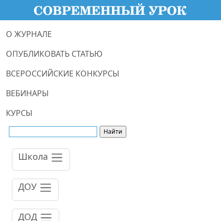
О ЖУРНАЛЕ
ОПУБЛИКОВАТЬ СТАТЬЮ
ВСЕРОССИЙСКИЕ КОНКУРСЫ
ВЕБИНАРЫ
КУРСЫ
Школа
ДОУ
ДОД