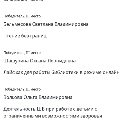
Победитель, III место
Бельмесова Светлана Владимировна
Чтение без границ
Победитель, III место
Шашурина Оксана Леонидовна
Лайфхак для работы библиотеки в режиме онлайн
Победитель, III место
Волкова Ольга Владимировна
Деятельность ШБ при работе с детьми с
ограниченными возможностями здоровья