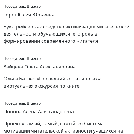
Победитель, II место
Горст Юлия Юрьевна
Букктрейлер как средство активизации читательской
деятельности обучающихся, его роль в
формировании современного читателя
Победитель, II место
Зайцева Ольга Александровна
Ольга Батлер «Последний кот в сапогах»:
виртуальная экскурсия по книге
Победитель, II место
Попова Алена Александровна
Проект «Самый, самый, самый…»: Система
мотивации читательской активности учащихся на