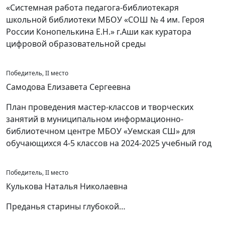
«Системная работа педагога-библиотекаря
школьной библиотеки МБОУ «СОШ № 4 им. Героя
России Конопелькина Е.Н.» г.Аши как куратора
цифровой образовательной среды
Победитель, II место
Самодова Елизавета Сергеевна
План проведения мастер-классов и творческих
занятий в муниципальном информационно-
библиотечном центре МБОУ «Уемская СШ» для
обучающихся 4-5 классов на 2024-2025 учебный год
Победитель, II место
Кулькова Наталья Николаевна
Преданья старины глубокой…