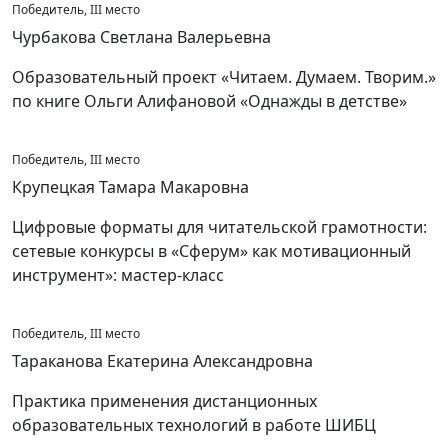
Победитель, III место
Чурбакова Светлана Валерьевна
Образовательный проект «Читаем. Думаем. Творим.»
по книге Ольги Алифановой «Однажды в детстве»
Победитель, III место
Крупецкая Тамара Макаровна
Цифровые форматы для читательской грамотности:
сетевые конкурсы в «Сферум» как мотивационный
инструмент»: мастер-класс
Победитель, III место
Тараканова Екатерина Александровна
Практика применения дистанционных
образовательных технологий в работе ШИБЦ