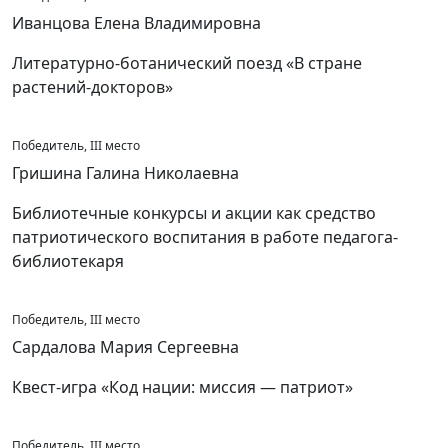
Иванцова Елена Владимировна
Литературно-ботанический поезд «В стране
растений-докторов»
Победитель, III место
Гришина Галина Николаевна
Библиотечные конкурсы и акции как средство
патриотического воспитания в работе педагога-
библиотекаря
Победитель, III место
Сардалова Мария Сергеевна
Квест-игра «Код нации: миссия — патриот»
Победитель, III место