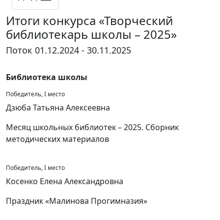
Итоги конкурса «Творческий
библиотекарь школы – 2025»
Поток 01.12.2024 - 30.11.2025
Библиотека школы
Победитель, I место
Дзюба Татьяна Алексеевна
Месяц школьных библиотек – 2025. Сборник
методических материалов
Победитель, I место
Косенко Елена Александровна
Праздник «Малинова Прогимназия»