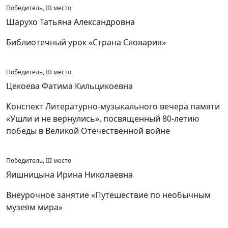
Победитель, III место
Шарухо Татьяна Александровна
Библиотечный урок «Страна Словария»
Победитель, III место
Цекоева Фатима Кильцикоевна
Конспект Литературно-музыкального вечера памяти
«Ушли и не вернулись», посвященный 80-летию
победы в Великой Отечественной войне
Победитель, III место
Яишницына Ирина Николаевна
Внеурочное занятие «Путешествие по необычным
музеям мира»