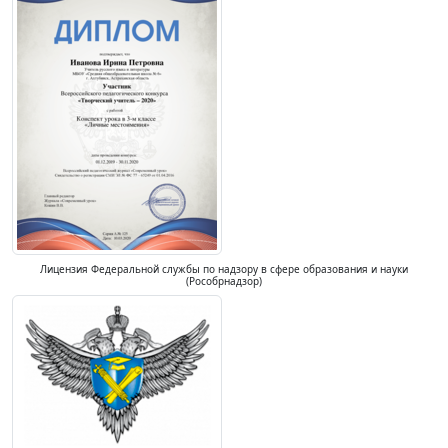
Лицензия Федеральной службы по надзору в сфере образования и науки
(Рособрнадзор)