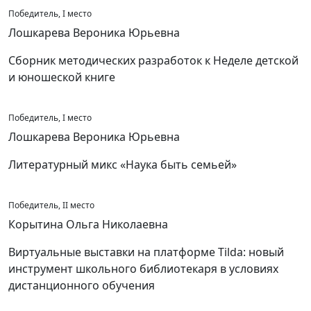
Победитель, I место
Лошкарева Вероника Юрьевна
Сборник методических разработок к Неделе детской
и юношеской книге
Победитель, I место
Лошкарева Вероника Юрьевна
Литературный микс «Наука быть семьей»
Победитель, II место
Корытина Ольга Николаевна
Виртуальные выставки на платформе Tilda: новый
инструмент школьного библиотекаря в условиях
дистанционного обучения