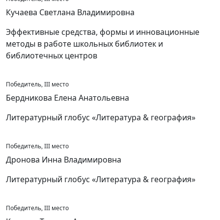
Кучаева Светлана Владимировна
Эффективные средства, формы и инновационные
методы в работе школьных библиотек и
библиотечных центров
Победитель, III место
Бердникова Елена Анатольевна
Литературный глобус «Литература & география»
Победитель, III место
Дронова Инна Владимировна
Литературный глобус «Литература & география»
Победитель, III место