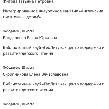
Житова Татьяна Петровна
Интегрированное внеурочное занятие «Английские
писатели — детям!»
Победитель, III место
Бондаренко Елена Юрьевна
Библиотечный клуб «ГеоЛит» как центр поддержки и
развития детского чтения
Победитель, III место
Скрипникова Елена Вячеславовна
Библиотечный клуб «ГеоЛит» как центр поддержки и
развития детского чтения
Победитель, III место