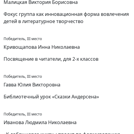
Малицкая Виктория Борисовна
Фокус группа как инновационная форма вовлечения
детей в литературное творчество
Победитель, III место
Кривощапова Инна Николаевна
Посвящение в читатели, для 2-х классов
Победитель, III место
Гавва Юлия Викторовна
Библиотечный урок «Сказки Андерсена»
Победитель, III место
Иванова Людмила Николаевна