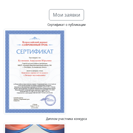
Мои заявки
Сертификат о публикации
Диплом участника конкурса