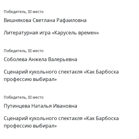
Победитель, III место
Вишнякова Светлана Рафаиловна
Литературная игра «Карусель времен»
Победитель, III место
Соболева Анжела Валерьевна
Сценарий кукольного спектакля «Как Барбоска
профессию выбирал»
Победитель, III место
Путинцева Наталья Ивановна
Сценарий кукольного спектакля «Как Барбоска
профессию выбирал»