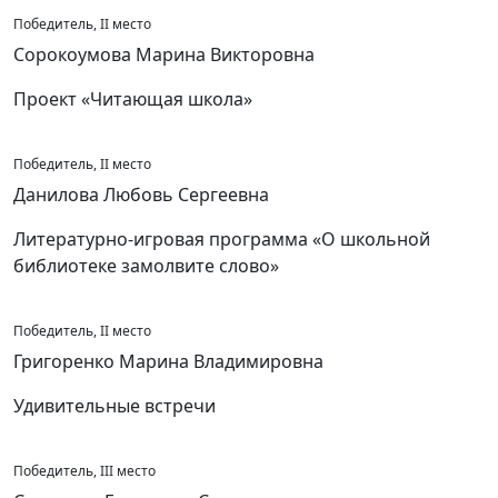
Победитель, II место
Сорокоумова Марина Викторовна
Проект «Читающая школа»
Победитель, II место
Данилова Любовь Сергеевна
Литературно-игровая программа «О школьной
библиотеке замолвите слово»
Победитель, II место
Григоренко Марина Владимировна
Удивительные встречи
Победитель, III место