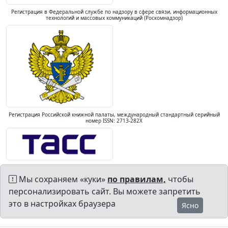
Регистрация в Федеральной службе по надзору в сфере связи, информационных
технологий и массовых коммуникаций (Роскомнадзор)
Регистрация Российской книжной палаты, международный стандартный серийный
номер ISSN: 2713-282X
Мы сохраняем «куки»
по правилам,
чтобы
персонализировать сайт. Вы можете запретить
это в настройках браузера
Ясно