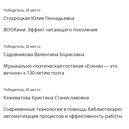
Победитель, III место
Стокроцкая Юлия Геннадьевна
BOOKини: Эффект читающего поколения
Победитель, III место
Садовникова Валентина Борисовна
Музыкально-поэтическая гостиная «Есенин — это
вечное» к 130-летию поэта
Победитель, III место
Кежеватова Кристина Станиславовна
Современные технологии в помощь библиотекарю:
автоматизация процессов и эффективность работы