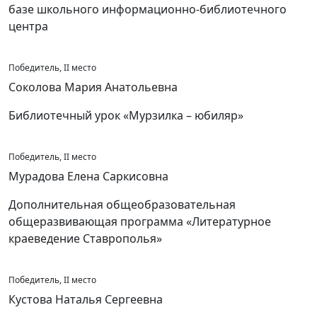
базе школьного информационно-библиотечного
центра
Победитель, II место
Соколова Мария Анатольевна
Библиотечный урок «Мурзилка – юбиляр»
Победитель, II место
Мурадова Елена Саркисовна
Дополнительная общеобразовательная
общеразвивающая программа «Литературное
краеведение Ставрополья»
Победитель, II место
Кустова Наталья Сергеевна