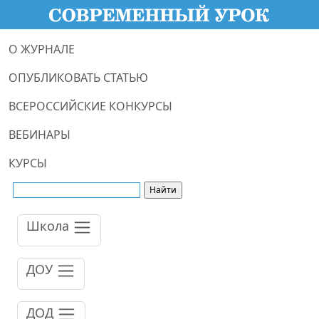
О ЖУРНАЛЕ
ОПУБЛИКОВАТЬ СТАТЬЮ
ВСЕРОССИЙСКИЕ КОНКУРСЫ
ВЕБИНАРЫ
КУРСЫ
Школа
ДОУ
ДОД