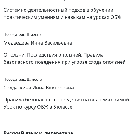
Системно-деятельностный подход в обучении
практическим умениям и навыкам на уроках ОБЖ
Победитель, II место
Медведева Инна Васильевна
Оползни. Последствия оползней. Правила
безопасного поведения при угрозе схода оползней
Победитель, III место
Солдаткина Инна Викторовна
Правила безопасного поведения на водоёмах зимой.
Урок по курсу ОБЖ в 5 классе
Русский язык и литература