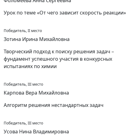
Фоломеева Анна Сергеевна
Урок по теме «От чего зависит скорость реакции»
Победитель, II место
Зотина Ирина Михайловна
Творческий подход к поиску решения задач –
фундамент успешного участия в конкурсных
испытаниях по химии
Победитель, III место
Карпова Вера Михайловна
Алгоритм решения нестандартных задач
Победитель, III место
Усова Нина Владимировна