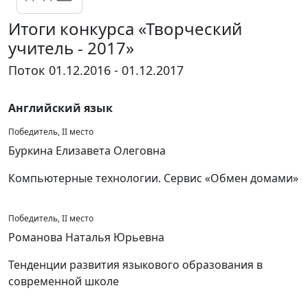
Итоги конкурса «Творческий
учитель - 2017»
Поток 01.12.2016 - 01.12.2017
Английский язык
Победитель, II место
Буркина Елизавета Олеговна
Компьютерные технологии. Сервис «Обмен домами»
Победитель, II место
Романова Наталья Юрьевна
Тенденции развития языкового образования в
современной школе