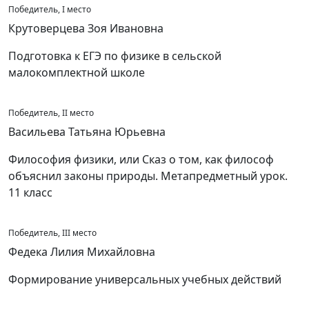
Победитель, I место
Крутоверцева Зоя Ивановна
Подготовка к ЕГЭ по физике в сельской
малокомплектной школе
Победитель, II место
Васильева Татьяна Юрьевна
Философия физики, или Сказ о том, как философ
объяснил законы природы. Метапредметный урок.
11 класс
Победитель, III место
Федека Лилия Михайловна
Формирование универсальных учебных действий