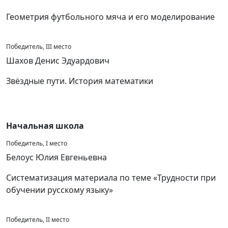
Геометрия футбольного мяча и его моделирование
Победитель, III место
Шахов Денис Эдуардович
Звёздные пути. История математики
Начальная школа
Победитель, I место
Белоус Юлия Евгеньевна
Систематизация материала по теме «Трудности при
обучении русскому языку»
Победитель, II место