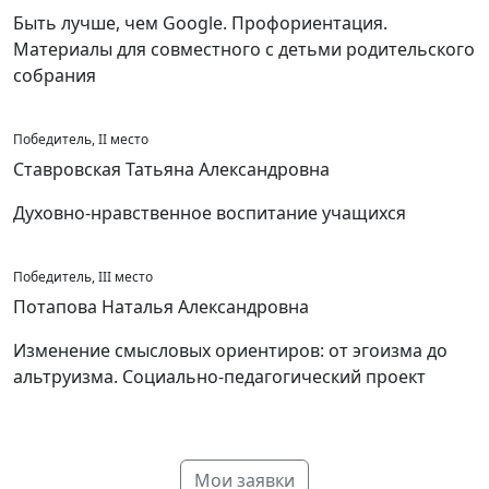
Быть лучше, чем Google. Профориентация.
Материалы для совместного с детьми родительского
собрания
Победитель, II место
Ставровская Татьяна Александровна
Духовно-нравственное воспитание учащихся
Победитель, III место
Потапова Наталья Александровна
Изменение смысловых ориентиров: от эгоизма до
альтруизма. Социально-педагогический проект
Мои заявки