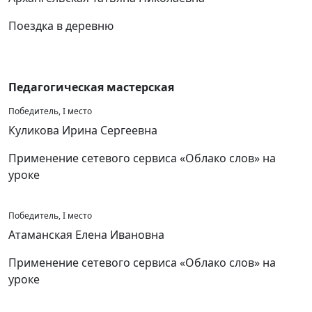
Поездка в деревню
Педагогическая мастерская
Победитель, I место
Куликова Ирина Сергеевна
Применение сетевого сервиса «Облако слов» на
уроке
Победитель, I место
Атаманская Елена Ивановна
Применение сетевого сервиса «Облако слов» на
уроке