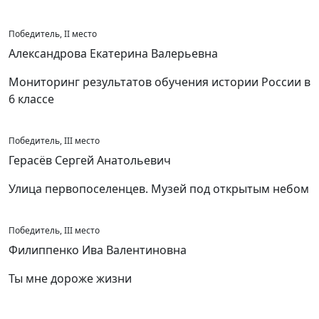
Победитель, II место
Александрова Екатерина Валерьевна
Мониторинг результатов обучения истории России в
6 классе
Победитель, III место
Герасёв Сергей Анатольевич
Улица первопоселенцев. Музей под открытым небом
Победитель, III место
Филиппенко Ива Валентиновна
Ты мне дороже жизни