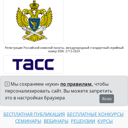
Регистрация Российской книжной палаты, международный стандартный серийный
номер ISSN: 2713-282X
Мы сохраняем «куки»
по правилам,
чтобы
персонализировать сайт. Вы можете запретить
это в настройках браузера
Ясно
БЕСПЛАТНАЯ ПУБЛИКАЦИЯ
БЕСПЛАТНЫЕ КОНКУРСЫ
СЕМИНАРЫ
ВЕБИНАРЫ
РЕЦЕНЗИИ
КУРСЫ