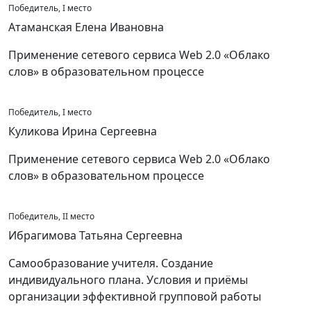
Победитель, I место
Атаманская Елена Ивановна
Применение сетевого сервиса Web 2.0 «Облако
слов» в образовательном процессе
Победитель, I место
Куликова Ирина Сергеевна
Применение сетевого сервиса Web 2.0 «Облако
слов» в образовательном процессе
Победитель, II место
Ибрагимова Татьяна Сергеевна
Самообразование учителя. Создание
индивидуального плана. Условия и приёмы
организации эффективной групповой работы