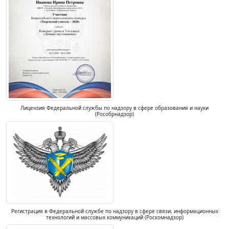
Лицензия Федеральной службы по надзору в сфере образования и науки
(Рособрнадзор)
Регистрация в Федеральной службе по надзору в сфере связи, информационных
технологий и массовых коммуникаций (Роскомнадзор)