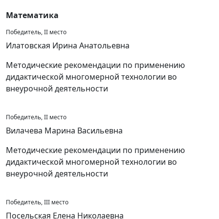
Математика
Победитель, II место
Илатовская Ирина Анатольевна
Методические рекомендации по применению
дидактической многомерной технологии во
внеурочной деятельности
Победитель, II место
Вилачева Марина Васильевна
Методические рекомендации по применению
дидактической многомерной технологии во
внеурочной деятельности
Победитель, III место
Посельская Елена Николаевна