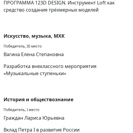
ПРОГРАММА 123D DESIGN. Инструмент Loft как
средство создания трёхмерных моделей
Искусство, музыка, МХК
Победитель, III место
Вагина Елена Степановна
Разработка внеклассного мероприятия
«Музыкальные ступеньки»
История и обществознание
Победитель, I место
Граждан Лариса Юрьевна
Вклад Петра I в развитие России