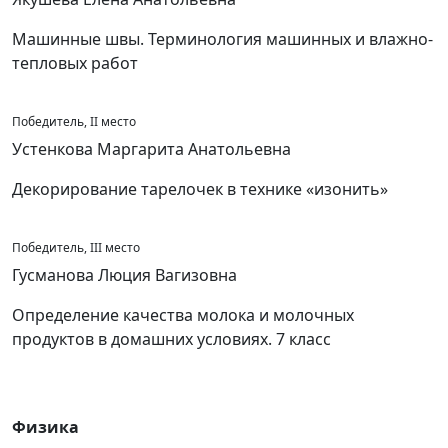
Машинные швы. Терминология машинных и влажно-
тепловых работ
Победитель, II место
Устенкова Маргарита Анатольевна
Декорирование тарелочек в технике «изонить»
Победитель, III место
Гусманова Люция Вагизовна
Определение качества молока и молочных
продуктов в домашних условиях. 7 класс
Физика