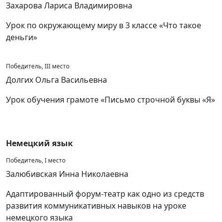
Захарова Лариса Владимировна
Урок по окружающему миру в 3 классе «Что такое
деньги»
Победитель, III место
Долгих Ольга Васильевна
Урок обучения грамоте «Письмо строчной буквы «Я»
Немецкий язык
Победитель, I место
Залюбивская Инна Николаевна
Адаптированный форум-театр как одно из средств
развития коммуникативных навыков на уроке
немецкого языка