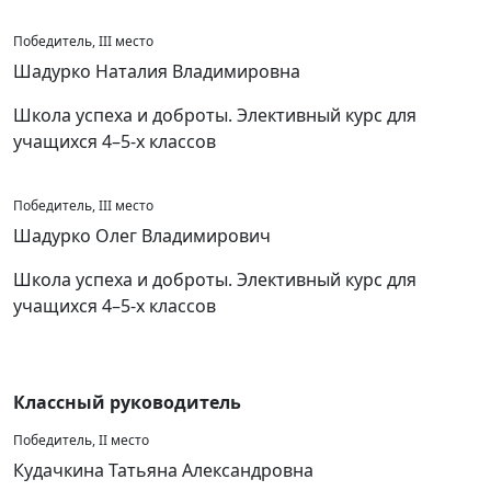
Победитель, III место
Шадурко Наталия Владимировна
Школа успеха и доброты. Элективный курс для
учащихся 4–5-х классов
Победитель, III место
Шадурко Олег Владимирович
Школа успеха и доброты. Элективный курс для
учащихся 4–5-х классов
Классный руководитель
Победитель, II место
Кудачкина Татьяна Александровна