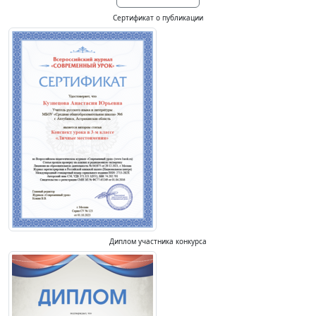
Сертификат о публикации
Диплом участника конкурса