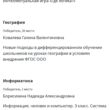
Интеллектуальная игра «Где логика?»
География
Победитель, III место
Ковалева Галина Валентиновна
Новые подходы в дифференцированном обучении
школьников на уроках географии в условиях
внедрения ФГОС ООО
Информатика
Победитель, I место
Борисихина Надежда Александровна
Информация, человек и компьютер. 3 класс. Система