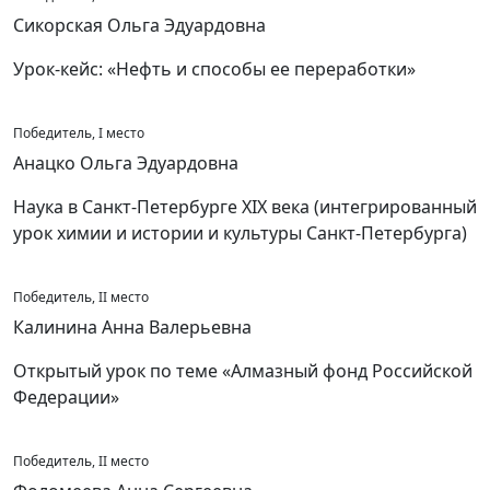
Сикорская Ольга Эдуардовна
Урок-кейс: «Нефть и способы ее переработки»
Победитель, I место
Анацко Ольга Эдуардовна
Наука в Санкт-Петербурге XIX века (интегрированный
урок химии и истории и культуры Санкт-Петербурга)
Победитель, II место
Калинина Анна Валерьевна
Открытый урок по теме «Алмазный фонд Российской
Федерации»
Победитель, II место