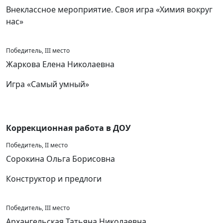
Внеклассное мероприятие. Своя игра «Химия вокруг
нас»
Победитель, III место
Жаркова Елена Николаевна
Игра «Самый умный»
Коррекционная работа в ДОУ
Победитель, II место
Сорокина Ольга Борисовна
Конструктор и предлоги
Победитель, III место
Архангельская Татьяна Николаевна