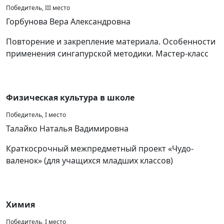
Победитель, III место
Горбунова Вера Александровна
Повторение и закрепление материала. Особенности
применения сингапурской методики. Мастер-класс
Физическая культура в школе
Победитель, I место
Талайко Наталья Вадимировна
Краткосрочный межпредметный проект «Чудо-
валенок» (для учащихся младших классов)
Химия
Победитель, I место