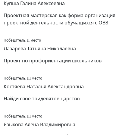
Купша Галина Алексеевна
Проектная мастерская как форма организация
проектной деятельности обучащихся с ОВЗ
Победитель, II место
Лазарева Татьяна Николаевна
Проект по профориентации школьников
Победитель, III место
Костяева Наталья Александровна
Найди свое тридевятое царство
Победитель, III место
Языкова Алена Владимировна