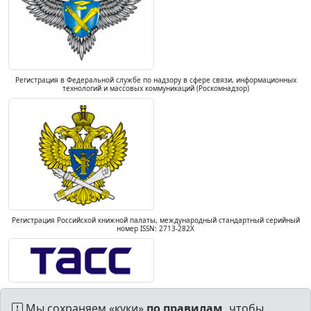
Регистрация в Федеральной службе по надзору в сфере связи, информационных
технологий и массовых коммуникаций (Роскомнадзор)
Регистрация Российской книжной палаты, международный стандартный серийный
номер ISSN: 2713-282X
Мы сохраняем «куки»
по правилам,
чтобы