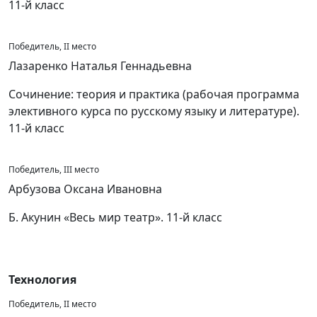
11-й класс
Победитель, II место
Лазаренко Наталья Геннадьевна
Сочинение: теория и практика (рабочая программа
элективного курса по русскому языку и литературе).
11-й класс
Победитель, III место
Арбузова Оксана Ивановна
Б. Акунин «Весь мир театр». 11-й класс
Технология
Победитель, II место