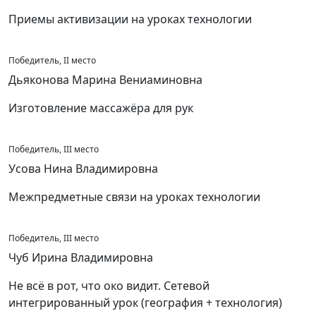
Приемы активизации на уроках технологии
Победитель, II место
Дьяконова Марина Вениаминовна
Изготовление массажёра для рук
Победитель, III место
Усова Нина Владимировна
Межпредметные связи на уроках технологии
Победитель, III место
Чуб Ирина Владимировна
Не всё в рот, что око видит. Сетевой
интегрированный урок (география + технология)