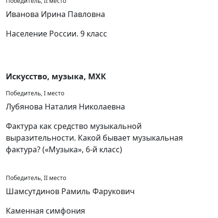
Победитель, II место
Иванова Ирина Павловна
Население России. 9 класс
Искусство, музыка, МХК
Победитель, I место
Лубянова Наталия Николаевна
Фактура как средство музыкальной
выразительности. Какой бывает музыкальная
фактура? («Музыка», 6-й класс)
Победитель, II место
Шамсутдинов Рамиль Фарукович
Каменная симфония