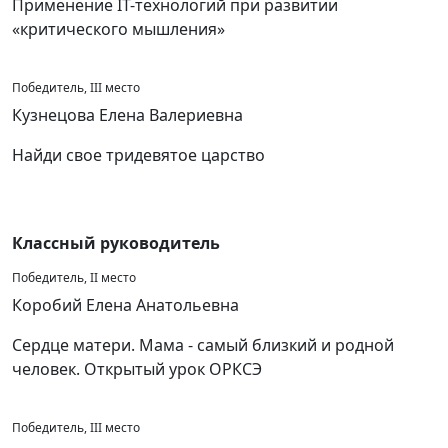
Применение IT-технологий при развитии
«критического мышления»
Победитель, III место
Кузнецова Елена Валериевна
Найди свое тридевятое царство
Классный руководитель
Победитель, II место
Коробий Елена Анатольевна
Сердце матери. Мама - самый близкий и родной
человек. Открытый урок ОРКСЭ
Победитель, III место