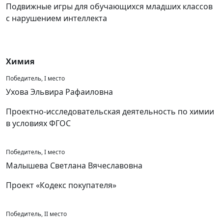
Подвижные игры для обучающихся младших классов
с нарушением интеллекта
Химия
Победитель, I место
Ухова Эльвира Рафаиловна
Проектно-исследовательская деятельность по химии
в условиях ФГОС
Победитель, I место
Малышева Светлана Вячеславовна
Проект «Кодекс покупателя»
Победитель, II место