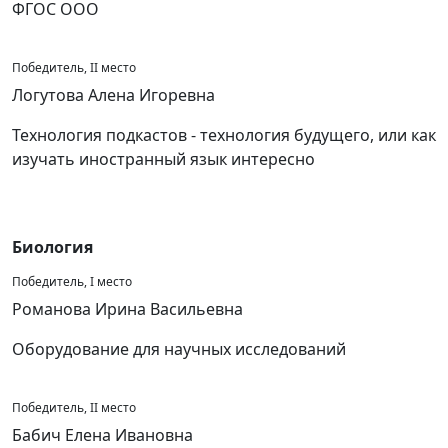
ФГОС ООО
Победитель, II место
Логутова Алена Игоревна
Технология подкастов - технология будущего, или как
изучать иностранный язык интересно
Биология
Победитель, I место
Романова Ирина Васильевна
Оборудование для научных исследований
Победитель, II место
Бабич Елена Ивановна