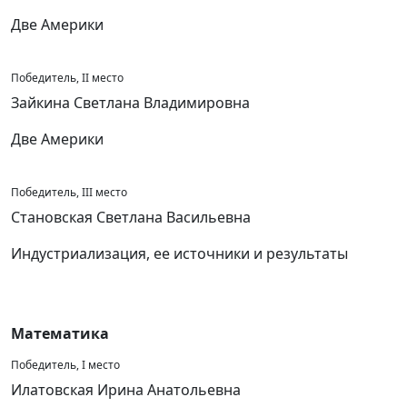
Две Америки
Победитель, II место
Зайкина Светлана Владимировна
Две Америки
Победитель, III место
Становская Светлана Васильевна
Индустриализация, ее источники и результаты
Математика
Победитель, I место
Илатовская Ирина Анатольевна