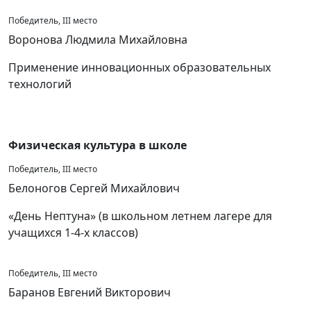
Победитель, III место
Воронова Людмила Михайловна
Применение инновационных образовательных
технологий
Физическая культура в школе
Победитель, III место
Белоногов Сергей Михайлович
«День Нептуна» (в школьном летнем лагере для
учащихся 1-4-х классов)
Победитель, III место
Баранов Евгений Викторович