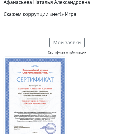
Афанасьева Наталья Александровна
Скажем коррупции «нет!» Игра
Мои заявки
Сертификат о публикации