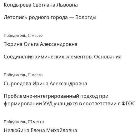
Кондырева Светлана Львовна
Летопись родного города — Вологды
Победитель, II место
Тюрина Ольга Александровна
Соединения химических элементов. Основания
Победитель, II место
Сыроедова Ирина Александровна
Проблемно-интегрированный подход при
формировании УУД учащихся в соответствии с ФГОС
Победитель, III место
Нелюбина Елена Михайловна