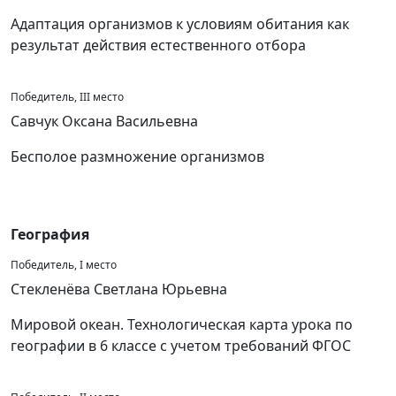
Адаптация организмов к условиям обитания как
результат действия естественного отбора
Победитель, III место
Савчук Оксана Васильевна
Бесполое размножение организмов
География
Победитель, I место
Стекленёва Светлана Юрьевна
Мировой океан. Технологическая карта урока по
географии в 6 классе с учетом требований ФГОС