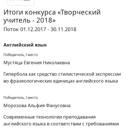
Итоги конкурса «Творческий
учитель - 2018»
Поток 01.12.2017 - 30.11.2018
Английский язык
Победитель, I место
Мустяца Евгения Николаевна
Гипербола как средство стилистической экспрессии
во фразеологических единицах английского языка
Победитель, I место
Морозова Альфия Фанусовна
Современные технологии преподавания
английского языка в соответствии с требованиями