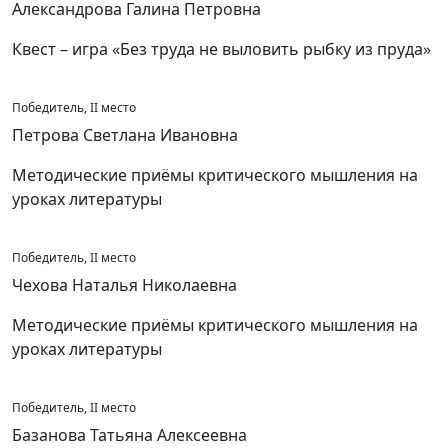
Александрова Галина Петровна
Квест – игра «Без труда не выловить рыбку из пруда»
Победитель, II место
Петрова Светлана Ивановна
Методические приёмы критического мышления на
уроках литературы
Победитель, II место
Чехова Наталья Николаевна
Методические приёмы критического мышления на
уроках литературы
Победитель, II место
Базанова Татьяна Алексеевна