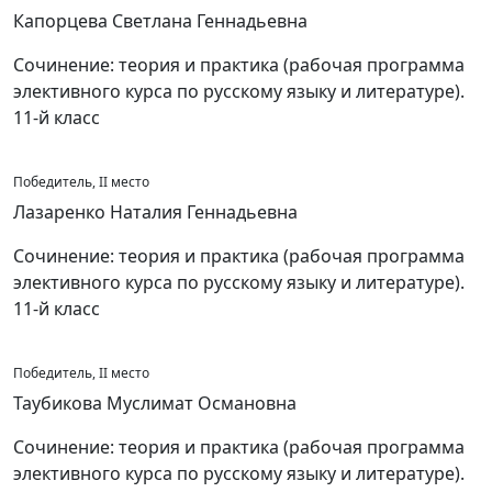
Капорцева Светлана Геннадьевна
Сочинение: теория и практика (рабочая программа
элективного курса по русскому языку и литературе).
11-й класс
Победитель, II место
Лазаренко Наталия Геннадьевна
Сочинение: теория и практика (рабочая программа
элективного курса по русскому языку и литературе).
11-й класс
Победитель, II место
Таубикова Муслимат Османовна
Сочинение: теория и практика (рабочая программа
элективного курса по русскому языку и литературе).