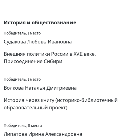
История и обществознание
Победитель, I место
Судакова Любовь Ивановна
Внешняя политики России в XVII веке.
Присоединение Сибири
Победитель, I место
Волкова Наталья Дмитриевна
История через книгу (историко-библиотечный
образовательный проект)
Победитель, II место
Липатова Ирина Александровна