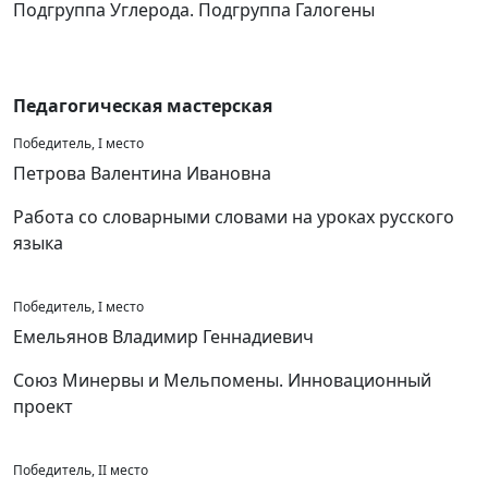
Подгруппа Углерода. Подгруппа Галогены
Педагогическая мастерская
Победитель, I место
Петрова Валентина Ивановна
Работа со словарными словами на уроках русского
языка
Победитель, I место
Емельянов Владимир Геннадиевич
Союз Минервы и Мельпомены. Инновационный
проект
Победитель, II место