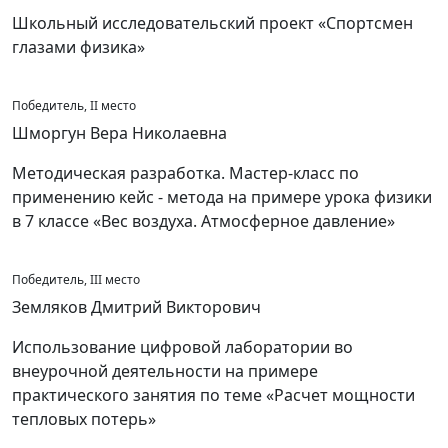
Школьный исследовательский проект «Спортсмен
глазами физика»
Победитель, II место
Шморгун Вера Николаевна
Методическая разработка. Мастер-класс по
применению кейс - метода на примере урока физики
в 7 классе «Вес воздуха. Атмосферное давление»
Победитель, III место
Земляков Дмитрий Викторович
Использование цифровой лаборатории во
внеурочной деятельности на примере
практического занятия по теме «Расчет мощности
тепловых потерь»