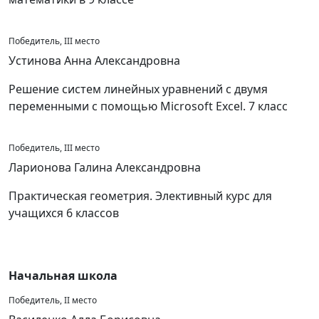
Победитель, III место
Устинова Анна Александровна
Решение систем линейных уравнений с двумя
переменными с помощью Microsoft Excel. 7 класс
Победитель, III место
Ларионова Галина Александровна
Практическая геометрия. Элективный курс для
учащихся 6 классов
Начальная школа
Победитель, II место