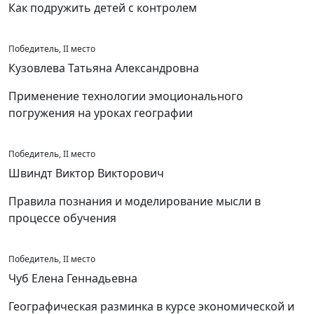
Как подружить детей с контролем
Победитель, II место
Кузовлева Татьяна Александровна
Применение технологии эмоционального
погружения на уроках географии
Победитель, II место
Швиндт Виктор Викторович
Правила познания и моделирование мысли в
процессе обучения
Победитель, II место
Чуб Елена Геннадьевна
Географическая разминка в курсе экономической и