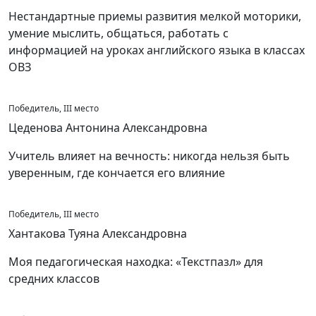
Нестандартные приемы развития мелкой моторики,
умение мыслить, общаться, работать с
информацией на уроках английского языка в классах
ОВЗ
Победитель, III место
Цеденова Антонина Александровна
Учитель влияет на вечность: никогда нельзя быть
уверенным, где кончается его влияние
Победитель, III место
Хантакова Туяна Александровна
Моя педагогическая находка: «Текстпазл» для
средних классов