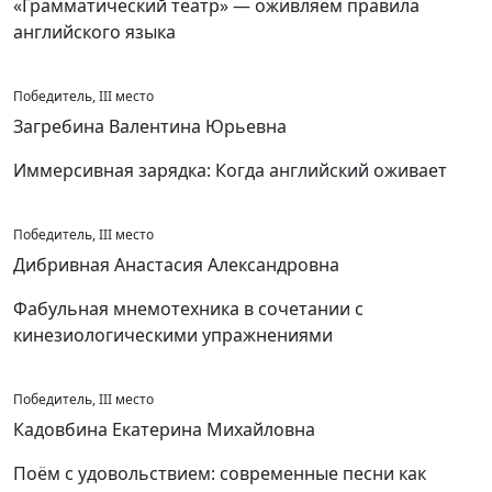
«Грамматический театр» — оживляем правила
английского языка
Победитель, III место
Загребина Валентина Юрьевна
Иммерсивная зарядка: Когда английский оживает
Победитель, III место
Дибривная Анастасия Александровна
Фабульная мнемотехника в сочетании с
кинезиологическими упражнениями
Победитель, III место
Кадовбина Екатерина Михайловна
Поём с удовольствием: современные песни как