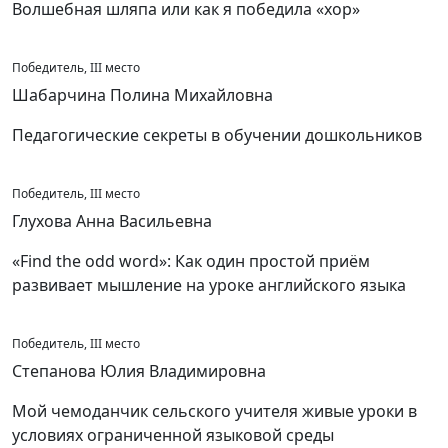
Волшебная шляпа или как я победила «хор»
Победитель, III место
Шабарчина Полина Михайловна
Педагогические секреты в обучении дошкольников
Победитель, III место
Глухова Анна Васильевна
«Find the odd word»: Как один простой приём
развивает мышление на уроке английского языка
Победитель, III место
Степанова Юлия Владимировна
Мой чемоданчик сельского учителя живые уроки в
условиях ограниченной языковой среды