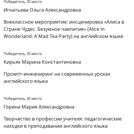
Победитель, III место
Игнатьева Ольга Александровна
Внеклассное мероприятие: инсценировка «Алиса в
Стране Чудес. Безумное чаепитие» (Alice in
Wonderland: A Mad Tea-Party) на английском языке
Победитель, III место
Кирьяк Марина Константиновна
Промпт-инжиниринг на современных уроках
английского языка
Победитель, III место
Горина Мария Александровна
Творчество в профессии учителя: педагогические
находки в преподавании английского языка