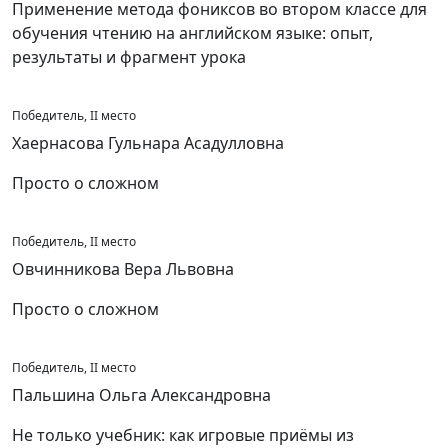
Применение метода фониксов во втором классе для
обучения чтению на английском языке: опыт,
результаты и фрагмент урока
Победитель, II место
Хаернасова Гульнара Асадулловна
Просто о сложном
Победитель, II место
Овчинникова Вера Львовна
Просто о сложном
Победитель, II место
Пальшина Ольга Александровна
Не только учебник: как игровые приёмы из