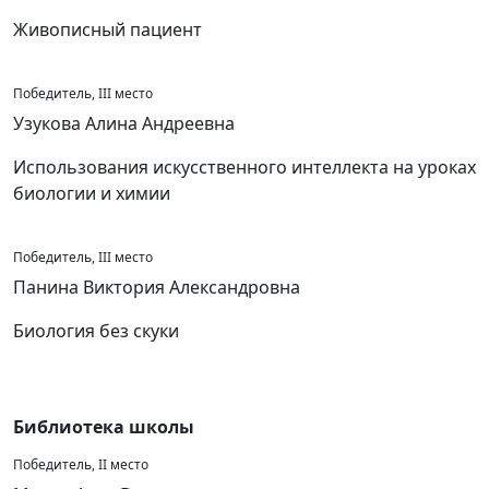
Живописный пациент
Победитель, III место
Узукова Алина Андреевна
Использования искусственного интеллекта на уроках
биологии и химии
Победитель, III место
Панина Виктория Александровна
Биология без скуки
Библиотека школы
Победитель, II место