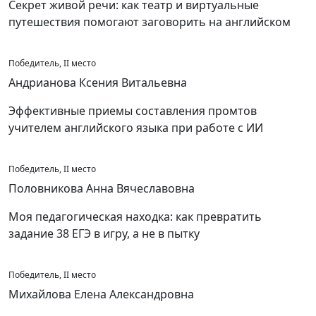
Секрет живой речи: как театр и виртуальные
путешествия помогают заговорить на английском
Победитель, II место
Андрианова Ксения Витальевна
Эффективные приемы составления промтов
учителем английского языка при работе с ИИ
Победитель, II место
Половникова Анна Вячеславовна
Моя педагогическая находка: как превратить
задание 38 ЕГЭ в игру, а не в пытку
Победитель, II место
Михайлова Елена Александровна