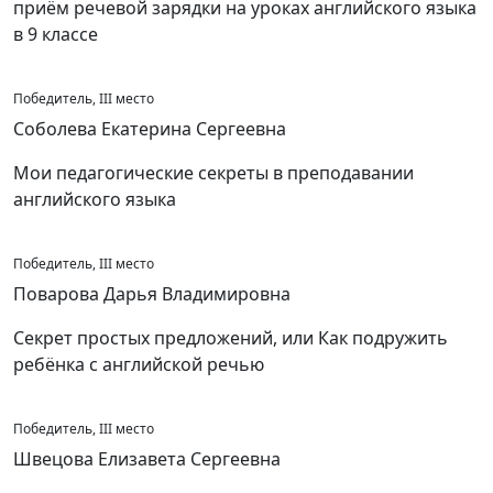
приём речевой зарядки на уроках английского языка
в 9 классе
Победитель, III место
Соболева Екатерина Сергеевна
Мои педагогические секреты в преподавании
английского языка
Победитель, III место
Поварова Дарья Владимировна
Секрет простых предложений, или Как подружить
ребёнка с английской речью
Победитель, III место
Швецова Елизавета Сергеевна