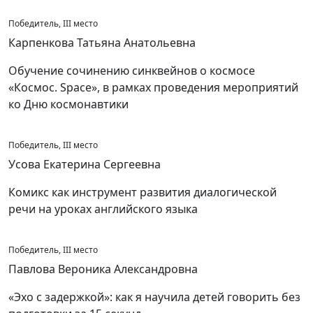
Победитель, III место
Карпенкова Татьяна Анатольевна
Обучение сочинению синквейнов о космосе
«Космос. Space», в рамках проведения мероприятий
ко Дню космонавтики
Победитель, III место
Усова Екатерина Сергеевна
Комикс как инструмент развития диалогической
речи на уроках английского языка
Победитель, III место
Павлова Вероника Александровна
«Эхо с задержкой»: как я научила детей говорить без