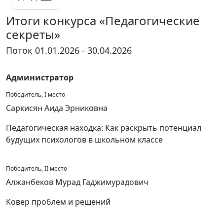
Итоги конкурса «Педагогические
секреты»
Поток 01.01.2026 - 30.04.2026
Администратор
Победитель, I место
Саркисян Аида Эрниковна
Педагогическая находка: Как раскрыть потенциал
будущих психологов в школьном классе
Победитель, II место
Алжанбеков Мурад Гаджимурадович
Ковер проблем и решений