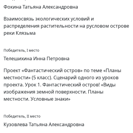
Фокина Татьяна Александровна
Взаимосвязь экологических условий и
распределения растительности на русловом острове
реки Клязьма
Победитель, I место
Телешихина Инна Петровна
Проект «Фантастический остров» по теме «Планы
местности» (5 класс). Сценарий одного из уроков
проекта. Урок 1. Фантастический остров! «Виды
изображения земной поверхности. Планы
местности. Условные знаки»
Победитель, II место
Кузовлева Татьяна Александровна