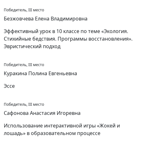
Победитель, III место
Безжовчева Елена Владимировна
Эффективный урок в 10 классе по теме «Экология.
Стихийные бедствия. Программы восстановления».
Эвристический подход
Победитель, III место
Куракина Полина Евгеньевна
Эссе
Победитель, III место
Сафонова Анастасия Игоревна
Использование интерактивной игры «Жокей и
лошадь» в образовательном процессе