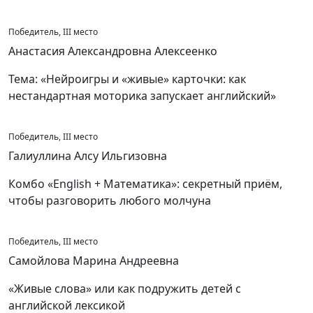
Победитель, III место
Анастасия Александровна Алексеенко
Тема: «Нейроигры и «живые» карточки: как
нестандартная моторика запускает английский»
Победитель, III место
Галиуллина Алсу Ильгизовна
Комбо «English + Математика»: секретный приём,
чтобы разговорить любого молчуна
Победитель, III место
Самойлова Марина Андреевна
«Живые слова» или как подружить детей с
английской лексикой