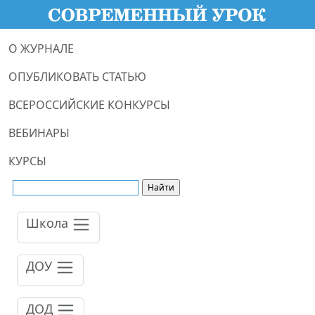
О ЖУРНАЛЕ
ОПУБЛИКОВАТЬ СТАТЬЮ
ВСЕРОССИЙСКИЕ КОНКУРСЫ
ВЕБИНАРЫ
КУРСЫ
Школа
ДОУ
ДОД