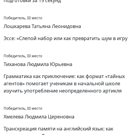
подготовки за 15 секунд
Победитель, III место
Лошкарева Татьяна Леонидовна
Эссе: «Слепой набор или как превратить шум в игру
Победитель, III место
Тиханова Людмила Юрьевна
Грамматика как приключение: как формат «тайных
агентов» помогает ученикам в начальной школе
изучить употребление неопределенного артикля
Победитель, III место
Хмелева Людмила Цереновна
Транскреация памяти на английский язык: как