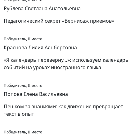
Рублева Светлана Анатольевна
Педагогический секрет «Вернисаж приёмов»
Победитель, II место
Краснова Лилия Альбертовна
«Я календарь переверну…»: используем календарь
событий на уроках иностранного языка
Победитель, II место
Попова Елена Васильевна
Пешком за знаниями: как движение превращает
текст в опыт
Победитель, II место