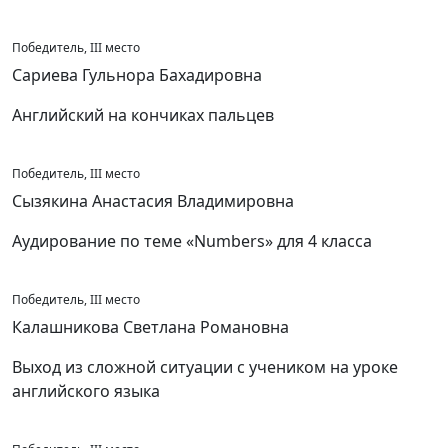
Победитель, III место
Сариева Гульнора Бахадировна
Английский на кончиках пальцев
Победитель, III место
Сызякина Анастасия Владимировна
Аудирование по теме «Numbers» для 4 класса
Победитель, III место
Калашникова Светлана Романовна
Выход из сложной ситуации с учеником на уроке
английского языка