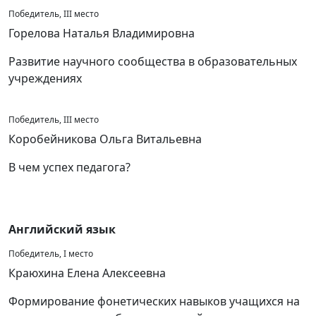
Победитель, III место
Горелова Наталья Владимировна
Развитие научного сообщества в образовательных
учреждениях
Победитель, III место
Коробейникова Ольга Витальевна
В чем успех педагога?
Английский язык
Победитель, I место
Краюхина Елена Алексеевна
Формирование фонетических навыков учащихся на