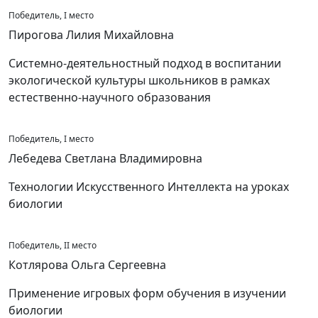
Победитель, I место
Пирогова Лилия Михайловна
Системно-деятельностный подход в воспитании
экологической культуры школьников в рамках
естественно-научного образования
Победитель, I место
Лебедева Светлана Владимировна
Технологии Искусственного Интеллекта на уроках
биологии
Победитель, II место
Котлярова Ольга Сергеевна
Применение игровых форм обучения в изучении
биологии