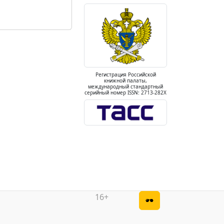
Регистрация Российской
книжной палаты,
международный стандартный
серийный номер ISSN: 2713-282X
16+