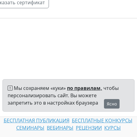
Мы сохраняем «куки»
по правилам,
чтобы
персонализировать сайт. Вы можете
запретить это в настройках браузера
Ясно
БЕСПЛАТНАЯ ПУБЛИКАЦИЯ
БЕСПЛАТНЫЕ КОНКУРСЫ
СЕМИНАРЫ
ВЕБИНАРЫ
РЕЦЕНЗИИ
КУРСЫ