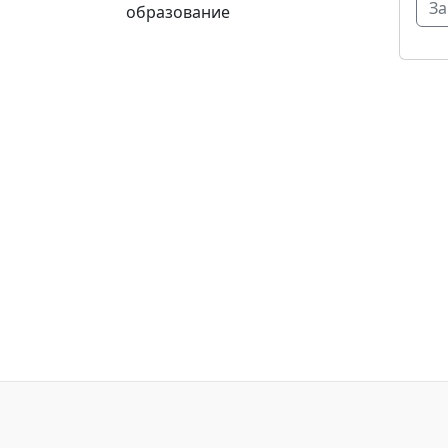
образование