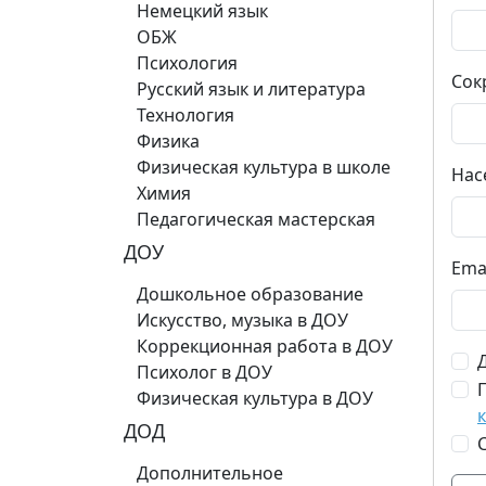
Немецкий язык
ОБЖ
Психология
Сок
Русский язык и литература
Технология
Физика
Физическая культура в школе
Нас
Химия
Педагогическая мастерская
ДОУ
Ema
Дошкольное образование
Искусство, музыка в ДОУ
Коррекционная работа в ДОУ
Психолог в ДОУ
Физическая культура в ДОУ
ДОД
Дополнительное