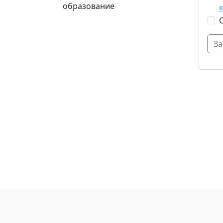
образование