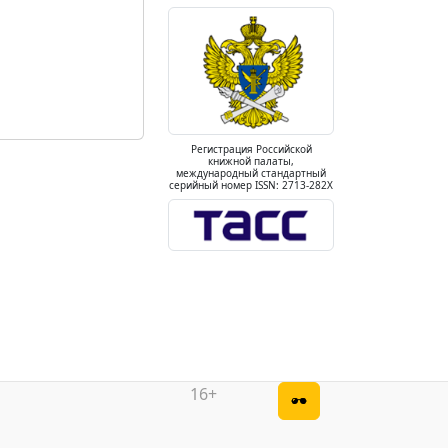
Регистрация Российской
книжной палаты,
международный стандартный
серийный номер ISSN: 2713-282X
16+