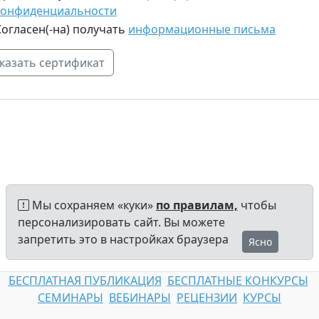
конфиденциальности
Согласен(-на) получать
информационные письма
Мы сохраняем «куки»
по правилам,
чтобы
персонализировать сайт. Вы можете
запретить это в настройках браузера
Ясно
БЕСПЛАТНАЯ ПУБЛИКАЦИЯ
БЕСПЛАТНЫЕ КОНКУРСЫ
СЕМИНАРЫ
ВЕБИНАРЫ
РЕЦЕНЗИИ
КУРСЫ