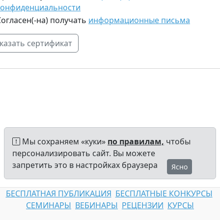
конфиденциальности
Согласен(-на) получать
информационные письма
Мы сохраняем «куки»
по правилам,
чтобы
персонализировать сайт. Вы можете
запретить это в настройках браузера
Ясно
БЕСПЛАТНАЯ ПУБЛИКАЦИЯ
БЕСПЛАТНЫЕ КОНКУРСЫ
СЕМИНАРЫ
ВЕБИНАРЫ
РЕЦЕНЗИИ
КУРСЫ