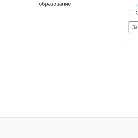
образование