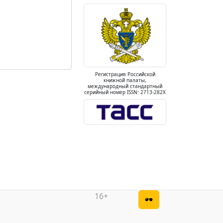
Регистрация Российской
книжной палаты,
международный стандартный
серийный номер ISSN: 2713-282X
16+