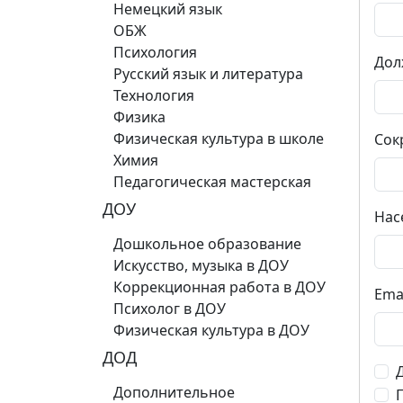
Немецкий язык
ОБЖ
Психология
Дол
Русский язык и литература
Технология
Физика
Физическая культура в школе
Сок
Химия
Педагогическая мастерская
ДОУ
Нас
Дошкольное образование
Искусство, музыка в ДОУ
Коррекционная работа в ДОУ
Ema
Психолог в ДОУ
Физическая культура в ДОУ
ДОД
Дополнительное