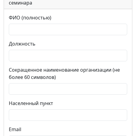
семинара
ФИО (полностью)
Должность
Сокращенное наименование организации (не
более 60 символов)
Населенный пункт
Email