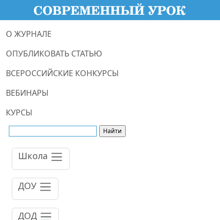
О ЖУРНАЛЕ
ОПУБЛИКОВАТЬ СТАТЬЮ
ВСЕРОССИЙСКИЕ КОНКУРСЫ
ВЕБИНАРЫ
КУРСЫ
Школа
ДОУ
ДОД