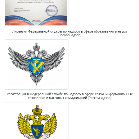
Лицензия Федеральной службы по надзору в сфере образования и науки
(Рособрнадзор)
Регистрация в Федеральной службе по надзору в сфере связи, информационных
технологий и массовых коммуникаций (Роскомнадзор)