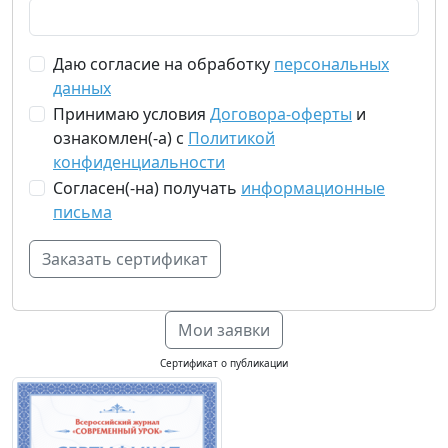
Даю согласие на обработку
персональных
данных
Принимаю условия
Договора-оферты
и
ознакомлен(-а) с
Политикой
конфиденциальности
Согласен(-на) получать
информационные
письма
Мои заявки
Сертификат о публикации