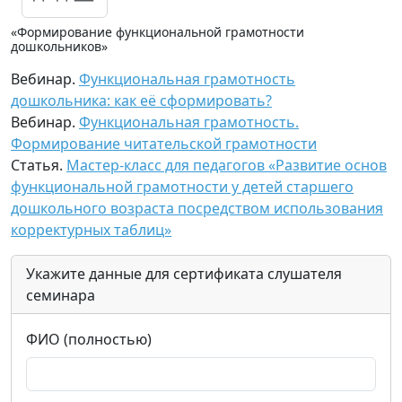
«Формирование функциональной грамотности
дошкольников»
Вебинар.
Функциональная грамотность
дошкольника: как её сформировать?
Вебинар.
Функциональная грамотность.
Формирование читательской грамотности
Статья.
Мастер-класс для педагогов «Развитие основ
функциональной грамотности у детей старшего
дошкольного возраста посредством использования
корректурных таблиц»
Укажите данные для сертификата слушателя
семинара
ФИО (полностью)