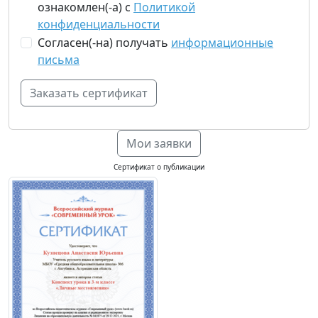
ознакомлен(-а) с
Политикой
конфиденциальности
Согласен(-на) получать
информационные
письма
Мои заявки
Сертификат о публикации