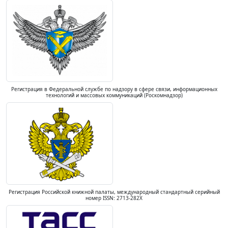
Регистрация в Федеральной службе по надзору в сфере связи, информационных
технологий и массовых коммуникаций (Роскомнадзор)
Регистрация Российской книжной палаты, международный стандартный серийный
номер ISSN: 2713-282X