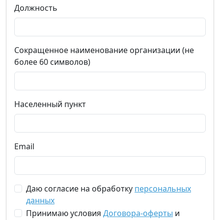
Должность
Сокращенное наименование организации (не
более 60 символов)
Населенный пункт
Email
Даю согласие на обработку
персональных
данных
Принимаю условия
Договора-оферты
и