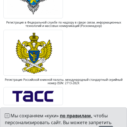
Регистрация в Федеральной службе по надзору в сфере связи, информационных
технологий и массовых коммуникаций (Роскомнадзор)
Регистрация Российской книжной палаты, международный стандартный серийный
номер ISSN: 2713-282X
Мы сохраняем «куки»
по правилам,
чтобы
персонализировать сайт. Вы можете запретить