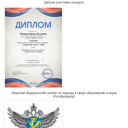
Диплом участника конкурса
Лицензия Федеральной службы по надзору в сфере образования и науки
(Рособрнадзор)