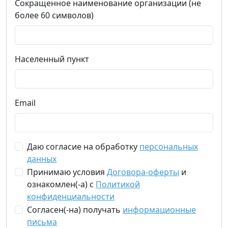
Сокращенное наименование организации (не
более 60 символов)
Населенный пункт
Email
Даю согласие на обработку
персональных
данных
Принимаю условия
Договора-оферты
и
ознакомлен(-а) с
Политикой
конфиденциальности
Согласен(-на) получать
информационные
письма