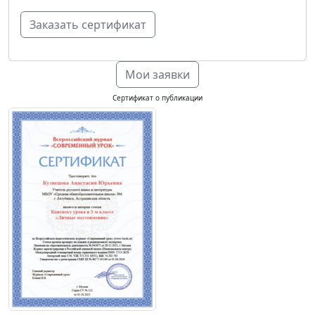
Мои заявки
Сертификат о публикации