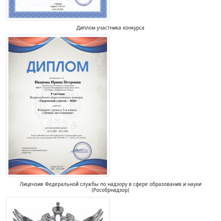
Диплом участника конкурса
Лицензия Федеральной службы по надзору в сфере образования и науки
(Рособрнадзор)