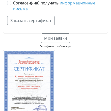
Согласен(-на) получать
информационные
письма
Мои заявки
Сертификат о публикации