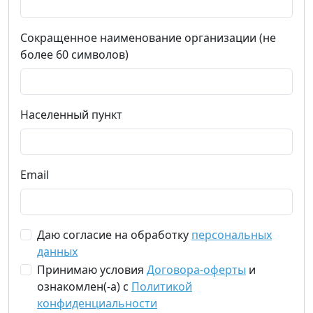
Сокращенное наименование организации (не
более 60 символов)
Населенный пункт
Email
Даю согласие на обработку
персональных
данных
Принимаю условия
Договора-оферты
и
ознакомлен(-а) с
Политикой
конфиденциальности