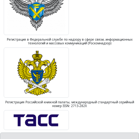
Регистрация в Федеральной службе по надзору в сфере связи, информационных
технологий и массовых коммуникаций (Роскомнадзор)
Регистрация Российской книжной палаты, международный стандартный серийный
номер ISSN: 2713-282X