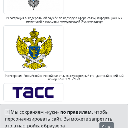
Регистрация в Федеральной службе по надзору в сфере связи, информационных
технологий и массовых коммуникаций (Роскомнадзор)
Регистрация Российской книжной палаты, международный стандартный серийный
номер ISSN: 2713-282X
Мы сохраняем «куки»
по правилам,
чтобы
персонализировать сайт. Вы можете запретить
это в настройках браузера
Ясно