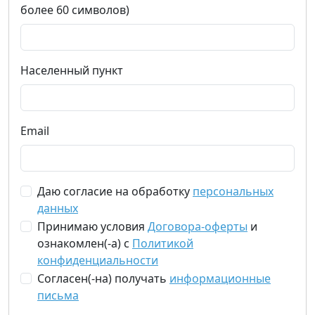
более 60 символов)
Населенный пункт
Email
Даю согласие на обработку
персональных
данных
Принимаю условия
Договора-оферты
и
ознакомлен(-а) с
Политикой
конфиденциальности
Согласен(-на) получать
информационные
письма