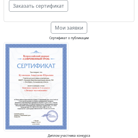
Мои заявки
Сертификат о публикации
Диплом участника конкурса