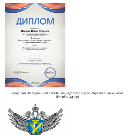
Лицензия Федеральной службы по надзору в сфере образования и науки
(Рособрнадзор)