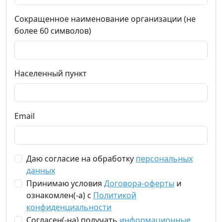
Сокращенное наименование организации (не
более 60 символов)
Населенный пункт
Email
Даю согласие на обработку
персональных
данных
Принимаю условия
Договора-оферты
и
ознакомлен(-а) с
Политикой
конфиденциальности
Согласен(-на) получать
информационные