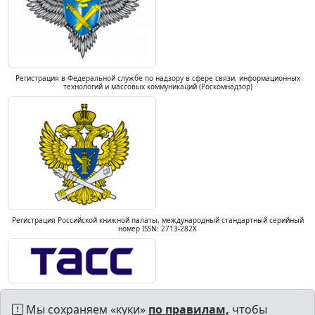
Регистрация в Федеральной службе по надзору в сфере связи, информационных
технологий и массовых коммуникаций (Роскомнадзор)
Регистрация Российской книжной палаты, международный стандартный серийный
номер ISSN: 2713-282X
Мы сохраняем «куки»
по правилам,
чтобы