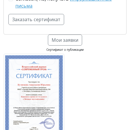
письма
Мои заявки
Сертификат о публикации