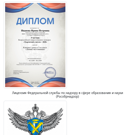
Лицензия Федеральной службы по надзору в сфере образования и науки
(Рособрнадзор)