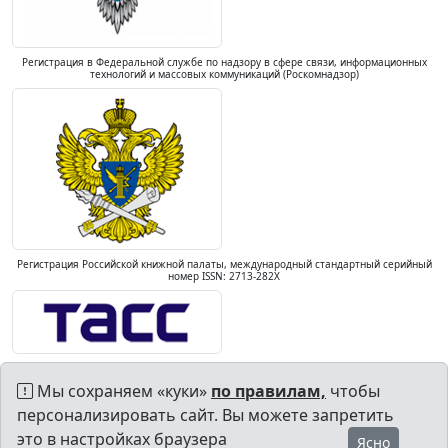
Регистрация в Федеральной службе по надзору в сфере связи, информационных
технологий и массовых коммуникаций (Роскомнадзор)
Регистрация Российской книжной палаты, международный стандартный серийный
номер ISSN: 2713-282X
Мы сохраняем «куки»
по правилам,
чтобы
персонализировать сайт. Вы можете запретить
это в настройках браузера
Ясно