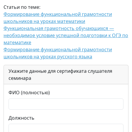
Статьи по теме:
Формирование функциональной грамотности
школьников на уроках математики
Функциональная грамотность обучающихся —
необходимое условие успешной подготовки к ОГЭ по
математике
Формирование функциональной грамотности
школьников на уроках русского языка
Укажите данные для сертификата слушателя
семинара
ФИО (полностью)
Должность