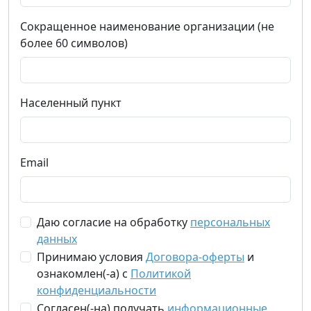
Сокращенное наименование организации (не
более 60 символов)
Населенный пункт
Email
Даю согласие на обработку
персональных
данных
Принимаю условия
Договора-оферты
и
ознакомлен(-а) с
Политикой
конфиденциальности
Согласен(-на) получать
информационные