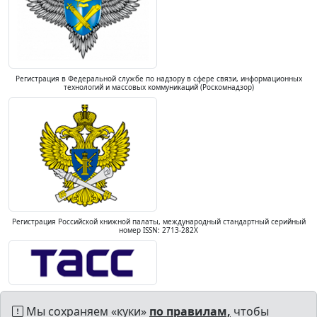
Регистрация в Федеральной службе по надзору в сфере связи, информационных
технологий и массовых коммуникаций (Роскомнадзор)
Регистрация Российской книжной палаты, международный стандартный серийный
номер ISSN: 2713-282X
Мы сохраняем «куки»
по правилам,
чтобы