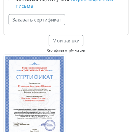
письма
Мои заявки
Сертификат о публикации