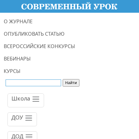
О ЖУРНАЛЕ
ОПУБЛИКОВАТЬ СТАТЬЮ
ВСЕРОССИЙСКИЕ КОНКУРСЫ
ВЕБИНАРЫ
КУРСЫ
Школа
ДОУ
ДОД