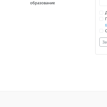
образование