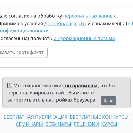
Даю согласие на обработку
персональных данных
Принимаю условия
Договора-оферты
и ознакомлен(-а) с
конфиденциальности
Согласен(-на) получать
информационные письма
Мы сохраняем «куки»
по правилам,
чтобы
персонализировать сайт. Вы можете
запретить это в настройках браузера
Ясно
БЕСПЛАТНАЯ ПУБЛИКАЦИЯ
БЕСПЛАТНЫЕ КОНКУРСЫ
СЕМИНАРЫ
ВЕБИНАРЫ
РЕЦЕНЗИИ
КУРСЫ