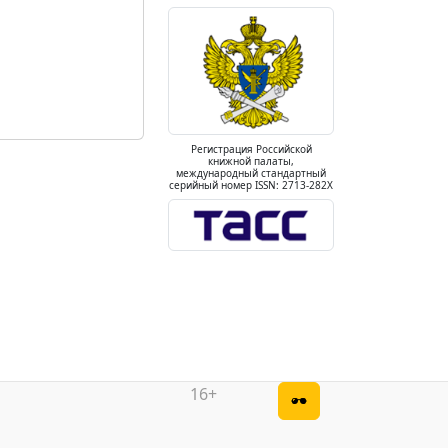
Регистрация Российской
книжной палаты,
международный стандартный
серийный номер ISSN: 2713-282X
16+