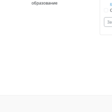
образование