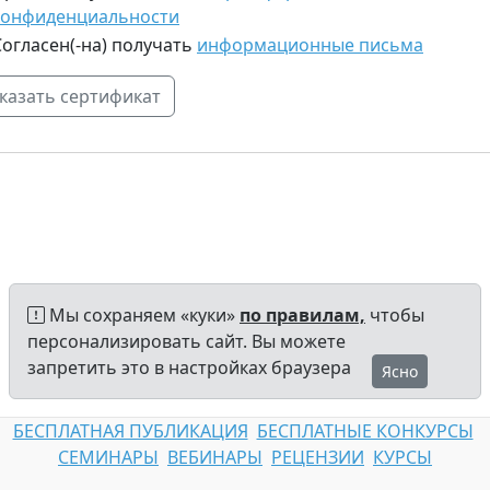
конфиденциальности
Согласен(-на) получать
информационные письма
Мы сохраняем «куки»
по правилам,
чтобы
персонализировать сайт. Вы можете
запретить это в настройках браузера
Ясно
БЕСПЛАТНАЯ ПУБЛИКАЦИЯ
БЕСПЛАТНЫЕ КОНКУРСЫ
СЕМИНАРЫ
ВЕБИНАРЫ
РЕЦЕНЗИИ
КУРСЫ