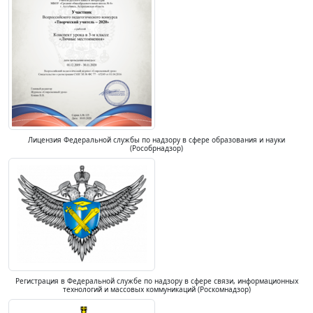
Лицензия Федеральной службы по надзору в сфере образования и науки
(Рособрнадзор)
Регистрация в Федеральной службе по надзору в сфере связи, информационных
технологий и массовых коммуникаций (Роскомнадзор)