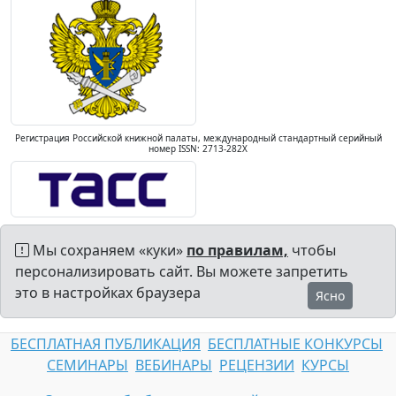
Регистрация Российской книжной палаты, международный стандартный серийный
номер ISSN: 2713-282X
Мы сохраняем «куки»
по правилам,
чтобы
персонализировать сайт. Вы можете запретить
это в настройках браузера
Ясно
БЕСПЛАТНАЯ ПУБЛИКАЦИЯ
БЕСПЛАТНЫЕ КОНКУРСЫ
СЕМИНАРЫ
ВЕБИНАРЫ
РЕЦЕНЗИИ
КУРСЫ