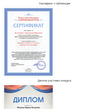
Сертификат о публикации
Диплом участника конкурса