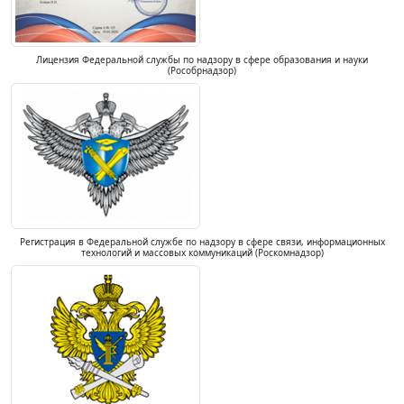
Лицензия Федеральной службы по надзору в сфере образования и науки
(Рособрнадзор)
Регистрация в Федеральной службе по надзору в сфере связи, информационных
технологий и массовых коммуникаций (Роскомнадзор)