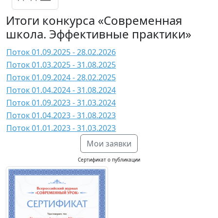
Итоги конкурса «Современная
школа. Эффективные практики»
Поток 01.09.2025 - 28.02.2026
Поток 01.03.2025 - 31.08.2025
Поток 01.09.2024 - 28.02.2025
Поток 01.04.2024 - 31.08.2024
Поток 01.09.2023 - 31.03.2024
Поток 01.04.2023 - 31.08.2023
Поток 01.01.2023 - 31.03.2023
Мои заявки
Сертификат о публикации