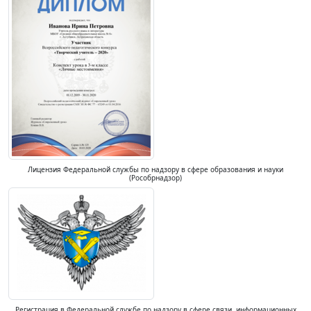
Лицензия Федеральной службы по надзору в сфере образования и науки
(Рособрнадзор)
Регистрация в Федеральной службе по надзору в сфере связи, информационных