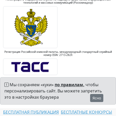
технологий и массовых коммуникаций (Роскомнадзор)
Регистрация Российской книжной палаты, международный стандартный серийный
номер ISSN: 2713-282X
Мы сохраняем «куки»
по правилам,
чтобы
персонализировать сайт. Вы можете запретить
это в настройках браузера
Ясно
БЕСПЛАТНАЯ ПУБЛИКАЦИЯ
БЕСПЛАТНЫЕ КОНКУРСЫ