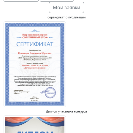
Мои заявки
Сертификат о публикации
Диплом участника конкурса