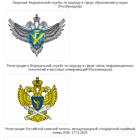
Лицензия Федеральной службы по надзору в сфере образования и науки
(Рособрнадзор)
Регистрация в Федеральной службе по надзору в сфере связи, информационных
технологий и массовых коммуникаций (Роскомнадзор)
Регистрация Российской книжной палаты, международный стандартный серийный
номер ISSN: 2713-282X