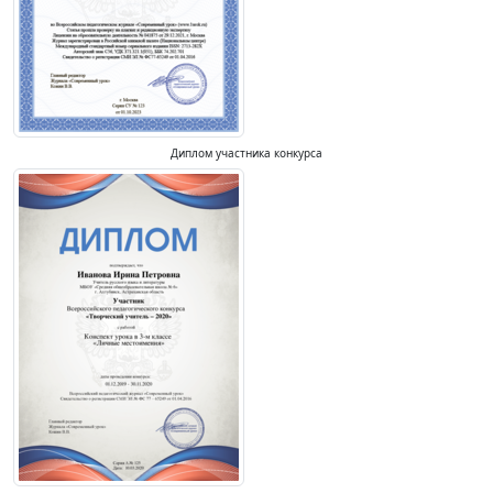
Диплом участника конкурса