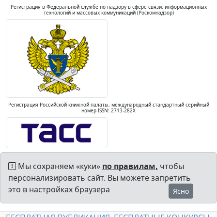
Регистрация в Федеральной службе по надзору в сфере связи, информационных
технологий и массовых коммуникаций (Роскомнадзор)
Регистрация Российской книжной палаты, международный стандартный серийный
номер ISSN: 2713-282X
Мы сохраняем «куки»
по правилам,
чтобы
персонализировать сайт. Вы можете запретить
это в настройках браузера
Ясно