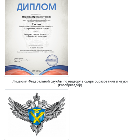
Лицензия Федеральной службы по надзору в сфере образования и науки
(Рособрнадзор)