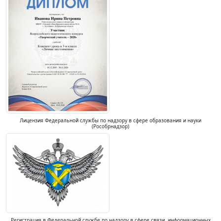
Лицензия Федеральной службы по надзору в сфере образования и науки
(Рособрнадзор)
Регистрация в Федеральной службе по надзору в сфере связи, информационных