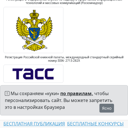
технологий и массовых коммуникаций (Роскомнадзор)
Регистрация Российской книжной палаты, международный стандартный серийный
номер ISSN: 2713-282X
Мы сохраняем «куки»
по правилам,
чтобы
персонализировать сайт. Вы можете запретить
это в настройках браузера
Ясно
БЕСПЛАТНАЯ ПУБЛИКАЦИЯ
БЕСПЛАТНЫЕ КОНКУРСЫ