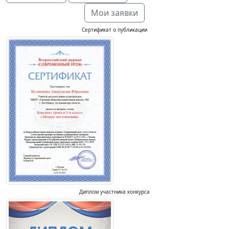
Мои заявки
Сертификат о публикации
Диплом участника конкурса