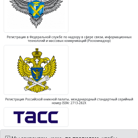
Регистрация в Федеральной службе по надзору в сфере связи, информационных
технологий и массовых коммуникаций (Роскомнадзор)
Регистрация Российской книжной палаты, международный стандартный серийный
номер ISSN: 2713-282X