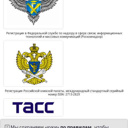
Регистрация в Федеральной службе по надзору в сфере связи, информационных
технологий и массовых коммуникаций (Роскомнадзор)
Регистрация Российской книжной палаты, международный стандартный серийный
номер ISSN: 2713-282X
Мы сохраняем «куки»
по правилам,
чтобы