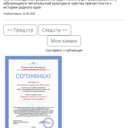
обучающихся читательской культуры и чувства причастности к
истории родного края
Опубликовано: 22.06.2026
<< Пред.стр
След.стр >>
Мои заявки
Сертификат о публикации